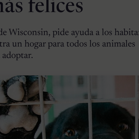
ás felices
e Wisconsin, pide ayuda a los habita
tra un hogar para todos los animales
 adoptar.