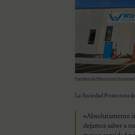
Facebook/Wisconsin Humane 
La Sociedad Protectora d
«Absolutamente inc
dejamos saber a nu