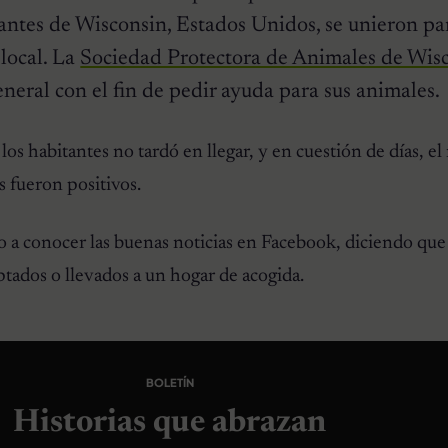
antes de Wisconsin, Estados Unidos, se unieron pa
 local. La
Sociedad Protectora de Animales de Wis
eneral con el fin de pedir ayuda para sus animales.
los habitantes no tardó en llegar, y en cuestión de días, el
s fueron positivos.
io a conocer las buenas noticias en Facebook, diciendo que
tados o llevados a un hogar de acogida.
BOLETÍN
Historias que abrazan