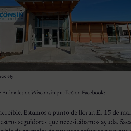
Society
e Animales de Wisconsin publicó en
Facebook
:
reíble. Estamos a punto de llorar. El 15 de mar
estros seguidores que necesitábamos ayuda. Saca