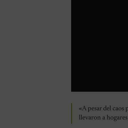
«A pesar del caos
llevaron a hogares