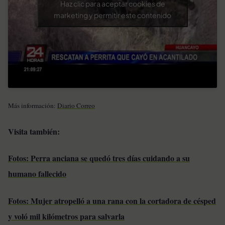
Haz clic para aceptar cookies de
marketing y permitir este contenido
Más información:
Diario Correo
Visita también:
Fotos: Perra anciana se quedó tres días cuidando a su
humano fallecido
Fotos: Mujer atropelló a una rana con la cortadora de césped
y voló mil kilómetros para salvarla