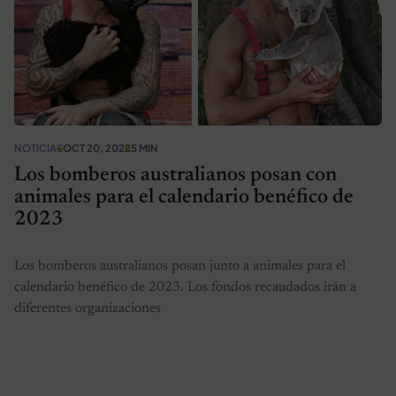
NOTICIAS
OCT 20, 2022
5 MIN
Los bomberos australianos posan con
animales para el calendario benéfico de
2023
Los bomberos australianos posan junto a animales para el
calendario benéfico de 2023. Los fondos recaudados irán a
diferentes organizaciones