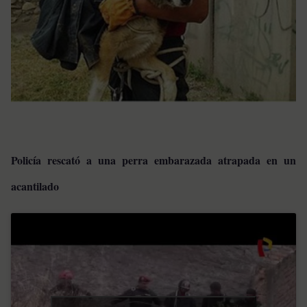
Policía rescató a una perra embarazada atrapada en un
acantilado