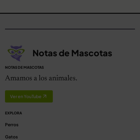
Notas de Mascotas
NOTAS DE MASCOTAS
Amamos a los animales.
Ver en YouTube
EXPLORA
Perros
Gatos