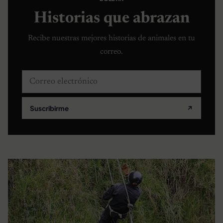
Historias que abrazan
Recibe nuestras mejores historias de animales en tu
correo.
Correo electrónico
Suscribirme
↗