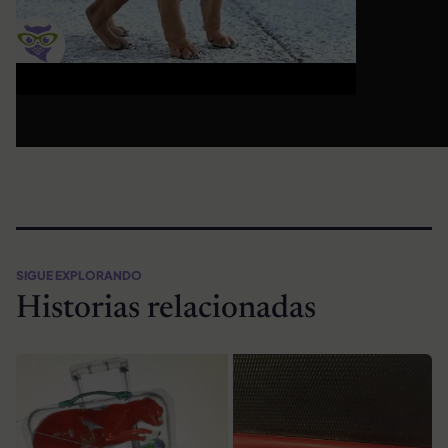
SIGUE EXPLORANDO
Historias relacionadas