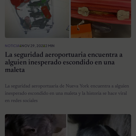
NOTICIAS
NOV 29, 2022
2 MIN
La seguridad aeroportuaria encuentra a
alguien inesperado escondido en una
maleta
La seguridad aeroportuaria de Nueva York encuentra a alguien
inesperado escondido en una maleta y la historia se hace viral
en redes sociales