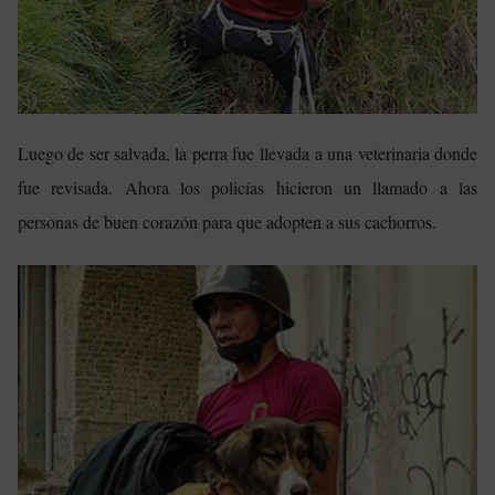
Luego de ser salvada, la perra fue llevada a una veterinaria donde
fue revisada. Ahora los policías hicieron un llamado a las
personas de buen corazón para que adopten a sus cachorros.