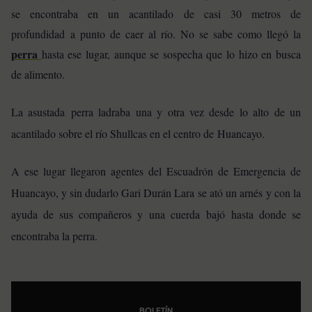
se encontraba en un acantilado de casi 30 metros de
profundidad a punto de caer al río. No se sabe como llegó la
perra
hasta ese lugar, aunque se sospecha que lo hizo en busca
de alimento.
La asustada perra ladraba una y otra vez desde lo alto de un
acantilado sobre el río Shullcas en el centro de Huancayo.
A ese lugar llegaron agentes del Escuadrón de Emergencia de
Huancayo, y sin dudarlo Gari Durán Lara se ató un arnés y con la
ayuda de sus compañeros y una cuerda bajó hasta donde se
encontraba la perra.
BOLETÍN