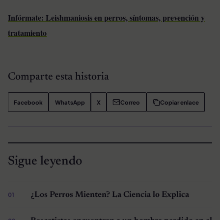
Infórmate: Leishmaniosis en perros, síntomas, prevención y
tratamiento
Comparte esta historia
Facebook
WhatsApp
X
Correo
Copiar enlace
Sigue leyendo
¿Los Perros Mienten? La Ciencia lo Explica