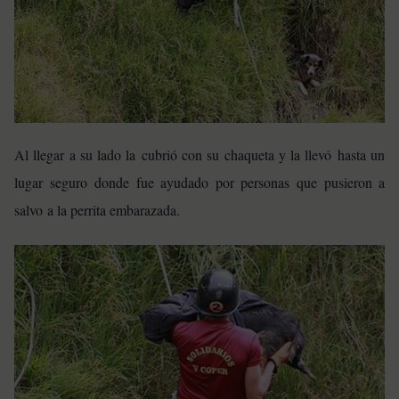
Al llegar a su lado la cubrió con su chaqueta y la llevó hasta un
lugar seguro donde fue ayudado por personas que pusieron a
salvo a la perrita embarazada.