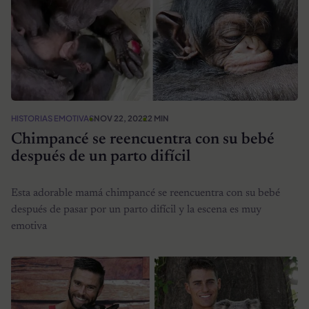
HISTORIAS EMOTIVAS
NOV 22, 2022
2 MIN
Chimpancé se reencuentra con su bebé
después de un parto difícil
Esta adorable mamá chimpancé se reencuentra con su bebé
después de pasar por un parto difícil y la escena es muy
emotiva