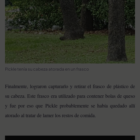
Pickle tenía su cabeza atorada en un frasco
Finalmente, lograron capturarlo y retirar el frasco de plástico de
su cabeza. Este frasco era utilizado para contener bolas de queso
y fue por eso que Pickle probablemente se había quedado allí
atorado al tratar de lamer los restos de comida.