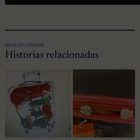
SIGUE EXPLORANDO
Historias relacionadas