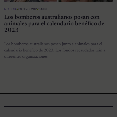
NOTICIAS
OCT 20, 2022
5 MIN
Los bomberos australianos posan con
animales para el calendario benéfico de
2023
Los bomberos australianos posan junto a animales para el
calendario benéfico de 2023. Los fondos recaudados irán a
diferentes organizaciones