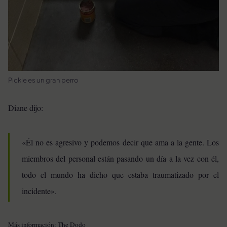
Pickle es un gran perro
Diane dijo:
«Él no es agresivo y podemos decir que ama a la gente. Los
miembros del personal están pasando un día a la vez con él,
todo el mundo ha dicho que estaba traumatizado por el
incidente».
Más información:
The Dodo