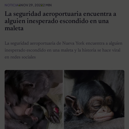
NOTICIAS
NOV 29, 2022
2 MIN
La seguridad aeroportuaria encuentra a
alguien inesperado escondido en una
maleta
La seguridad aeroportuaria de Nueva York encuentra a alguien
inesperado escondido en una maleta y la historia se hace viral
en redes sociales