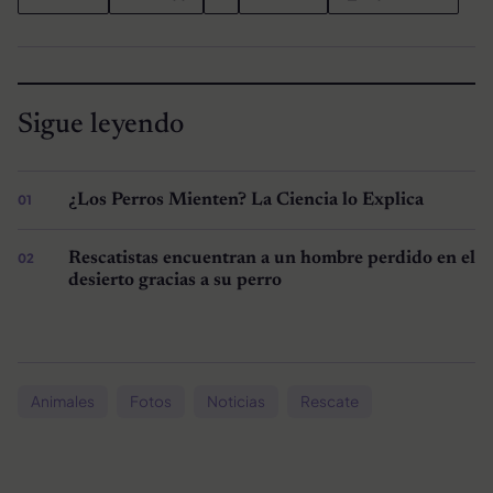
Sigue leyendo
¿Los Perros Mienten? La Ciencia lo Explica
Rescatistas encuentran a un hombre perdido en el
desierto gracias a su perro
Animales
Fotos
Noticias
Rescate