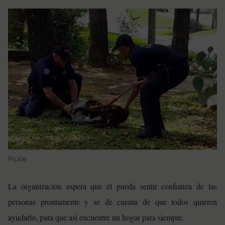
Pickle
La organización espera que él pueda sentir confianza de las
personas prontamente y se de cuenta de que todos quieren
ayudarlo, para que así encuentre un hogar para siempre.