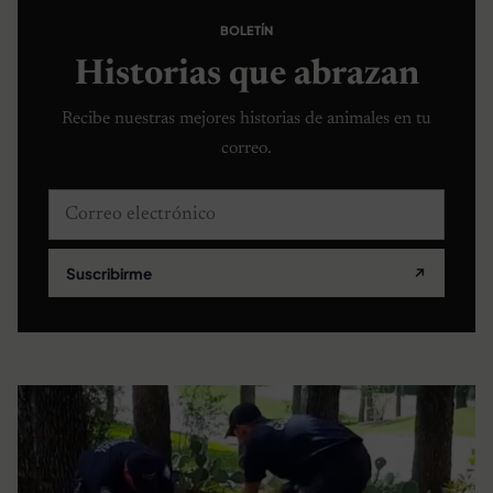
BOLETÍN
Historias que abrazan
Recibe nuestras mejores historias de animales en tu
correo.
Correo electrónico
Suscribirme
↗