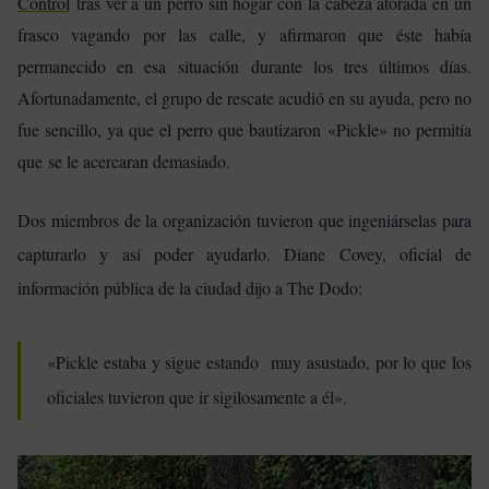
Control
tras ver a un perro sin hogar con la cabeza atorada en un
frasco vagando por las calle, y afirmaron que éste había
permanecido en esa situación durante los tres últimos días.
Afortunadamente, el grupo de rescate acudió en su ayuda, pero no
fue sencillo, ya que el perro que bautizaron «Pickle» no permitía
que se le acercaran demasiado.
Dos miembros de la organización tuvieron que ingeniárselas para
capturarlo y así poder ayudarlo. Diane Covey, oficial de
información pública de la ciudad dijo a The Dodo:
«Pickle estaba y sigue estando muy asustado, por lo que los
oficiales tuvieron que ir sigilosamente a él».