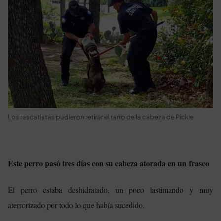
Los rescatistas pudieron retirar el tarro de la cabeza de Pickle
Este perro pasó tres días con su cabeza atorada en un frasco
El perro estaba deshidratado, un poco lastimando y muy
aterrorizado por todo lo que había sucedido.