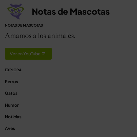
Notas de Mascotas
NOTAS DE MASCOTAS
Amamos a los animales.
Ver en YouTube
EXPLORA
Perros
Gatos
Humor
Noticias
Aves