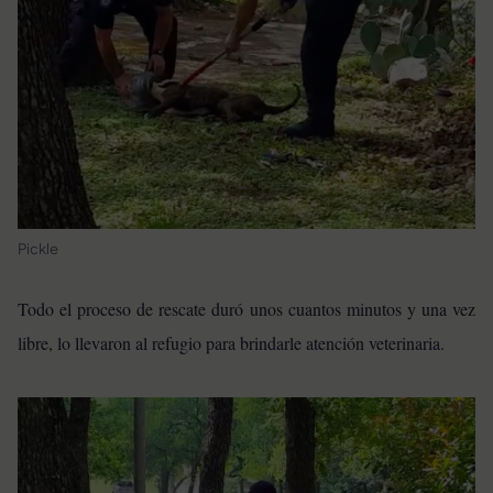
Pickle
Todo el proceso de rescate duró unos cuantos minutos y una vez
libre, lo llevaron al refugio para brindarle atención veterinaria.