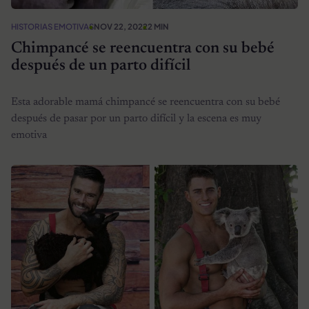
HISTORIAS EMOTIVAS
NOV 22, 2022
2 MIN
Chimpancé se reencuentra con su bebé
después de un parto difícil
Esta adorable mamá chimpancé se reencuentra con su bebé
después de pasar por un parto difícil y la escena es muy
emotiva