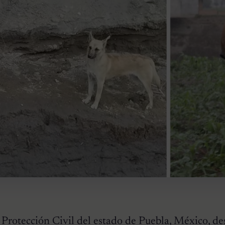
 Protección Civil del estado de Puebla, México, d