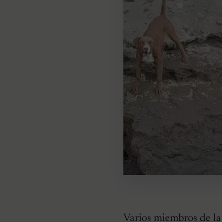
Varios miembros de la