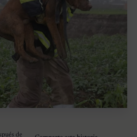
espués de