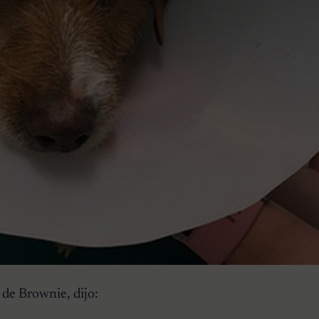
 de Brownie, dijo: