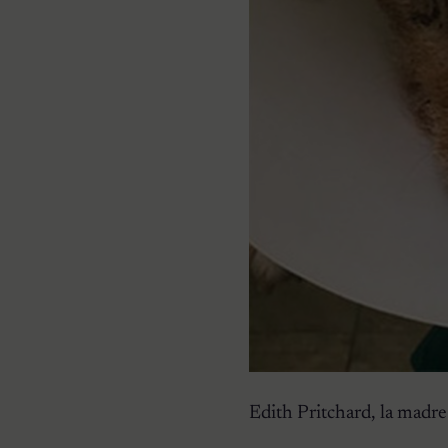
Edith Pritchard, la madre