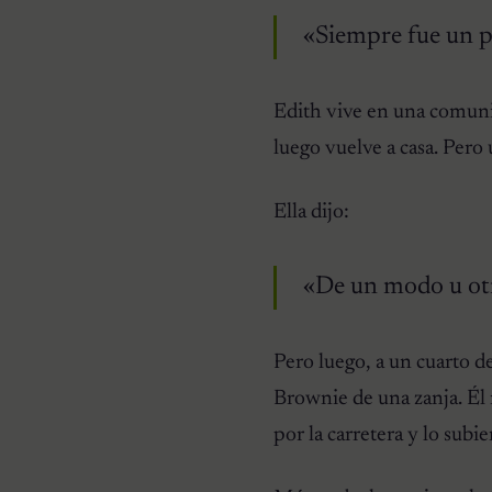
«Siempre fue un p
Edith vive en una comuni
luego vuelve a casa. Pero
Ella dijo:
«De un modo u otro
Pero luego, a un cuarto de
Brownie de una zanja. Él 
por la carretera y lo subie