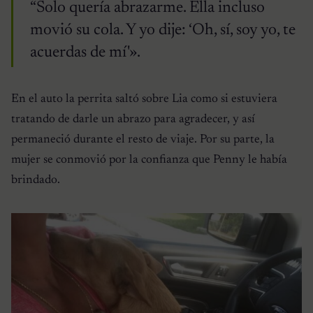
“Solo quería abrazarme. Ella incluso
movió su cola. Y yo dije: ‘Oh, sí, soy yo, te
acuerdas de mí'».
En el auto la perrita saltó sobre Lia como si estuviera
tratando de darle un abrazo para agradecer, y así
permaneció durante el resto de viaje. Por su parte, la
mujer se conmovió por la confianza que Penny le había
brindado.