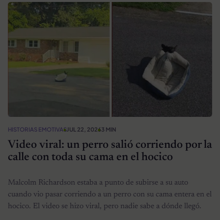
HISTORIAS EMOTIVAS
JUL 22, 2026
3 MIN
Video viral: un perro salió corriendo por la
calle con toda su cama en el hocico
Malcolm Richardson estaba a punto de subirse a su auto
cuando vio pasar corriendo a un perro con su cama entera en el
hocico. El video se hizo viral, pero nadie sabe a dónde llegó.