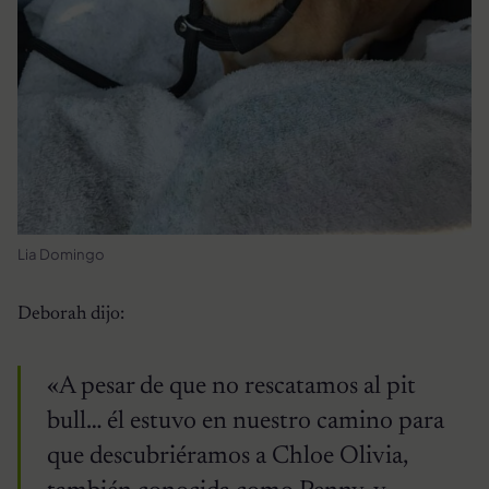
Lia Domingo
Deborah dijo:
«A pesar de que no rescatamos al pit
bull… él estuvo en nuestro camino para
que descubriéramos a Chloe Olivia,