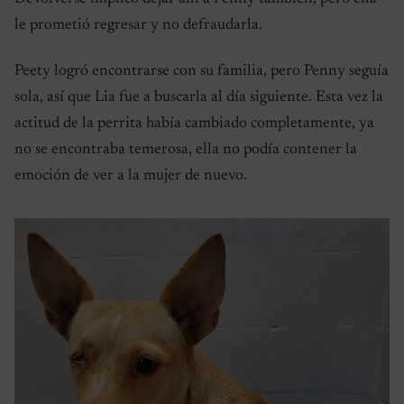
le prometió regresar y no defraudarla.
Peety logró encontrarse con su familia, pero Penny seguía
sola, así que Lia fue a buscarla al día siguiente. Esta vez la
actitud de la perrita había cambiado completamente, ya
no se encontraba temerosa, ella no podía contener la
emoción de ver a la mujer de nuevo.