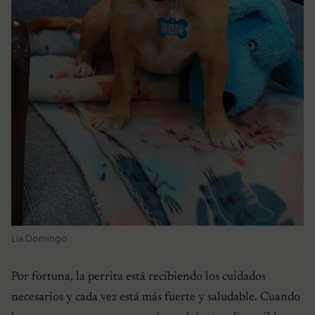
Lia Domingo
Por fortuna, la perrita está recibiendo los cuidados
necesarios y cada vez está más fuerte y saludable. Cuando