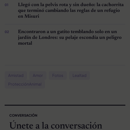
Llegó con la pelvis rota y sin dueño: la cachorrita
que terminó cambiando las reglas de un refugio
en Misuri
Encontraron a un gatito temblando solo en un
jardín de Londres: su pelaje escondía un peligro
mortal
Amistad
Amor
Fotos
Lealtad
ProtecciónAnimal
CONVERSACIÓN
Únete a la conversación