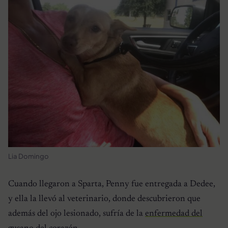
Lia Domingo
Cuando llegaron a Sparta, Penny fue entregada a Dedee,
y ella la llevó al veterinario, donde descubrieron que
además del ojo lesionado, sufría de la
enfermedad del