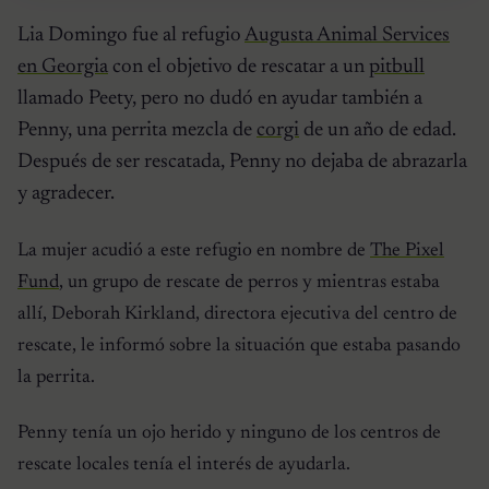
Lia Domingo fue al refugio
Augusta Animal Services
en Georgia
con el objetivo de rescatar a un
pitbull
llamado Peety, pero no dudó en ayudar también a
Penny, una perrita mezcla de
corgi
de un año de edad.
Después de ser rescatada, Penny no dejaba de abrazarla
y agradecer.
La mujer acudió a este refugio en nombre de
The Pixel
Fund
, un grupo de rescate de perros y mientras estaba
allí, Deborah Kirkland, directora ejecutiva del centro de
rescate, le informó sobre la situación que estaba pasando
la perrita.
Penny tenía un ojo herido y ninguno de los centros de
rescate locales tenía el interés de ayudarla.