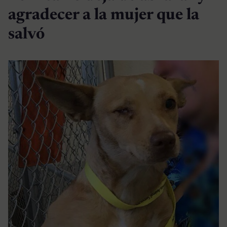
agradecer a la mujer que la
salvó