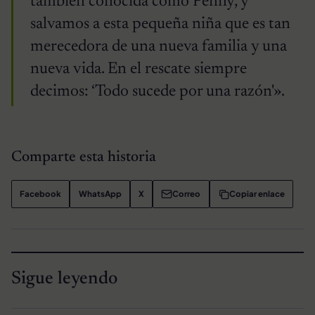
también conocida como Penny, y
salvamos a esta pequeña niña que es tan
merecedora de una nueva familia y una
nueva vida. En el rescate siempre
decimos: ‘Todo sucede por una razón'».
Comparte esta historia
Facebook
WhatsApp
X
Correo
Copiar enlace
Sigue leyendo