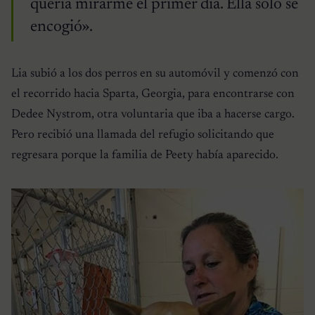
quería mirarme el primer día. Ella solo se
encogió».
Lia subió a los dos perros en su automóvil y comenzó con
el recorrido hacia Sparta, Georgia, para encontrarse con
Dedee Nystrom, otra voluntaria que iba a hacerse cargo.
Pero recibió una llamada del refugio solicitando que
regresara porque la familia de Peety había aparecido.