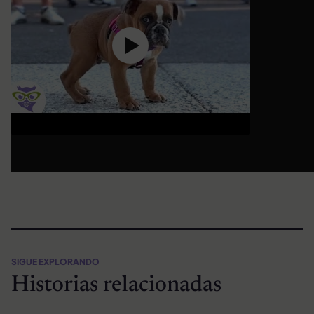
SIGUE EXPLORANDO
Historias relacionadas