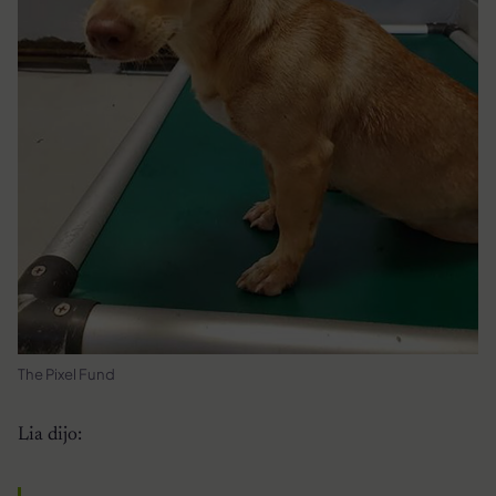
The Pixel Fund
Lia dijo: