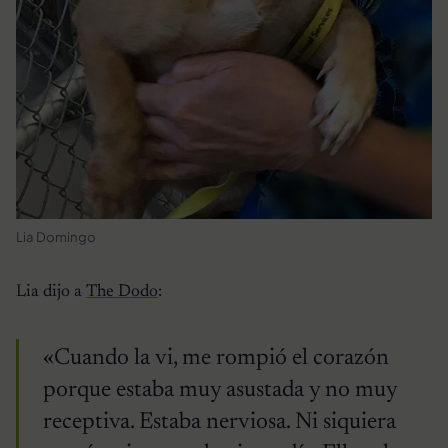
Lia Domingo
Lia dijo a
The Dodo
:
«Cuando la vi, me rompió el corazón
porque estaba muy asustada y no muy
receptiva. Estaba nerviosa. Ni siquiera