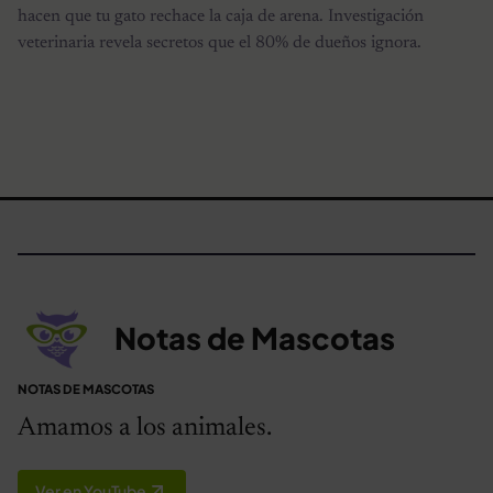
hacen que tu gato rechace la caja de arena. Investigación
veterinaria revela secretos que el 80% de dueños ignora.
Notas de Mascotas
NOTAS DE MASCOTAS
Amamos a los animales.
Ver en YouTube