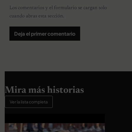
Los comentarios y el formulario se cargan solo
cuando abras esta sección.
Deja el primer comentario
Mira más historias
Ver la lista completa