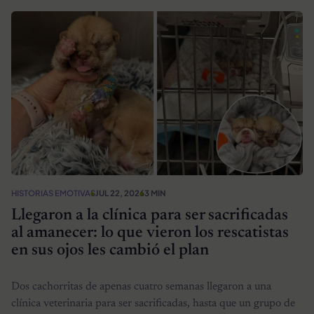
HISTORIAS EMOTIVAS
JUL 22, 2026
3 MIN
Llegaron a la clínica para ser sacrificadas
al amanecer: lo que vieron los rescatistas
en sus ojos les cambió el plan
Dos cachorritas de apenas cuatro semanas llegaron a una
clínica veterinaria para ser sacrificadas, hasta que un grupo de