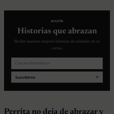
BOLETÍN
Historias que abrazan
Recibe nuestras mejores historias de animales en tu
correo.
Correo electrónico
Suscribirme
↗
Perrita no deja de abrazar y