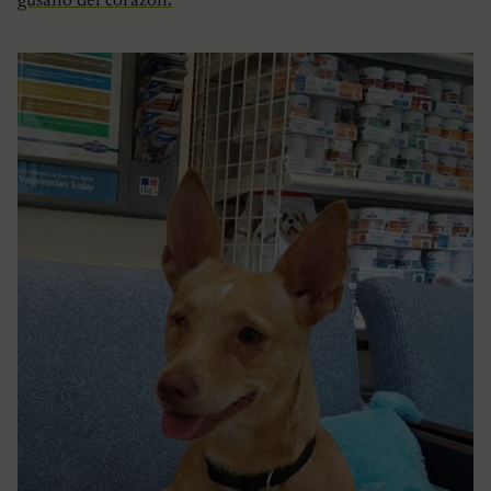
gusano del corazón.