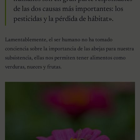
de las dos causas más importantes: los
pesticidas y la pérdida de hábitat».
Lamentablemente, el ser humano no ha tomado
conciencia sobre la importancia de las abejas para nuestra
subsistencia, ellas nos permiten tener alimentos como
verduras, nueces y frutas.