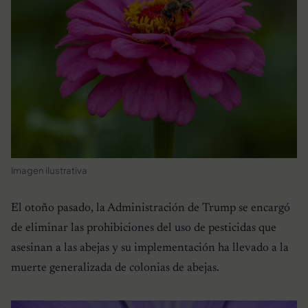
Imagen ilustrativa
El otoño pasado, la Administración de Trump se encargó
de eliminar las prohibiciones del uso de pesticidas que
asesinan a las abejas y su implementación ha llevado a la
muerte generalizada de colonias de abejas.