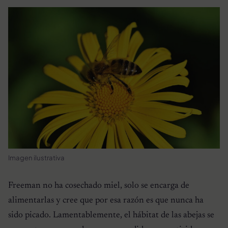
Imagen ilustrativa
Freeman no ha cosechado miel, solo se encarga de
alimentarlas y cree que por esa razón es que nunca ha
sido picado. Lamentablemente, el hábitat de las abejas se