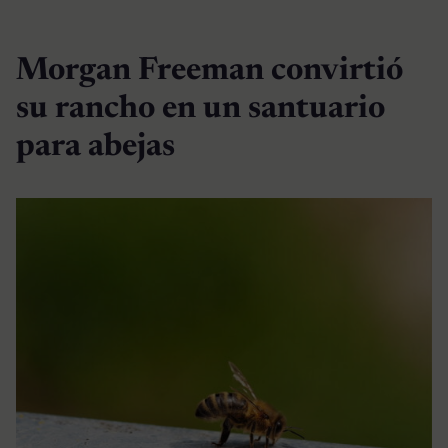
Morgan Freeman convirtió
su rancho en un santuario
para abejas