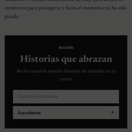
sombreros para protegerse y hasta el momento no ha sido
picado.
BOLETÍN
Historias que abrazan
Recibe nuestras mejores historias de animales en tu
correo.
Correo electrónico
Suscribirme
↗