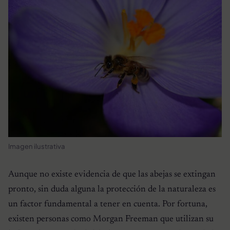
Imagen ilustrativa
Aunque no existe evidencia de que las abejas se extingan
pronto, sin duda alguna la protección de la naturaleza es
un factor fundamental a tener en cuenta. Por fortuna,
existen personas como Morgan Freeman que utilizan su