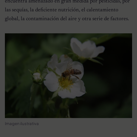
encuentra amenazado en gran medida por pesticidas, por
las sequías, la deficiente nutrición, el calentamiento
global, la contaminación del aire y otra serie de factores.
Imagen ilustrativa