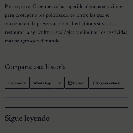
Por su parte, Greenpeace ha sugerido algunas soluciones
para proteger a los polinizadores, entre las que se
encuentran: la preservación de los hábitats silvestres,
restaurar la agricultura ecológica y eliminar los pesticidas
más peligrosos del mundo.
Comparte esta historia
Facebook
WhatsApp
X
Correo
Copiar enlace
Sigue leyendo