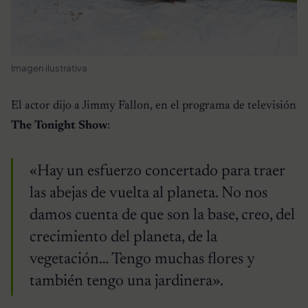
Imagen ilustrativa
El actor dijo a Jimmy Fallon, en el programa de televisión
The Tonight Show
:
«Hay un esfuerzo concertado para traer
las abejas de vuelta al planeta. No nos
damos cuenta de que son la base, creo, del
crecimiento del planeta, de la
vegetación… Tengo muchas flores y
también tengo una jardinera».