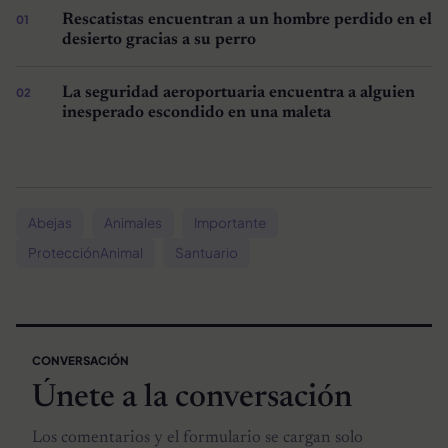
Rescatistas encuentran a un hombre perdido en el
desierto gracias a su perro
La seguridad aeroportuaria encuentra a alguien
inesperado escondido en una maleta
Abejas
Animales
Importante
ProtecciónAnimal
Santuario
CONVERSACIÓN
Únete a la conversación
Los comentarios y el formulario se cargan solo