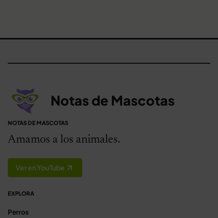
Notas de Mascotas
NOTAS DE MASCOTAS
Amamos a los animales.
Ver en YouTube
EXPLORA
Perros