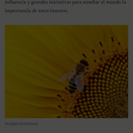
influencia y grandes iniciativas para enseñar al mundo la
importancia de estos insectos.
Imagen ilustrativa