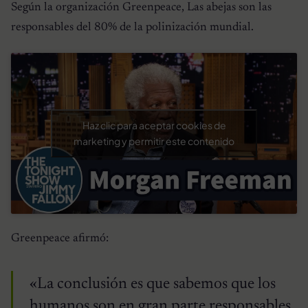
Según la organización Greenpeace, Las abejas son las
responsables del 80% de la polinización mundial.
Haz clic para aceptar cookies de
marketing y permitir este contenido
Greenpeace afirmó:
«La conclusión es que sabemos que los
humanos son en gran parte responsables