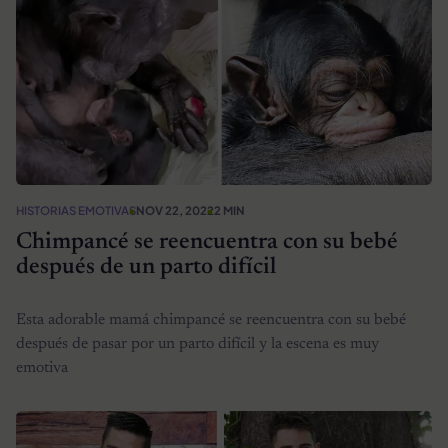
HISTORIAS EMOTIVAS
NOV 22, 2022
2 MIN
Chimpancé se reencuentra con su bebé
después de un parto difícil
Esta adorable mamá chimpancé se reencuentra con su bebé
después de pasar por un parto difícil y la escena es muy
emotiva