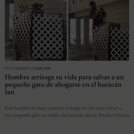
NOTICIAS
OCT 1, 2022
2 MIN
Hombre arriesga su vida para salvar a un
pequeño gato de ahogarse en el huracán
Ian
Este hombre de buen corazón arriesga su vida para salvar a
este pequeño gato en medio del huracán Ian en Estados Unidos