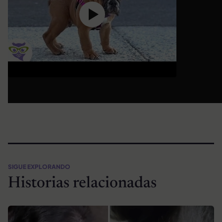
SIGUE EXPLORANDO
Historias relacionadas