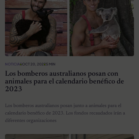
NOTICIAS
OCT 20, 2022
5 MIN
Los bomberos australianos posan con
animales para el calendario benéfico de
2023
Los bomberos australianos posan junto a animales para el
calendario benéfico de 2023. Los fondos recaudados irán a
diferentes organizaciones