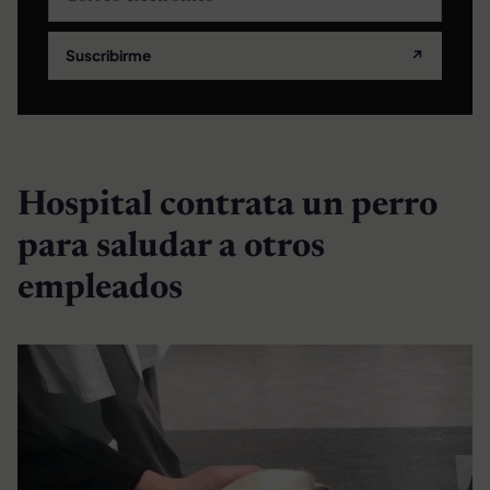
Suscribirme
↗
Hospital contrata un perro
para saludar a otros
empleados