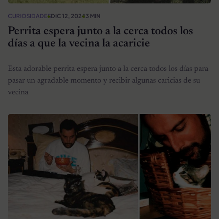
CURIOSIDADES
DIC 12, 2024
3 MIN
Perrita espera junto a la cerca todos los
días a que la vecina la acaricie
Esta adorable perrita espera junto a la cerca todos los días para
pasar un agradable momento y recibir algunas caricias de su
vecina