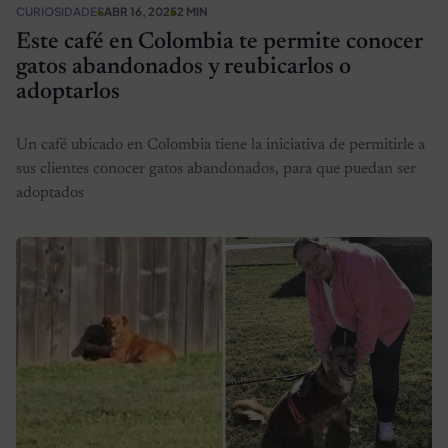
CURIOSIDADES
ABR 16, 2025
2 MIN
Este café en Colombia te permite conocer
gatos abandonados y reubicarlos o
adoptarlos
Un café ubicado en Colombia tiene la iniciativa de permitirle a
sus clientes conocer gatos abandonados, para que puedan ser
adoptados