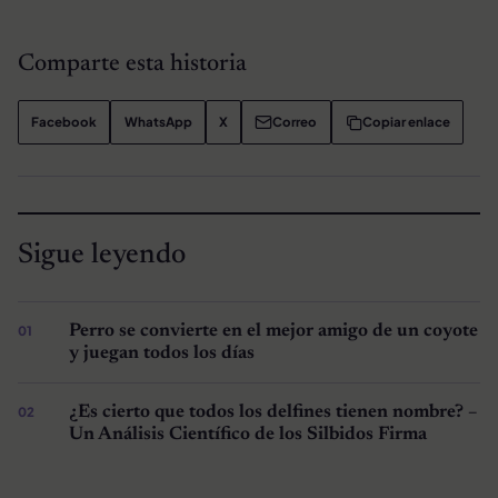
Comparte esta historia
Facebook
WhatsApp
X
Correo
Copiar enlace
Sigue leyendo
Perro se convierte en el mejor amigo de un coyote
y juegan todos los días
¿Es cierto que todos los delfines tienen nombre? –
Un Análisis Científico de los Silbidos Firma