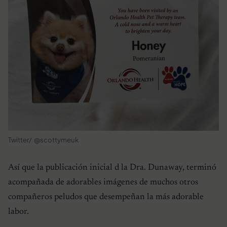
Twitter/ @scottymeuk
Así que la publicación inicial d la Dra. Dunaway, terminó
acompañada de adorables imágenes de muchos otros
compañeros peludos que desempeñan la más adorable
labor.