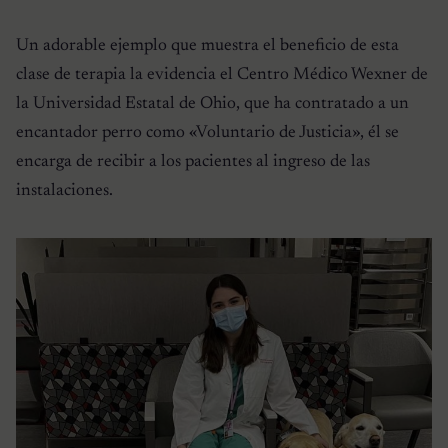
Un adorable ejemplo que muestra el beneficio de esta
clase de terapia la evidencia el Centro Médico Wexner de
la Universidad Estatal de Ohio, que ha contratado a un
encantador perro como «Voluntario de Justicia», él se
encarga de recibir a los pacientes al ingreso de las
instalaciones.