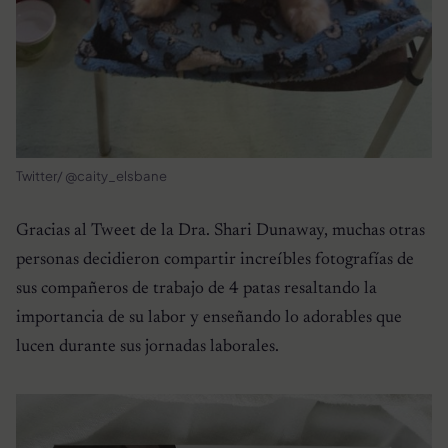
Twitter/ @caity_elsbane
Gracias al Tweet de la Dra. Shari Dunaway, muchas otras
personas decidieron compartir increíbles fotografías de
sus compañeros de trabajo de 4 patas resaltando la
importancia de su labor y enseñando lo adorables que
lucen durante sus jornadas laborales.