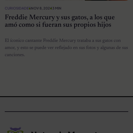
CURIOSIDADES
NOV 8, 2024
3 MIN
Freddie Mercury y sus gatos, a los que
amó como si fueran sus propios hijos
El íconico cantante Freddie Mercury trataba a sus gatos con
amor, y esto se puede ver reflejado en sus fotos y algunas de sus
canciones.