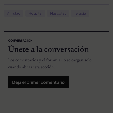
Amistad
Hospital
Mascotas
Terapia
CONVERSACIÓN
Únete a la conversación
Los comentarios y el formulario se cargan solo
cuando abras esta sección.
Deja el primer comentario