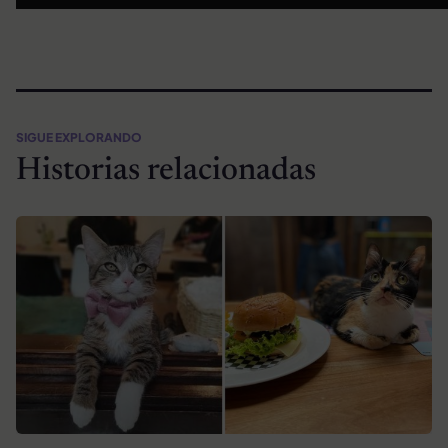
SIGUE EXPLORANDO
Historias relacionadas