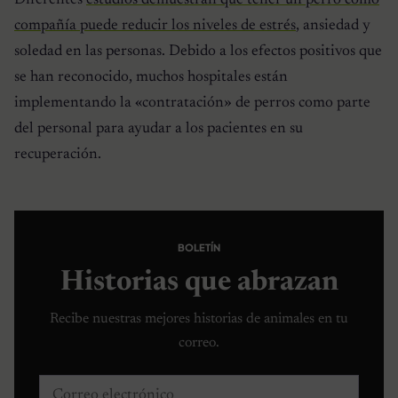
compañía puede reducir los niveles de estrés
, ansiedad y
soledad en las personas. Debido a los efectos positivos que
se han reconocido, muchos hospitales están
implementando la «contratación» de perros como parte
del personal para ayudar a los pacientes en su
recuperación.
BOLETÍN
Historias que abrazan
Recibe nuestras mejores historias de animales en tu
correo.
Correo electrónico