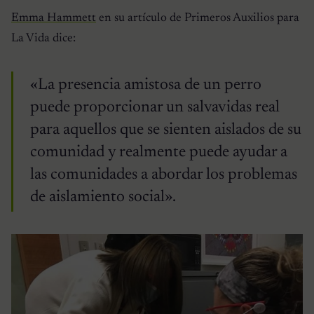
Emma Hammett
en su artículo de Primeros Auxilios para
La Vida dice:
«La presencia amistosa de un perro
puede proporcionar un salvavidas real
para aquellos que se sienten aislados de su
comunidad y realmente puede ayudar a
las comunidades a abordar los problemas
de aislamiento social».