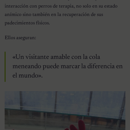
interacción con perros de terapia, no solo en su estado
anímico sino también en la recuperación de sus
padecimientos físicos.
Ellos aseguran:
«Un visitante amable con la cola
meneando puede marcar la diferencia en
el mundo».