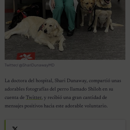
Twitter/ @ShariDunawayMD
La doctora del hospital, Shari Dunaway, compartió unas
adorables fotografías del perro llamado Shiloh en su
cuenta de
Twitter
, y recibió una gran cantidad de
mensajes positivos hacia este adorable voluntario.