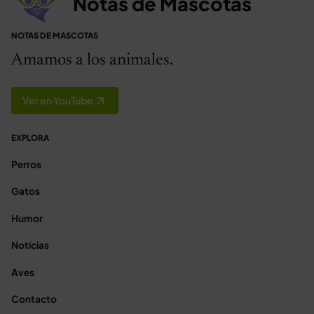
Notas de Mascotas
NOTAS DE MASCOTAS
Amamos a los animales.
Ver en YouTube
EXPLORA
Perros
Gatos
Humor
Noticias
Aves
Contacto