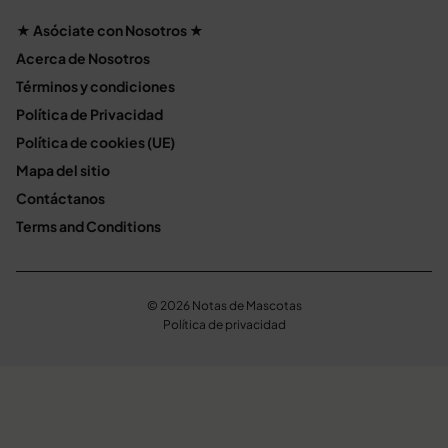
★ Asóciate con Nosotros ★
Acerca de Nosotros
Términos y condiciones
Política de Privacidad
Política de cookies (UE)
Mapa del sitio
Contáctanos
Terms and Conditions
© 2026 Notas de Mascotas
Política de privacidad