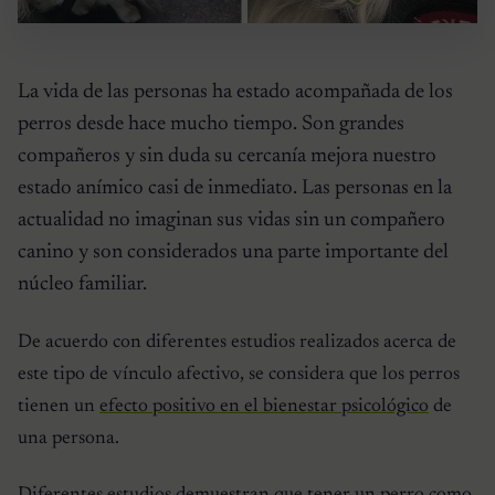
La vida de las personas ha estado acompañada de los
perros desde hace mucho tiempo. Son grandes
compañeros y sin duda su cercanía mejora nuestro
estado anímico casi de inmediato. Las personas en la
actualidad no imaginan sus vidas sin un compañero
canino y son considerados una parte importante del
núcleo familiar.
De acuerdo con diferentes estudios realizados acerca de
este tipo de vínculo afectivo, se considera que los perros
tienen un
efecto positivo en el bienestar psicológico
de
una persona.
Diferentes
estudios demuestran que tener un perro como