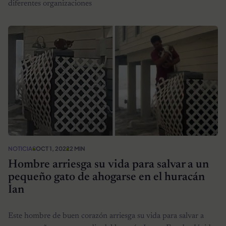
diferentes organizaciones
NOTICIAS
OCT 1, 2022
2 MIN
Hombre arriesga su vida para salvar a un
pequeño gato de ahogarse en el huracán
Ian
Este hombre de buen corazón arriesga su vida para salvar a