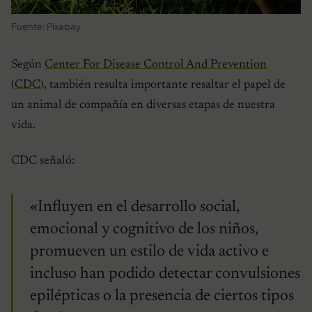
Fuente: Pixabay
Según
Center For Disease Control And Prevention
(CDC),
también resulta importante resaltar el papel de
un animal de compañía en diversas etapas de nuestra
vida.
CDC señaló:
«Influyen en el desarrollo social,
emocional y cognitivo de los niños,
promueven un estilo de vida activo e
incluso han podido detectar convulsiones
epilépticas o la presencia de ciertos tipos