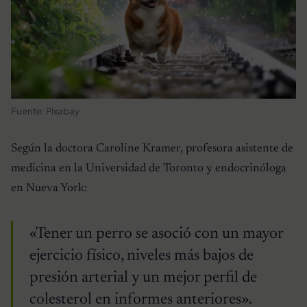
Fuente: Pixabay
Según la doctora Caroline Kramer, profesora asistente de
medicina en la Universidad de Toronto y endocrinóloga
en Nueva York:
«Tener un perro se asoció con un mayor
ejercicio físico, niveles más bajos de
presión arterial y un mejor perfil de
colesterol en informes anteriores».