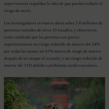
supervivencia respaldan la idea de que pueden reducir el
riesgo de morir.
Los investigadores revisaron datos sobre 3.8 millones de
pacientes tomados de otros 10 estudios, y obtuvieron
como resultado que las personas con perros
experimentaron un riesgo reducido de muerte del 24%
por todas las causas; un 65% menos de riesgo de muerte
después de un ataque al corazón; y un riesgo reducido de
muerte del 31% debido a problemas cardiovasculares.