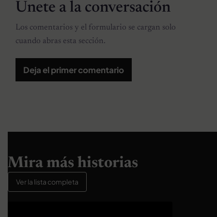
Únete a la conversación
Los comentarios y el formulario se cargan solo
cuando abras esta sección.
Deja el primer comentario
Mira más historias
Ver la lista completa