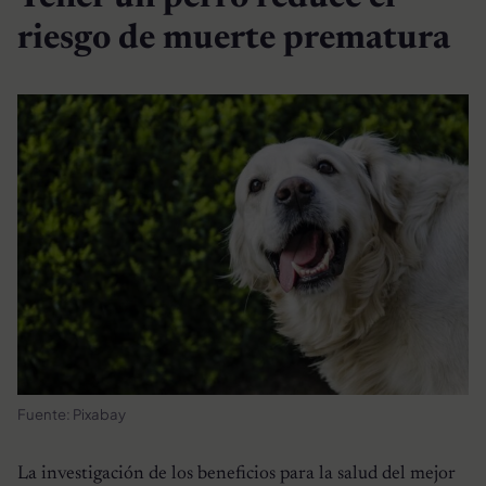
riesgo de muerte prematura
Fuente: Pixabay
La investigación de los beneficios para la salud del mejor