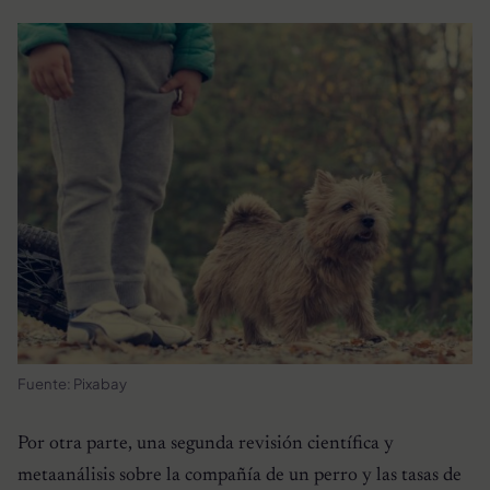
Fuente: Pixabay
Por otra parte, una segunda revisión científica y
metaanálisis sobre la compañía de un perro y las tasas de