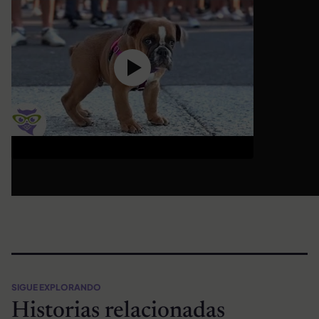
SIGUE EXPLORANDO
Historias relacionadas