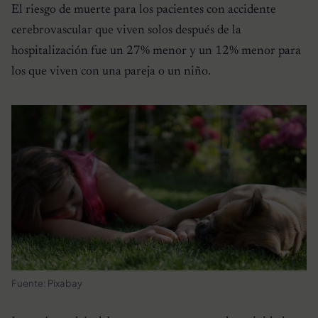
El riesgo de muerte para los pacientes con accidente
cerebrovascular que viven solos después de la
hospitalización fue un 27% menor y un 12% menor para
los que viven con una pareja o un niño.
Fuente: Pixabay