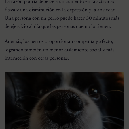
La razón podría deberse a un aumento en la actividad
física y una disminución en la depresión y la ansiedad.
Una persona con un perro puede hacer 30 minutos más
de ejercicio al día que las personas que no lo tienen.
Además, los perros proporcionan compañía y afecto,
logrando también un menor aislamiento social y más
interacción con otras personas.