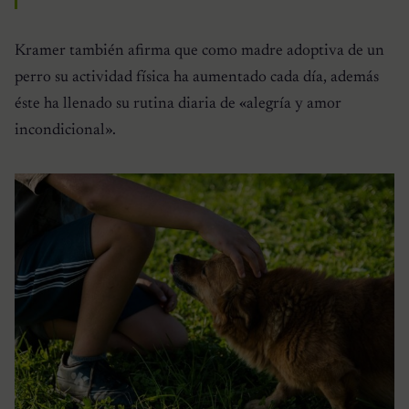
Kramer también afirma que como madre adoptiva de un
perro su actividad física ha aumentado cada día, además
éste ha llenado su rutina diaria de «alegría y amor
incondicional».