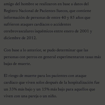
amigo del hombre se realizaron en base a datos del
Registro Nacional de Pacientes Suecos, que contiene
información de personas de entre 40 y 85 años que
sufrieron ataques cardíacos o accidentes
cerebrovasculares isquémicos entre enero de 2001 y
diciembre de 2012.
Con base a lo anterior, se pudo determinar que las
personas con perros en general experimentaron tasas más
bajas de muerte.
El riesgo de muerte para los pacientes con ataque
cardíaco que viven solos después de la hospitalización fue
un 33% más bajo y un 15% más bajo para aquellos que
viven con una pareja o un niño.