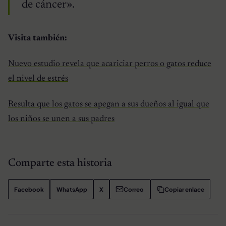
de cáncer».
Visita también:
Nuevo estudio revela que acariciar perros o gatos reduce
el nivel de estrés
Resulta que los gatos se apegan a sus dueños al igual que
los niños se unen a sus padres
Comparte esta historia
Facebook
WhatsApp
X
Correo
Copiar enlace