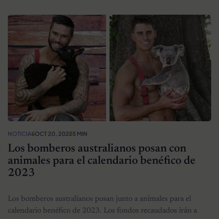
NOTICIAS
OCT 20, 2022
5 MIN
Los bomberos australianos posan con
animales para el calendario benéfico de
2023
Los bomberos australianos posan junto a animales para el
calendario benéfico de 2023. Los fondos recaudados irán a