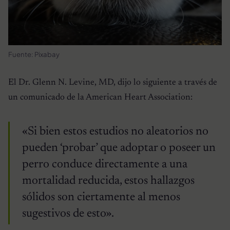
Fuente: Pixabay
El Dr. Glenn N. Levine, MD, dijo lo siguiente a través de
un comunicado de la American Heart Association:
«Si bien estos estudios no aleatorios no
pueden ‘probar’ que adoptar o poseer un
perro conduce directamente a una
mortalidad reducida, estos hallazgos
sólidos son ciertamente al menos
sugestivos de esto».