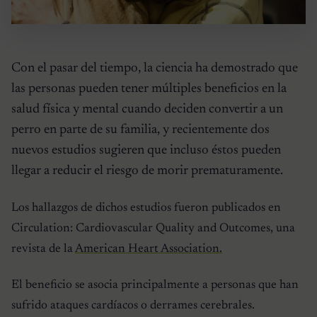
Con el pasar del tiempo, la ciencia ha demostrado que
las personas pueden tener múltiples beneficios en la
salud física y mental cuando deciden convertir a un
perro en parte de su familia, y recientemente dos
nuevos estudios sugieren que incluso éstos pueden
llegar a reducir el riesgo de morir prematuramente.
Los hallazgos de dichos estudios fueron publicados en
Circulation: Cardiovascular Quality and Outcomes, una
revista de la
American Heart Association.
El beneficio se asocia principalmente a personas que han
sufrido ataques cardíacos o derrames cerebrales.