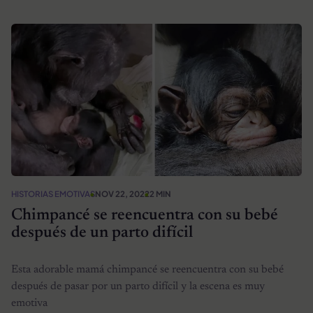
HISTORIAS EMOTIVAS
NOV 22, 2022
2 MIN
Chimpancé se reencuentra con su bebé
después de un parto difícil
Esta adorable mamá chimpancé se reencuentra con su bebé
después de pasar por un parto difícil y la escena es muy
emotiva