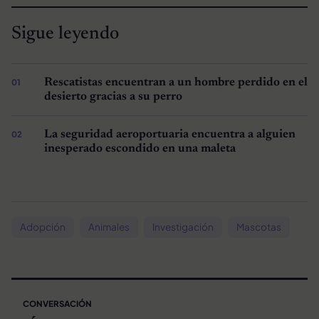
Sigue leyendo
Rescatistas encuentran a un hombre perdido en el
desierto gracias a su perro
La seguridad aeroportuaria encuentra a alguien
inesperado escondido en una maleta
Adopción
Animales
Investigación
Mascotas
CONVERSACIÓN