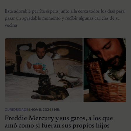
Esta adorable perrita espera junto a la cerca todos los días para
pasar un agradable momento y recibir algunas caricias de su
vecina
CURIOSIDADES
NOV 8, 2024
3 MIN
Freddie Mercury y sus gatos, a los que
amó como si fueran sus propios hijos