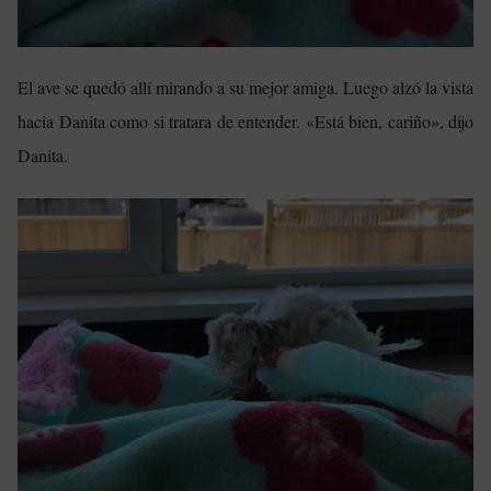
El ave se quedó allí mirando a su mejor amiga. Luego alzó la vista
hacia Danita como si tratara de entender. «Está bien, cariño», dijo
Danita.