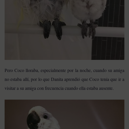
Pero Coco lloraba, especialmente por la noche, cuando su amiga
no estaba allí, por lo que Danita aprendió que Coco tenía que ir a
visitar a su amiga con frecuencia cuando ella estaba ausente.