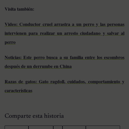
Visita también:
Video: Conductor cruel arrastra a un perro y las personas
intervienen para realizar un arresto ciudadano y salvar al
perro
Noticias: Este perro busca a su familia entre los escombros
después de un derrumbe en China
Razas de gatos: Gato ragdoll, cuidados, comportamiento y
características
Comparte esta historia