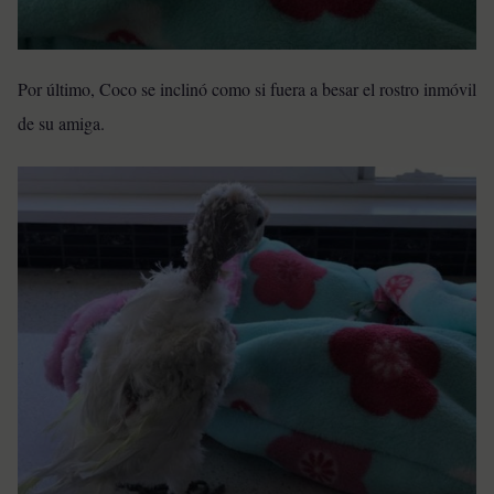
Por último, Coco se inclinó como si fuera a besar el rostro inmóvil
de su amiga.