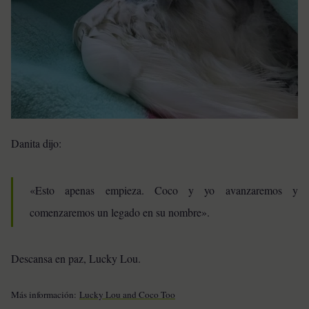
Danita dijo:
«Esto apenas empieza. Coco y yo avanzaremos y
comenzaremos un legado en su nombre».
Descansa en paz, Lucky Lou.
Más información:
Lucky Lou and Coco Too