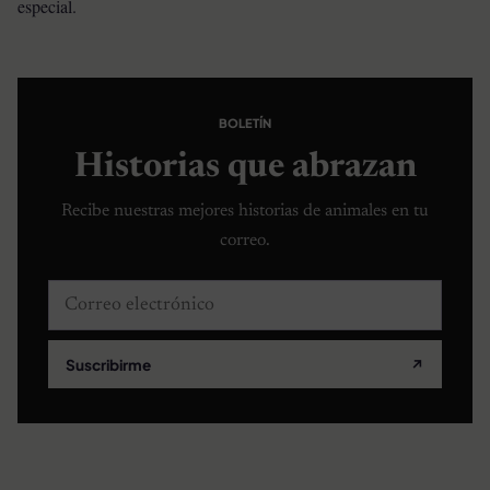
especial.
BOLETÍN
Historias que abrazan
Recibe nuestras mejores historias de animales en tu
correo.
Correo electrónico
Suscribirme
↗