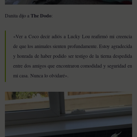
The Dodo
Danita dijo a
:
«Ver a Coco decir adiós a Lucky Lou reafirmó mi creencia
de que los animales sienten profundamente. Estoy agradecida
y honrada de haber podido ser testigo de la tierna despedida
entre dos amigos que encontraron comodidad y seguridad en
mi casa. Nunca lo olvidaré».