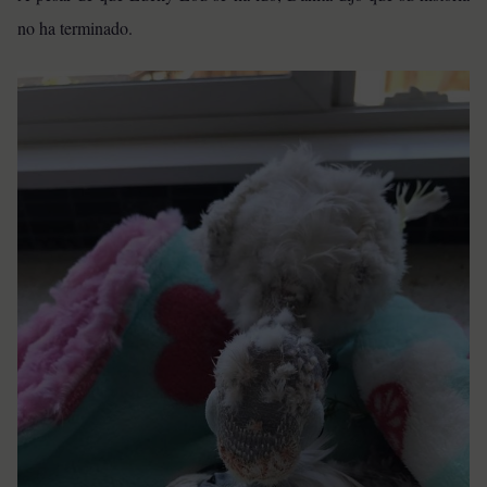
no ha terminado.