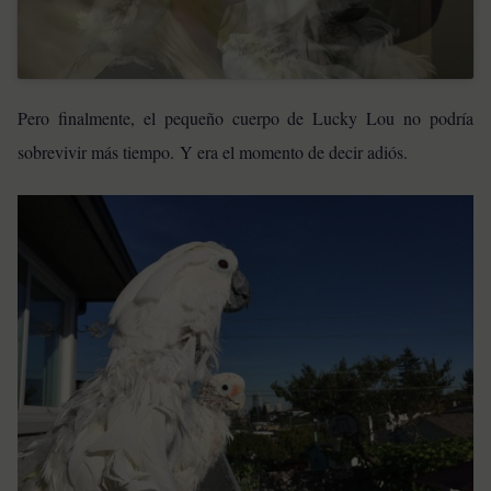
Pero finalmente, el pequeño cuerpo de Lucky Lou no podría
sobrevivir más tiempo. Y era el momento de decir adiós.