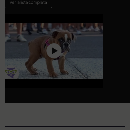
Ver la lista completa