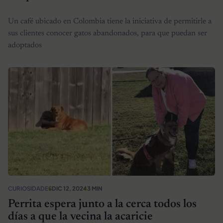
Un café ubicado en Colombia tiene la iniciativa de permitirle a
sus clientes conocer gatos abandonados, para que puedan ser
adoptados
CURIOSIDADES
DIC 12, 2024
3 MIN
Perrita espera junto a la cerca todos los
días a que la vecina la acaricie