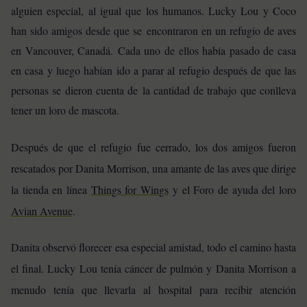
alguien especial, al igual que los humanos. Lucky Lou y Coco
han sido amigos desde que se encontraron en un refugio de aves
en Vancouver, Canadá. Cada uno de ellos había pasado de casa
en casa y luego habían ido a parar al refugio después de que las
personas se dieron cuenta de la cantidad de trabajo que conlleva
tener un loro de mascota.
Después de que el refugio fue cerrado, los dos amigos fueron
rescatados por Danita Morrison, una amante de las aves que dirige
la tienda en línea
Things for Wings
y el Foro de ayuda del loro
Avian Avenue
.
Danita observó florecer esa especial amistad, todo el camino hasta
el final. Lucky Lou tenía cáncer de pulmón y Danita Morrison a
menudo tenía que llevarla al hospital para recibir atención