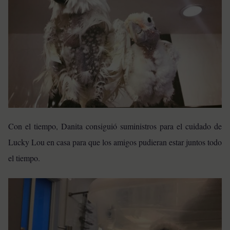
Con el tiempo, Danita consiguió suministros para el cuidado de
Lucky Lou en casa para que los amigos pudieran estar juntos todo
el tiempo.