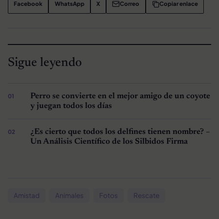
Facebook
WhatsApp
X
Correo
Copiar enlace
Sigue leyendo
Perro se convierte en el mejor amigo de un coyote
y juegan todos los días
¿Es cierto que todos los delfines tienen nombre? –
Un Análisis Científico de los Silbidos Firma
Amistad
Animales
Fotos
Rescate