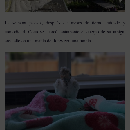
La semana pasada, después de meses de tierno cuidado y
comodidad, Coco se acercó lentamente el cuerpo de su amiga,
envuelto en una manta de flores con una ramita.