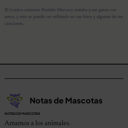
El íconico cantante Freddie Mercury trataba a sus gatos con
amor, y esto se puede ver reflejado en sus fotos y algunas de sus
canciones.
Notas de Mascotas
NOTAS DE MASCOTAS
Amamos a los animales.