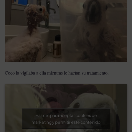
Coco la vigilaba a ella mientras le hacían su tratamiento.
Haz clic para aceptar cookies de
marketing y permitir este contenido