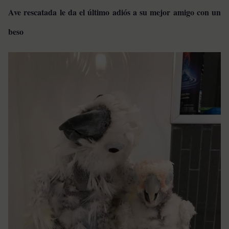
Ave rescatada le da el último adiós a su mejor amigo con un
beso