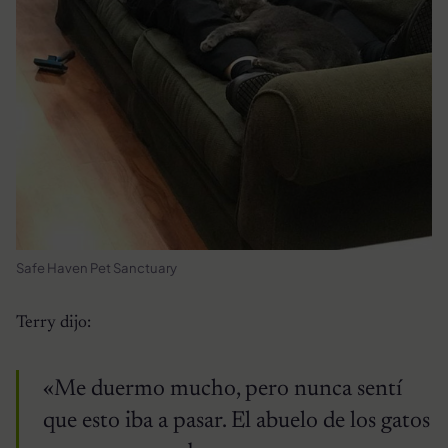
Safe Haven Pet Sanctuary
Terry dijo:
«Me duermo mucho, pero nunca sentí
que esto iba a pasar. El abuelo de los gatos