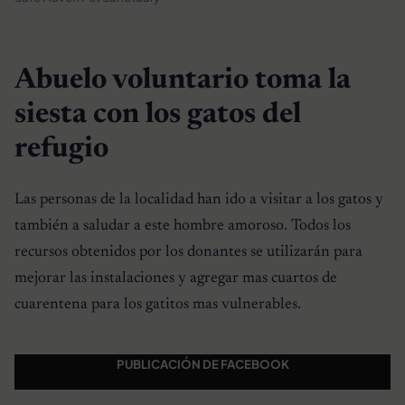
Abuelo voluntario toma la
siesta con los gatos del
refugio
Las personas de la localidad han ido a visitar a los gatos y
también a saludar a este hombre amoroso. Todos los
recursos obtenidos por los donantes se utilizarán para
mejorar las instalaciones y agregar mas cuartos de
cuarentena para los gatitos mas vulnerables.
PUBLICACIÓN DE FACEBOOK