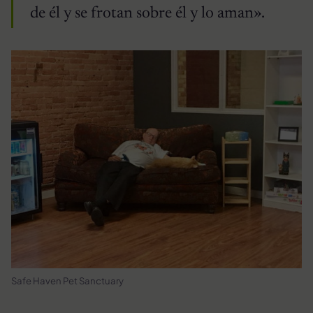
de él y se frotan sobre él y lo aman».
Safe Haven Pet Sanctuary