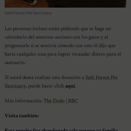
Safe Haven Pet Sanctuary
Las personas incluso están pidiendo que se haga un
calendario del amoroso anciano con los gatos y al
preguntarle si se sentiría cómodo con esto él dijo que
haría cualquier cosa para lograr recaudar dinero para el
santuario.
Si usted desea realizar una donación a
Safe Haven Pet
Sanctuary
, puede hacer click
aquí
.
Más información:
The Dodo
|
BBC
Visita también: