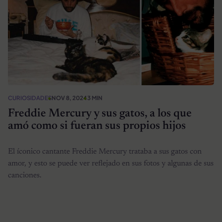
CURIOSIDADES
NOV 8, 2024
3 MIN
Freddie Mercury y sus gatos, a los que
amó como si fueran sus propios hijos
El íconico cantante Freddie Mercury trataba a sus gatos con
amor, y esto se puede ver reflejado en sus fotos y algunas de sus
canciones.