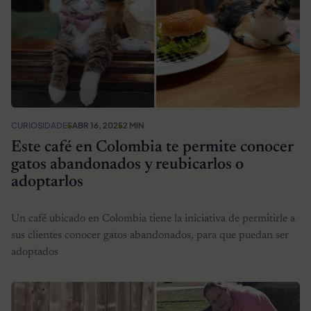
CURIOSIDADES
ABR 16, 2025
2 MIN
Este café en Colombia te permite conocer
gatos abandonados y reubicarlos o
adoptarlos
Un café ubicado en Colombia tiene la iniciativa de permitirle a
sus clientes conocer gatos abandonados, para que puedan ser
adoptados