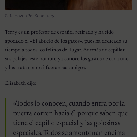
Safe Haven Pet Sanctuary
Terry es un profesor de español retirado y ha sido
apodado el «El abuelo de los gatos», pues ha dedicado su
tiempo a todos los felinos del lugar. Además de cepillar
sus pelajes, este hombre ya conoce los gustos de cada uno
y los trata como si fueran sus amigos.
Elizabeth dijo:
«Todos lo conocen, cuando entra por la
puerta corren hacia él porque saben que
tiene el cepillo especial y las golosinas
especiales. Todos se amontonan encima