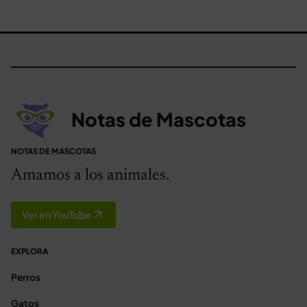
Notas de Mascotas
NOTAS DE MASCOTAS
Amamos a los animales.
Ver en YouTube
EXPLORA
Perros
Gatos