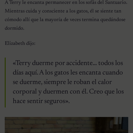
A Terry le encanta permanecer en los sofás del Santuario.
Mientras cuida y consciente a los gatos, él se siente tan
cómodo allí que la mayoría de veces termina quedándose
dormido.
Elizabeth dijo:
«Terry duerme por accidente… todos los
días aquí. A los gatos les encanta cuando
se duerme, siempre le roban el calor
corporal y duermen con él. Creo que los
hace sentir seguros».