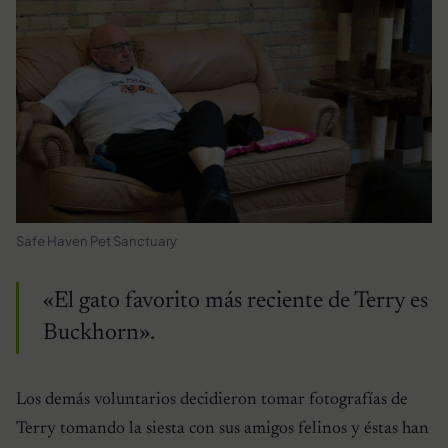
Safe Haven Pet Sanctuary
«El gato favorito más reciente de Terry es
Buckhorn».
Los demás voluntarios decidieron tomar fotografías de
Terry tomando la siesta con sus amigos felinos y éstas han