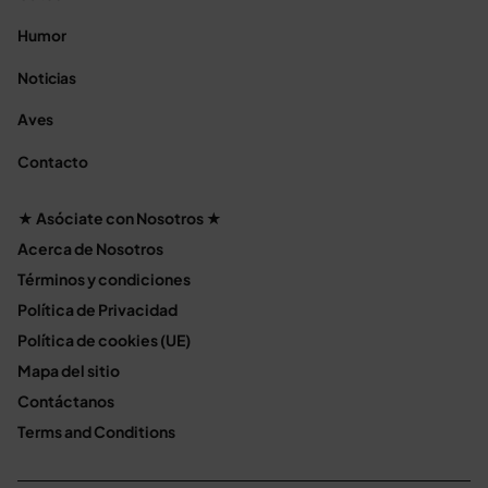
Humor
Noticias
Aves
Contacto
★ Asóciate con Nosotros ★
Acerca de Nosotros
Términos y condiciones
Política de Privacidad
Política de cookies (UE)
Mapa del sitio
Contáctanos
Terms and Conditions