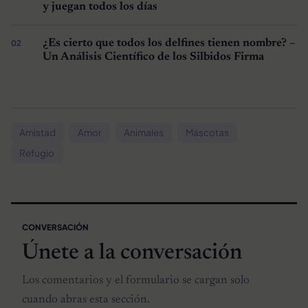
y juegan todos los días
¿Es cierto que todos los delfines tienen nombre? –
Un Análisis Científico de los Silbidos Firma
Amistad
Amor
Animales
Mascotas
Refugio
CONVERSACIÓN
Únete a la conversación
Los comentarios y el formulario se cargan solo
cuando abras esta sección.