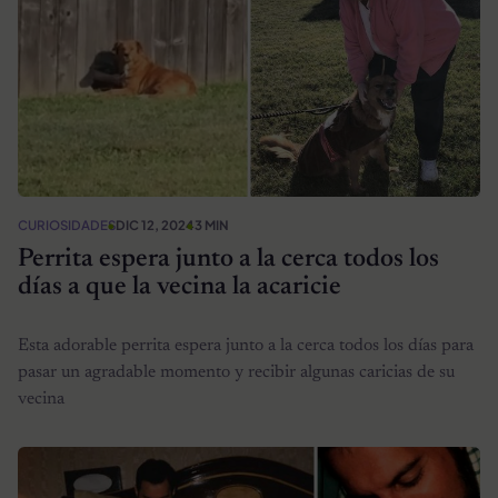
CURIOSIDADES
DIC 12, 2024
3 MIN
Perrita espera junto a la cerca todos los
días a que la vecina la acaricie
Esta adorable perrita espera junto a la cerca todos los días para
pasar un agradable momento y recibir algunas caricias de su
vecina