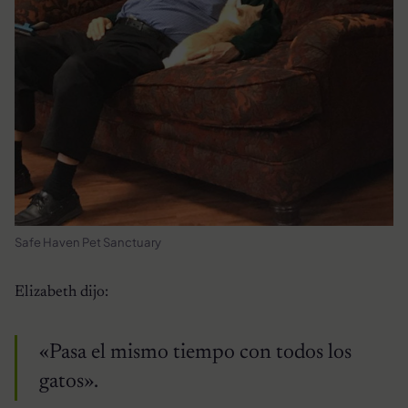
Safe Haven Pet Sanctuary
Elizabeth dijo:
«Pasa el mismo tiempo con todos los
gatos».