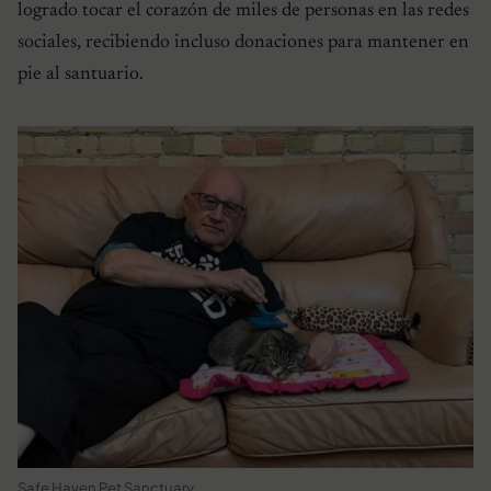
logrado tocar el corazón de miles de personas en las redes
sociales, recibiendo incluso donaciones para mantener en
pie al santuario.
Safe Haven Pet Sanctuary