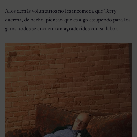
A los demás voluntarios no les incomoda que Terry
duerma, de hecho, piensan que es algo estupendo para los
gatos, todos se encuentran agradecidos con su labor.