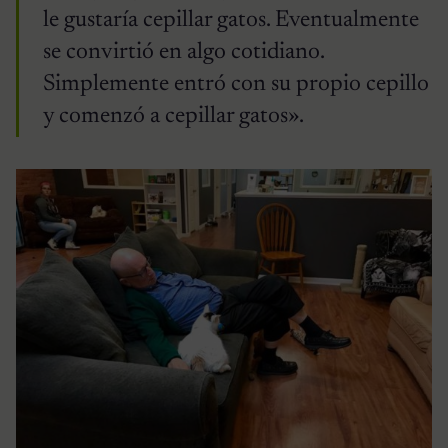
le gustaría cepillar gatos. Eventualmente
se convirtió en algo cotidiano.
Simplemente entró con su propio cepillo
y comenzó a cepillar gatos».