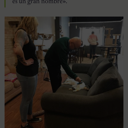
es un gran nombre».