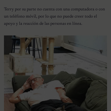
Terry por su parte no cuenta con una computadora o con
un teléfono móvil, por lo que no puede creer todo el
apoyo y la reacción de las personas en línea.