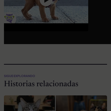
SIGUE EXPLORANDO
Historias relacionadas