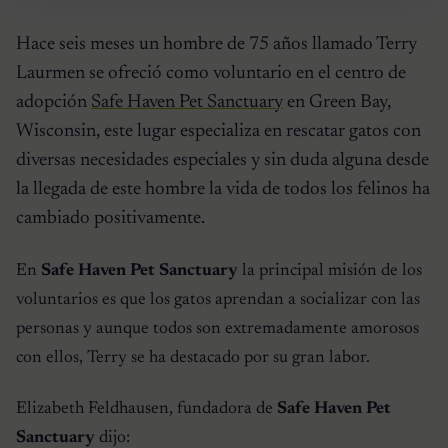
Hace seis meses un hombre de 75 años llamado Terry
Laurmen se ofreció como voluntario en el centro de
adopción
Safe Haven Pet Sanctuary
en Green Bay,
Wisconsin, este lugar especializa en rescatar gatos con
diversas necesidades especiales y sin duda alguna desde
la llegada de este hombre la vida de todos los felinos ha
cambiado positivamente.
En
Safe Haven Pet Sanctuary
la principal misión de los
voluntarios es que los gatos aprendan a socializar con las
personas y aunque todos son extremadamente amorosos
con ellos, Terry se ha destacado por su gran labor.
Elizabeth Feldhausen, fundadora de
Safe Haven Pet
Sanctuary
dijo: