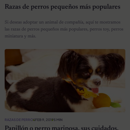
Razas de perros pequeños más populares
Si deseas adoptar un animal de compañía, aquí te mostramos
las razas de perros pequeños más populares, perros toy, perros
miniatura y más.
RAZAS DE PERROS
FEB 9, 2019
5 MIN
Papillón o perro mariposa, sus cuidados,