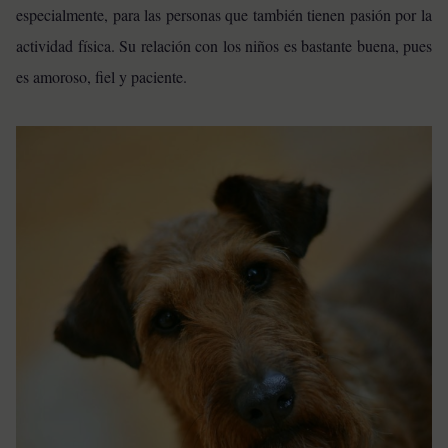
especialmente, para las personas que también tienen pasión por la
actividad física. Su relación con los niños es bastante buena, pues
es amoroso, fiel y paciente.