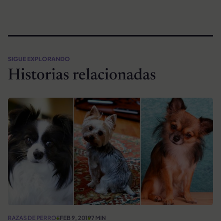
SIGUE EXPLORANDO
Historias relacionadas
RAZAS DE PERROS
FEB 9, 2019
7 MIN