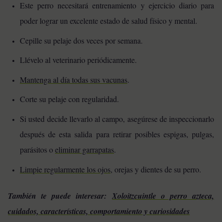
Este perro necesitará entrenamiento y ejercicio diario para
poder lograr un excelente estado de salud físico y mental.
Cepille su pelaje dos veces por semana.
Llévelo al veterinario periódicamente.
Mantenga al día todas sus vacunas
.
Corte su pelaje con regularidad.
Si usted decide llevarlo al campo, asegúrese de inspeccionarlo
después de esta salida para retirar posibles espigas, pulgas,
parásitos o
eliminar garrapatas
.
Limpie regularmente los ojos
, orejas y dientes de su perro.
También te puede interesar:
Xoloitzcuintle o perro azteca,
cuidados, características, comportamiento y curiosidades