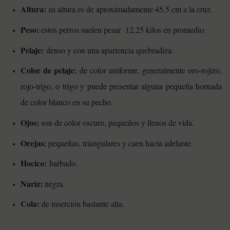
Altura:
su altura es de aproximadamente 45.5 cm a la cruz.
Peso:
estos perros suelen pesar 12,25 kilos en promedio.
Pelaje:
denso y con una apariencia quebradiza.
Color de pelaje:
de color uniforme, generalmente oro-rojizo,
rojo-trigo, o trigo y puede presentar alguna pequeña hornada
de color blanco en su pecho.
Ojos:
son de color oscuro, pequeños y llenos de vida.
Orejas:
pequeñas, triangulares y caen hacia adelante.
Hocico:
barbado.
Nariz:
negra.
Cola:
de inserción bastante alta.