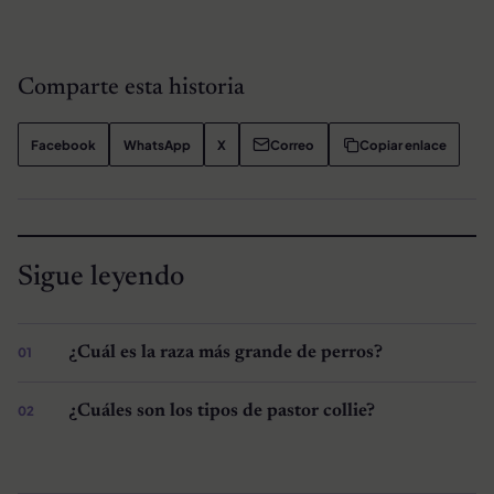
Comparte esta historia
Facebook
WhatsApp
X
Correo
Copiar enlace
Sigue leyendo
¿Cuál es la raza más grande de perros?
¿Cuáles son los tipos de pastor collie?