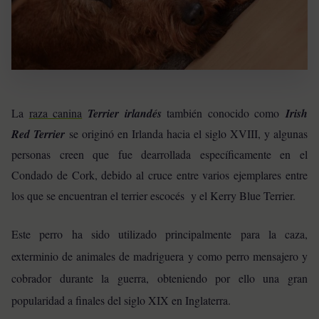
La
raza canina
Terrier irlandés
también conocido como
Irish
Red Terrier
se originó en Irlanda hacia el siglo XVIII, y algunas
personas creen que fue dearrollada específicamente en el
Condado de Cork, debido al cruce entre varios ejemplares entre
los que se encuentran el terrier escocés y el Kerry Blue Terrier.
Este perro ha sido utilizado principalmente para la caza,
exterminio de animales de madriguera y como perro mensajero y
cobrador durante la guerra, obteniendo por ello una gran
popularidad a finales del siglo XIX en Inglaterra.