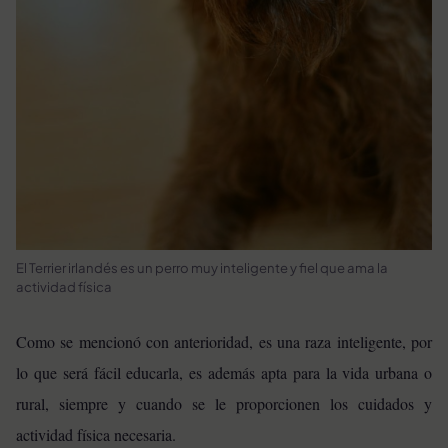
El Terrier irlandés es un perro muy inteligente y fiel que ama la
actividad física
Como se mencionó con anterioridad, es una raza inteligente, por
lo que será fácil educarla, es además apta para la vida urbana o
rural, siempre y cuando se le proporcionen los cuidados y
actividad física necesaria.