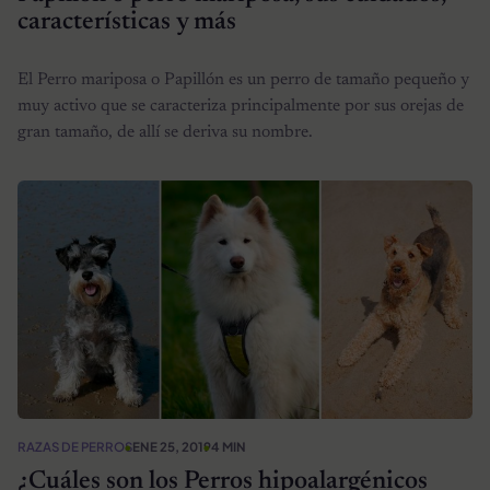
características y más
El Perro mariposa o Papillón es un perro de tamaño pequeño y
muy activo que se caracteriza principalmente por sus orejas de
gran tamaño, de allí se deriva su nombre.
RAZAS DE PERROS
ENE 25, 2019
4 MIN
¿Cuáles son los Perros hipoalargénicos