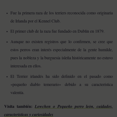
Fue la primera raza de los terriers reconocida como originaria
de Irlanda por el Kennel Club.
El primer club de la raza fue fundado en Dublín en 1879.
Aunque no existen registros que lo confirmen, se cree que
estos perros eran interés especialmente de la gente humilde,
pues la nobleza y la burguesía isleña históricamente no estuvo
interesada en ellos.
El Terrier irlandés ha sido definido en el pasado como
«pequeño diablo temerario» debido a su característica
valentía.
Visita también:
Lowchen o Pequeño perro león, cuidados,
características y curiosidades