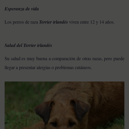
Esperanza de vida
Los perros de raza
Terrier irlandés
viven entre 12 y 14 años.
Salud del Terrier irlandés
Su salud es muy buena a comparación de otras razas, pero puede
llegar a presentar alergias o problemas cutáneos.