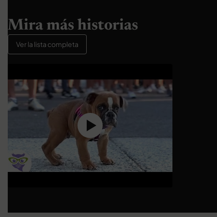
Mira más historias
Ver la lista completa