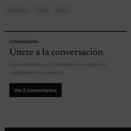
Cuidados
Fotos
Razas
CONVERSACIÓN
Únete a la conversación
Los comentarios y el formulario se cargan solo
cuando abras esta sección.
Ver 2 comentarios