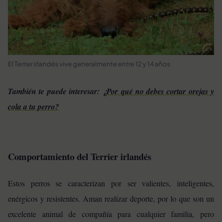
El Terrier irlandés vive generalmente entre 12 y 14 años
También te puede interesar:
¿Por qué no debes cortar orejas y
cola a tu perro?
Comportamiento del Terrier irlandés
Estos perros se caracterizan por ser valientes, inteligentes,
enérgicos y resistentes. Aman realizar deporte, por lo que son un
excelente animal de compañía para cualquier familia, pero