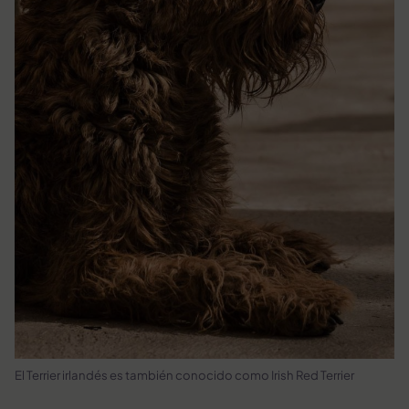
El Terrier irlandés es también conocido como Irish Red Terrier