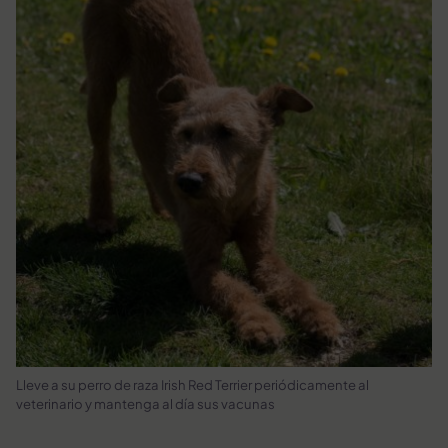
Lleve a su perro de raza Irish Red Terrier periódicamente al
veterinario y mantenga al día sus vacunas