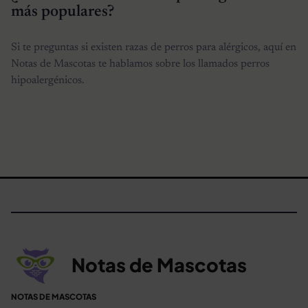
más populares?
Si te preguntas si existen razas de perros para alérgicos, aquí en
Notas de Mascotas te hablamos sobre los llamados perros
hipoalergénicos.
Notas de Mascotas
NOTAS DE MASCOTAS