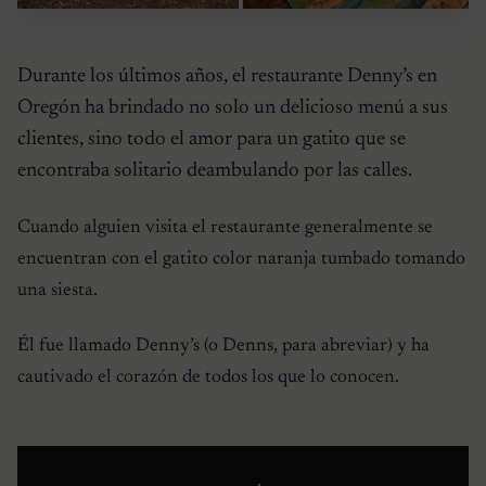
Durante los últimos años, el restaurante Denny’s en
Oregón ha brindado no solo un delicioso menú a sus
clientes, sino todo el amor para un gatito que se
encontraba solitario deambulando por las calles.
Cuando alguien visita el restaurante generalmente se
encuentran con el gatito color naranja tumbado tomando
una siesta.
Él fue llamado Denny’s (o Denns, para abreviar) y ha
cautivado el corazón de todos los que lo conocen.