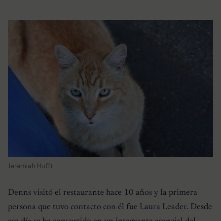
Jeremiah Hufft
Denns visitó el restaurante hace 10 años y la primera
persona que tuvo contacto con él fue Laura Leader. Desde