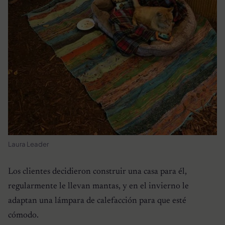
Laura Leader
Los clientes decidieron construir una casa para él,
regularmente le llevan mantas, y en el invierno le
adaptan una lámpara de calefacción para que esté
cómodo.