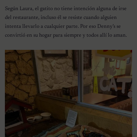
Según Laura, el gatito no tiene intención alguna de irse
del restaurante, incluso él se resiste cuando alguien
intenta llevarlo a cualquier parte. Por eso Denny’s se
convirtió en su hogar para siempre y todos allí lo aman.