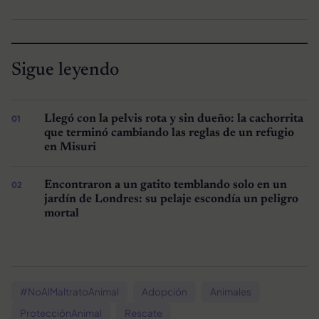
Sigue leyendo
Llegó con la pelvis rota y sin dueño: la cachorrita
que terminó cambiando las reglas de un refugio
en Misuri
Encontraron a un gatito temblando solo en un
jardín de Londres: su pelaje escondía un peligro
mortal
#NoAlMaltratoAnimal
Adopción
Animales
ProtecciónAnimal
Rescate