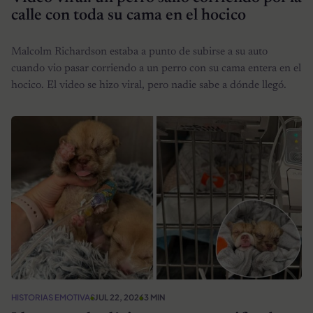
calle con toda su cama en el hocico
Malcolm Richardson estaba a punto de subirse a su auto
cuando vio pasar corriendo a un perro con su cama entera en el
hocico. El video se hizo viral, pero nadie sabe a dónde llegó.
HISTORIAS EMOTIVAS
JUL 22, 2026
3 MIN