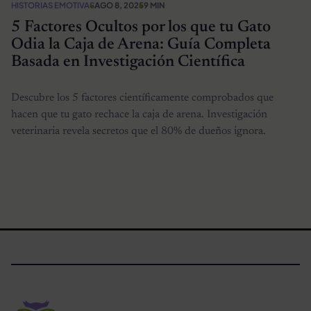
HISTORIAS EMOTIVAS
AGO 8, 2025
9 MIN
5 Factores Ocultos por los que tu Gato
Odia la Caja de Arena: Guía Completa
Basada en Investigación Científica
Descubre los 5 factores científicamente comprobados que
hacen que tu gato rechace la caja de arena. Investigación
veterinaria revela secretos que el 80% de dueños ignora.