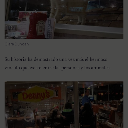
Clare Duncan
Su historia ha demostrado una vez más el hermoso
vínculo que existe entre las personas y los animales.