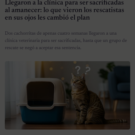
Llegaron a la clínica para ser sacrificadas
al amanecer: lo que vieron los rescatistas
en sus ojos les cambió el plan
Dos cachorritas de apenas cuatro semanas llegaron a una
clínica veterinaria para ser sacrificadas, hasta que un grupo de
rescate se negó a aceptar esa sentencia.