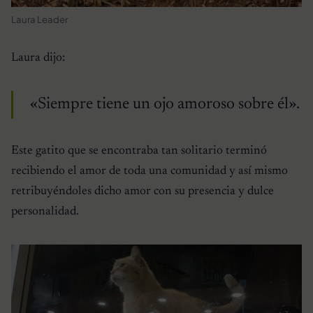
Laura Leader
Laura dijo:
«Siempre tiene un ojo amoroso sobre él».
Este gatito que se encontraba tan solitario terminó
recibiendo el amor de toda una comunidad y así mismo
retribuyéndoles dicho amor con su presencia y dulce
personalidad.