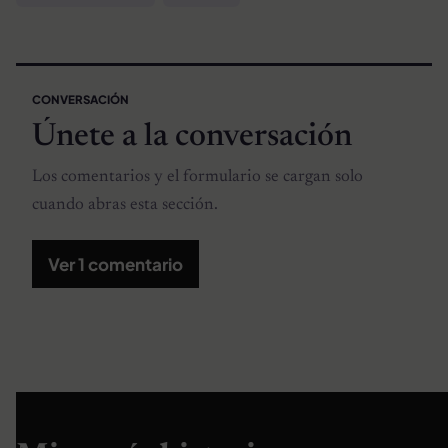
CONVERSACIÓN
Únete a la conversación
Los comentarios y el formulario se cargan solo
cuando abras esta sección.
Ver 1 comentario