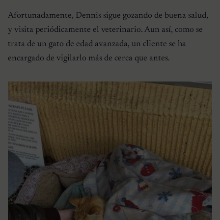
Afortunadamente, Dennis sigue gozando de buena salud,
y visita periódicamente el veterinario. Aun así, como se
trata de un gato de edad avanzada, un cliente se ha
encargado de vigilarlo más de cerca que antes.