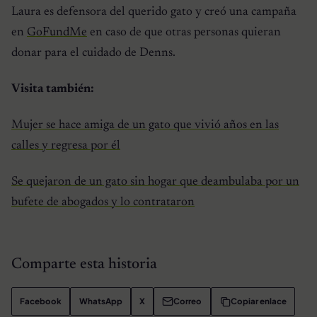
Laura es defensora del querido gato y creó una campaña
en
GoFundMe
en caso de que otras personas quieran
donar para el cuidado de Denns.
Visita también:
Mujer se hace amiga de un gato que vivió años en las
calles y regresa por él
Se quejaron de un gato sin hogar que deambulaba por un
bufete de abogados y lo contrataron
Comparte esta historia
Facebook
WhatsApp
X
Correo
Copiar enlace