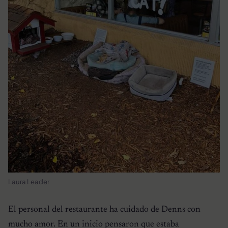
Laura Leader
El personal del restaurante ha cuidado de Denns con
mucho amor. En un inicio pensaron que estaba