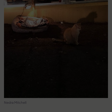
Nedra Mitchell