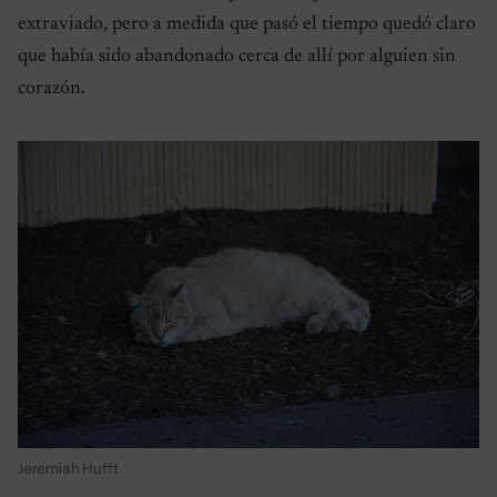
extraviado, pero a medida que pasó el tiempo quedó claro
que había sido abandonado cerca de allí por alguien sin
corazón.
Jeremiah Hufft