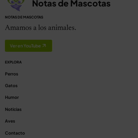
Notas de Mascotas
NOTAS DE MASCOTAS
Amamos a los animales.
Ver en YouTube
EXPLORA
Perros
Gatos
Humor
Noticias
Aves
Contacto