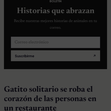
BOLETÍN
Historias que abrazan
Recibe nuestras mejores historias de animales en tu
correo.
Correo electrónico
Suscribirme
↗
Gatito solitario se roba el
corazón de las personas en
un restaurante