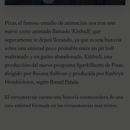
Pixar, el famoso estudio de animación nos trae este
nuevo corto animado llamado ‘Kittbull’, que
seguramente te dejará llorando, ya que es una historia
sobre una amistad poco probable entre un pit bull
maltratado y un gatito abandonado. Kittbull, una
producción del nuevo programa SparkShorts de Pixar,
dirigido por Rosana Sullivan y producida por Kathryn
Hendrickson, según
Bored Panda
.
El cortometraje cuenta una historia conmovedora de una
rara amistad formada en las circunstancias más tristes.