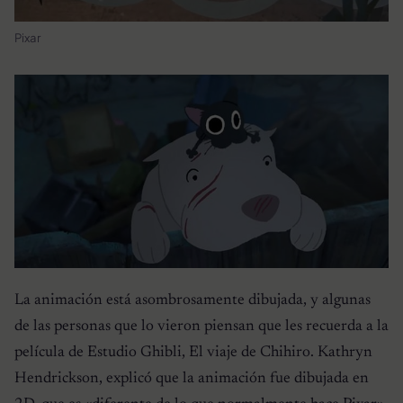
Pixar
La animación está asombrosamente dibujada, y algunas
de las personas que lo vieron piensan que les recuerda a la
película de Estudio Ghibli, El viaje de Chihiro. Kathryn
Hendrickson, explicó que la animación fue dibujada en