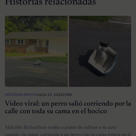
Historias relacionadas
HISTORIAS EMOTIVAS
JUL 22, 2026
3 MIN
Video viral: un perro salió corriendo por la
calle con toda su cama en el hocico
Malcolm Richardson estaba a punto de subirse a su auto
cuando vio pasar corriendo a un perro con su cama entera en el