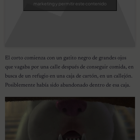
marketing y permitir este contenido
El corto comienza con un gatito negro de grandes ojos
que vagaba por una calle después de conseguir comida, en
busca de un refugio en una caja de cartón, en un callejón.
Posiblemente había sido abandonado dentro de esa caja.