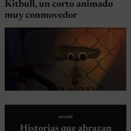
Kitbull, un corto animado
muy conmovedor
BOLETÍN
Historias que abrazan