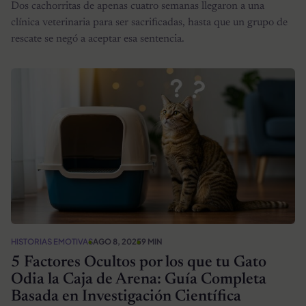
Dos cachorritas de apenas cuatro semanas llegaron a una
clínica veterinaria para ser sacrificadas, hasta que un grupo de
rescate se negó a aceptar esa sentencia.
HISTORIAS EMOTIVAS
AGO 8, 2025
9 MIN
5 Factores Ocultos por los que tu Gato
Odia la Caja de Arena: Guía Completa
Basada en Investigación Científica