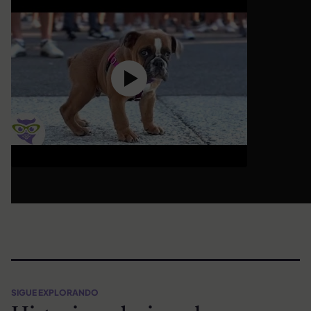
SIGUE EXPLORANDO