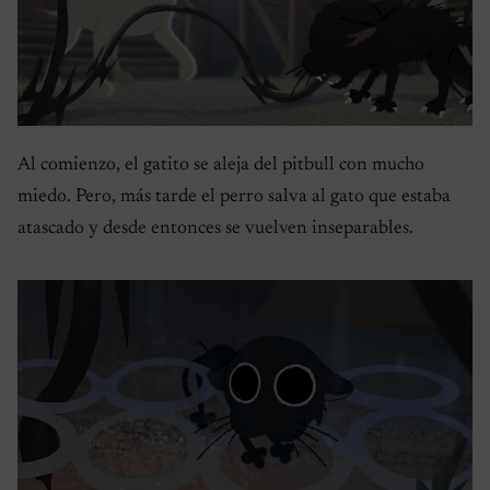
Al comienzo, el gatito se aleja del pitbull con mucho
miedo. Pero, más tarde el perro salva al gato que estaba
atascado y desde entonces se vuelven inseparables.