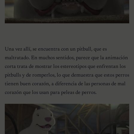
Una vez allí, se encuentra con un pitbull, que es
maltratado. En muchos sentidos, parece que la animación
corta trata de mostrar los estereotipos que enfrentan los
pitbulls y de romperlos, lo que demuestra que estos perros
tienen buen corazón, a diferencia de las personas de mal
corazón que los usan para peleas de perros.