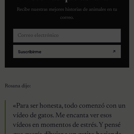
Recibe nuestras mejores historias de animales en tu
correo.
Correo electrónico
Suscribirme
↗
Rosana dijo:
«Para ser honesta, todo comenzó con un
vídeo de gatos. Me encanta ver esos
vídeos en momentos de estrés. Y pensé