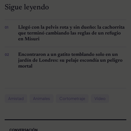
Sigue leyendo
Llegó con la pelvis rota y sin dueño: la cachorrita
que terminó cambiando las reglas de un refugio
en Misuri
Encontraron a un gatito temblando solo en un
jardín de Londres: su pelaje escondía un peligro
mortal
Amistad
Animales
Cortometraje
Vídeo
CONVERSACIÓN