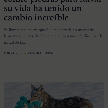
su vida ha tenido un
cambio increíble
Willow es una perra que fue encontrada en un estado
lamentable el pasado 31 de enero, pesando 15 kilos, casi la
mitad de lo…
MAR 24, 2015
2 MIN DE LECTURA