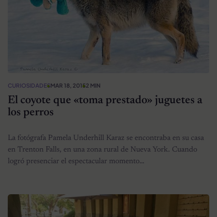
CURIOSIDADES
MAR 18, 2015
2 MIN
El coyote que «toma prestado» juguetes a
los perros
La fotógrafa Pamela Underhill Karaz se encontraba en su casa
en Trenton Falls, en una zona rural de Nueva York. Cuando
logró presenciar el espectacular momento…