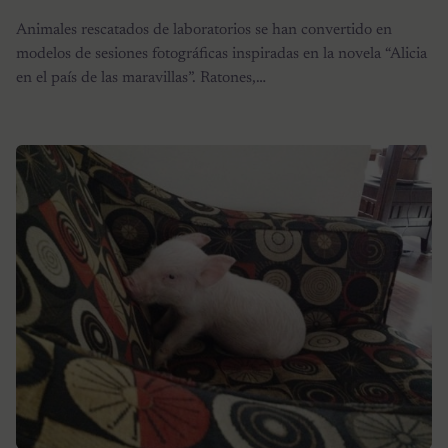
Animales rescatados de laboratorios se han convertido en
modelos de sesiones fotográficas inspiradas en la novela “Alicia
en el país de las maravillas”. Ratones,…