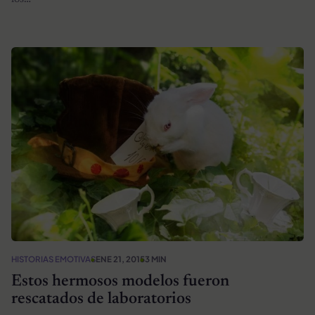
HISTORIAS EMOTIVAS
ENE 21, 2015
3 MIN
Estos hermosos modelos fueron
rescatados de laboratorios