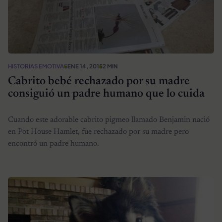
HISTORIAS EMOTIVAS
ENE 14, 2015
2 MIN
Cabrito bebé rechazado por su madre
consiguió un padre humano que lo cuida
Cuando este adorable cabrito pigmeo llamado Benjamin nació
en Pot House Hamlet, fue rechazado por su madre pero
encontró un padre humano.