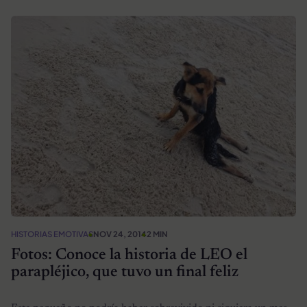
HISTORIAS EMOTIVAS
NOV 24, 2014
2 MIN
Fotos: Conoce la historia de LEO el
parapléjico, que tuvo un final feliz