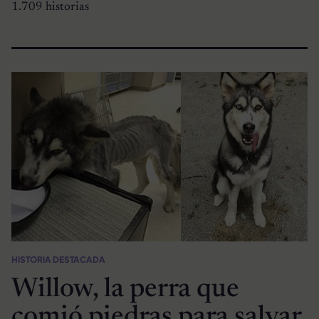
1.709 historias
HISTORIA DESTACADA
Willow, la perra que
comió piedras para salvar