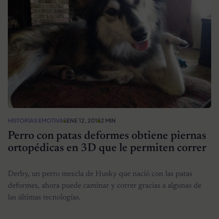
HISTORIAS EMOTIVAS
ENE 12, 2015
2 MIN
Perro con patas deformes obtiene piernas
ortopédicas en 3D que le permiten correr
Derby, un perro mezcla de Husky que nació con las patas
deformes, ahora puede caminar y correr gracias a algunas de
las últimas tecnologías.