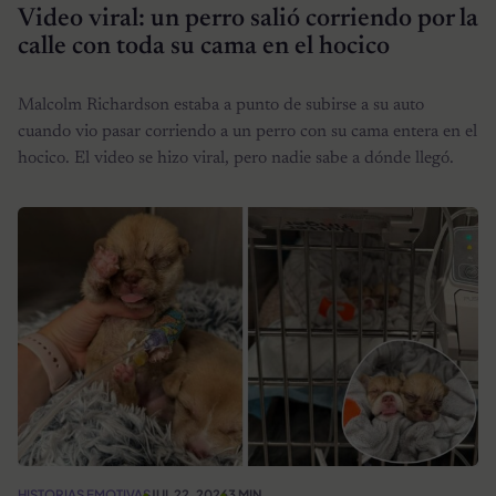
Video viral: un perro salió corriendo por la
calle con toda su cama en el hocico
Malcolm Richardson estaba a punto de subirse a su auto
cuando vio pasar corriendo a un perro con su cama entera en el
hocico. El video se hizo viral, pero nadie sabe a dónde llegó.
HISTORIAS EMOTIVAS
JUL 22, 2026
3 MIN