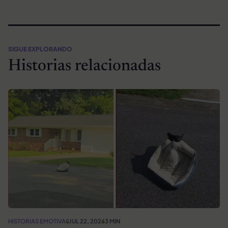
SIGUE EXPLORANDO
Historias relacionadas
HISTORIAS EMOTIVAS
JUL 22, 2026
3 MIN