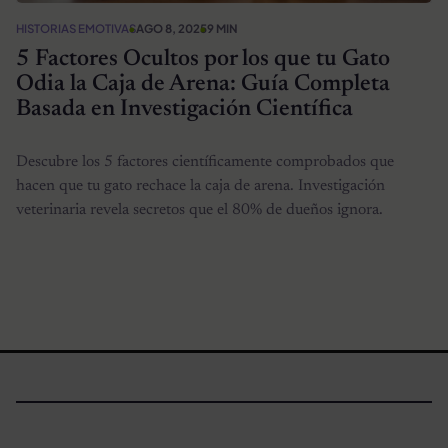
HISTORIAS EMOTIVAS
AGO 8, 2025
9 MIN
5 Factores Ocultos por los que tu Gato
Odia la Caja de Arena: Guía Completa
Basada en Investigación Científica
Descubre los 5 factores científicamente comprobados que
hacen que tu gato rechace la caja de arena. Investigación
veterinaria revela secretos que el 80% de dueños ignora.