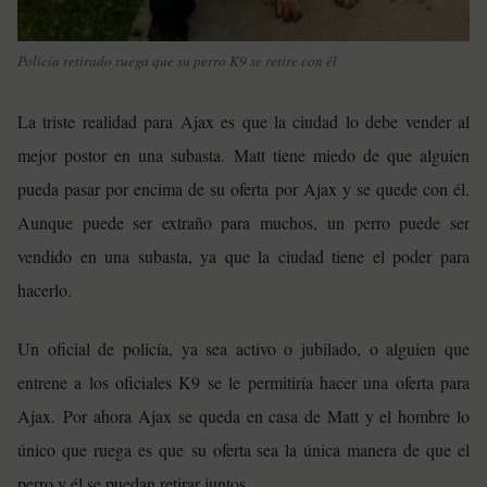
Policía retirado ruega que su perro K9 se retire con él
La triste realidad para Ajax es que la ciudad lo debe vender al
mejor postor en una subasta. Matt tiene miedo de que alguien
pueda pasar por encima de su oferta por Ajax y se quede con él.
Aunque puede ser extraño para muchos, un perro puede ser
vendido en una subasta, ya que la ciudad tiene el poder para
hacerlo.
Un oficial de policía, ya sea activo o jubilado, o alguien que
entrene a los oficiales K9 se le permitiría hacer una oferta para
Ajax.
Por ahora Ajax se queda en casa de Matt y el hombre lo
único que ruega es que su oferta sea la única manera de que el
perro y él se puedan retirar juntos.