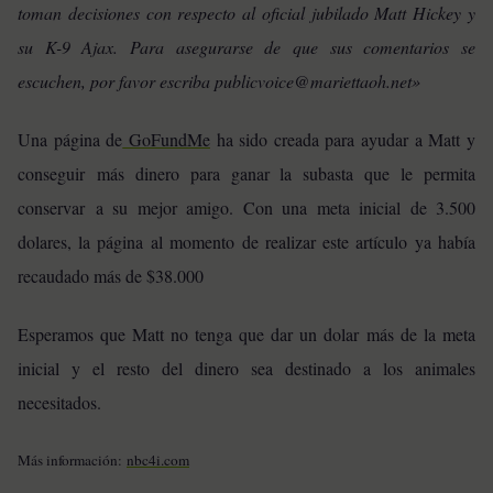
toman decisiones con respecto al oficial jubilado Matt Hickey y
su K-9 Ajax. Para asegurarse de que sus comentarios se
escuchen, por favor escriba publicvoice@mariettaoh.net»
Una página de
GoFundMe
ha sido creada para ayudar a Matt y
conseguir más dinero para ganar la subasta que le permita
conservar a su mejor amigo. Con una meta inicial de 3.500
dolares, la página al momento de realizar este artículo ya había
recaudado más de $38.000
Esperamos que Matt no tenga que dar un dolar más de la meta
inicial y el resto del dinero sea destinado a los animales
necesitados.
Más información:
nbc4i.com