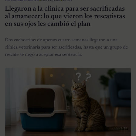
Llegaron a la clínica para ser sacrificadas
al amanecer: lo que vieron los rescatistas
en sus ojos les cambió el plan
Dos cachorritas de apenas cuatro semanas llegaron a una
clínica veterinaria para ser sacrificadas, hasta que un grupo de
rescate se negó a aceptar esa sentencia.