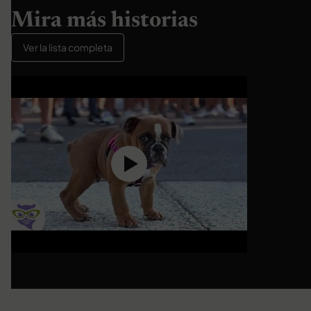
Mira más historias
Ver la lista completa