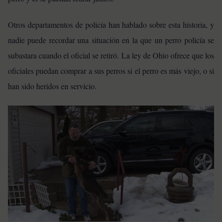
Otros departamentos de policía han hablado sobre esta historia, y
nadie puede recordar una situación en la que un perro policía se
subastara cuando el oficial se retiró.
La ley de Ohio ofrece que los
oficiales puedan comprar a sus perros si el perro es más viejo, o si
han sido heridos en servicio.