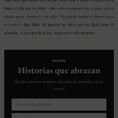
mano el día que se retiró.
«Me estoy retirando hoy y aquí está el
dinero para el perro, y me dijo: ‘No puedo tomar el dinero para
el perro'»
, dijo Matt. Al parecer no iba a ser tan fácil como él
pensaba.
A los ojos de la ley, Ajax no es sólo un perro.
BOLETÍN
Historias que abrazan
Recibe nuestras mejores historias de animales en tu
correo.
Correo electrónico