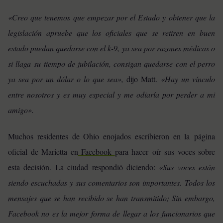
«Creo que tenemos que empezar por el Estado y obtener que la
legislación apruebe que los oficiales que se retiren en buen
estado puedan quedarse con el k-9, ya sea por razones médicas o
si llaga su tiempo de jubilación, consigan quedarse con el perro
ya sea por un dólar o lo que sea»,
dijo Matt.
«Hay un vínculo
entre nosotros y es muy especial y me odiaría por perder a mi
amigo».
Muchos residentes de Ohio enojados escribieron en la página
oficial de Marietta en
Facebook
para hacer oír sus voces sobre
esta decisión. La ciudad respondió diciendo:
«Sus voces están
siendo escuchadas y sus comentarios son importantes. Todos los
mensajes que se han recibido se han transmitido; Sin embargo,
Facebook no es la mejor forma de llegar a los funcionarios que