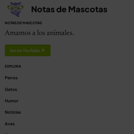
Notas de Mascotas
NOTAS DE MASCOTAS
Amamos a los animales.
Ver en YouTube
EXPLORA
Perros
Gatos
Humor
Noticias
Aves