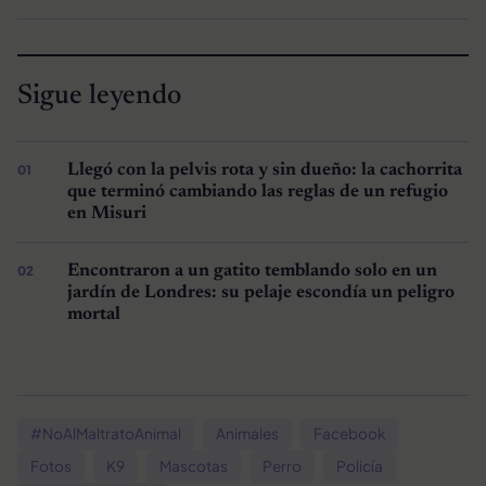
Sigue leyendo
Llegó con la pelvis rota y sin dueño: la cachorrita
que terminó cambiando las reglas de un refugio
en Misuri
Encontraron a un gatito temblando solo en un
jardín de Londres: su pelaje escondía un peligro
mortal
#NoAlMaltratoAnimal
Animales
Facebook
Fotos
K9
Mascotas
Perro
Policía