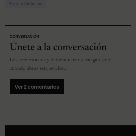
ProtecciónAnimal
CONVERSACIÓN
Únete a la conversación
Los comentarios y el formulario se cargan solo
cuando abras esta sección.
Ver 2 comentarios