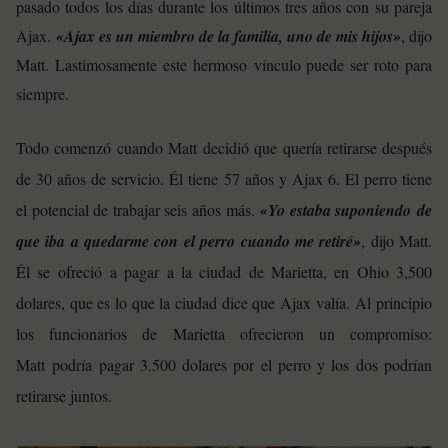
pasado todos los días durante los últimos tres años con su pareja
Ajax.
«
Ajax es un miembro de la familia, uno de mis hijos»
, dijo
Matt. Lastimosamente este hermoso vínculo puede ser roto para
siempre.
Todo comenzó cuando Matt decidió que quería retirarse después
de 30 años de servicio. Él tiene 57 años y Ajax 6. El perro tiene
el potencial de trabajar seis años más.
«Yo estaba suponiendo de
que iba a quedarme con el perro cuando me retiré»
, dijo Matt.
Él se ofreció a pagar a la ciudad de Marietta, en Ohio 3,500
dolares, que es lo que la ciudad dice que Ajax valía. Al principio
los funcionarios de Marietta ofrecieron un compromiso:
Matt podría pagar 3.500 dolares por el perro y los dos podrían
retirarse juntos.