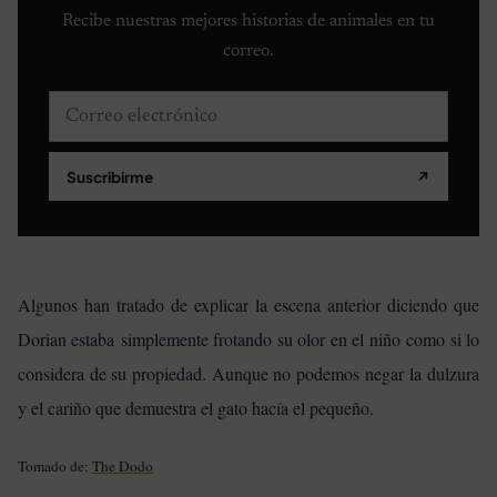
Recibe nuestras mejores historias de animales en tu
correo.
Correo electrónico
Suscribirme
↗
Algunos han tratado de explicar la escena anterior diciendo que
Dorian estaba simplemente frotando su olor en el niño como si lo
considera de su propiedad. Aunque no podemos negar la dulzura
y el cariño que demuestra el gato hacía el pequeño.
Tomado de:
The Dodo