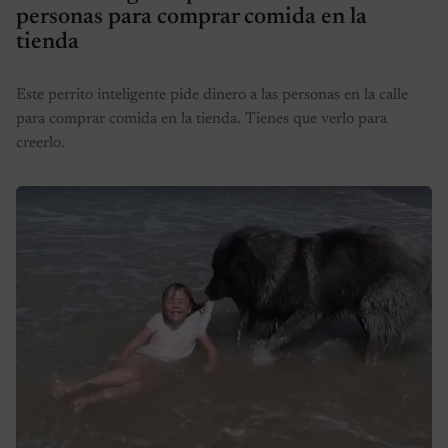
personas para comprar comida en la
tienda
Este perrito inteligente pide dinero a las personas en la calle
para comprar comida en la tienda. Tienes que verlo para
creerlo.