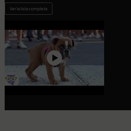
Ver la lista completa