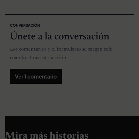
CONVERSACIÓN
Únete a la conversación
Los comentarios y el formulario se cargan solo
cuando abras esta sección.
Ver 1 comentario
Mira más historias