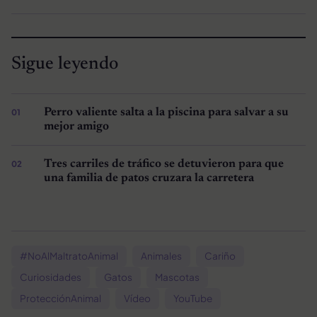
Sigue leyendo
Perro valiente salta a la piscina para salvar a su
mejor amigo
Tres carriles de tráfico se detuvieron para que
una familia de patos cruzara la carretera
#NoAlMaltratoAnimal
Animales
Cariño
Curiosidades
Gatos
Mascotas
ProtecciónAnimal
Vídeo
YouTube