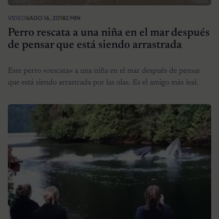
VIDEOS
AGO 16, 2018
2 MIN
Perro rescata a una niña en el mar después
de pensar que está siendo arrastrada
Este perro «rescata» a una niña en el mar después de pensar
que está siendo arrastrada por las olas. Es el amigo más leal.