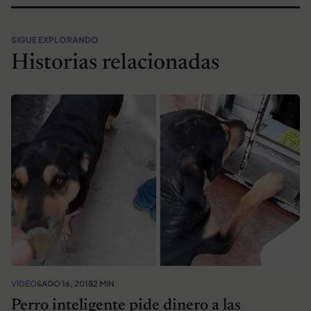
SIGUE EXPLORANDO
Historias relacionadas
VIDEOS
AGO 16, 2018
2 MIN
Perro inteligente pide dinero a las