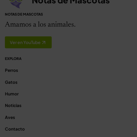
Notas de Mascotas
NOTAS DE MASCOTAS
Amamos a los animales.
Ver en YouTube
EXPLORA
Perros
Gatos
Humor
Noticias
Aves
Contacto