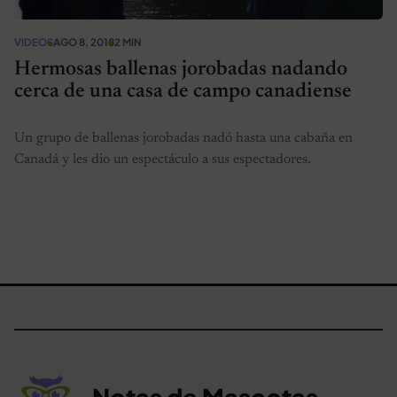
VIDEOS
AGO 8, 2018
2 MIN
Hermosas ballenas jorobadas nadando
cerca de una casa de campo canadiense
Un grupo de ballenas jorobadas nadó hasta una cabaña en
Canadá y les dio un espectáculo a sus espectadores.