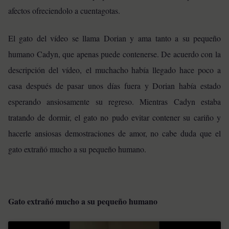
afectos ofreciendolo a cuentagotas.
El gato del vídeo se llama Dorian y ama tanto a su pequeño
humano Cadyn, que apenas puede contenerse. De acuerdo con la
descripción del vídeo, el muchacho había llegado hace poco a
casa después de pasar unos días fuera y Dorian había estado
esperando ansiosamente su regreso. Mientras Cadyn estaba
tratando de dormir, el gato no pudo evitar contener su cariño y
hacerle ansiosas demostraciones de amor, no cabe duda que el
gato extrañó mucho a su pequeño humano.
Gato extrañó mucho a su pequeño humano