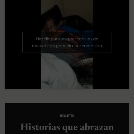
Haz clic para aceptar cookies de
marketing y permitir este contenido
BOLETÍN
Historias que abrazan