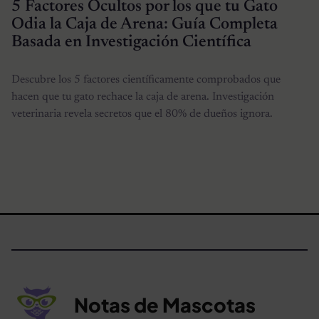
5 Factores Ocultos por los que tu Gato
Odia la Caja de Arena: Guía Completa
Basada en Investigación Científica
Descubre los 5 factores científicamente comprobados que
hacen que tu gato rechace la caja de arena. Investigación
veterinaria revela secretos que el 80% de dueños ignora.
Notas de Mascotas