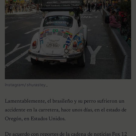
Instagram/ shurastey_
Lamentablemente, el brasileño y su perro sufrieron un
accidente en la carretera, hace unos días, en el estado de
Oregón, en Estados Unidos.
De acuerdo con reportes de la cadena de noticias Fox 12