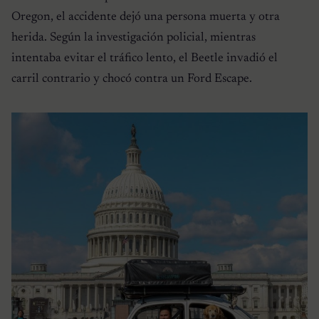
Oregon, el accidente dejó una persona muerta y otra
herida. Según la investigación policial, mientras
intentaba evitar el tráfico lento, el Beetle invadió el
carril contrario y chocó contra un Ford Escape.