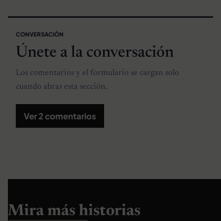
CONVERSACIÓN
Únete a la conversación
Los comentarios y el formulario se cargan solo
cuando abras esta sección.
Ver 2 comentarios
Mira más historias