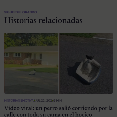
SIGUE EXPLORANDO
Historias relacionadas
HISTORIAS EMOTIVAS
JUL 22, 2026
3 MIN
Video viral: un perro salió corriendo por la
calle con toda su cama en el hocico