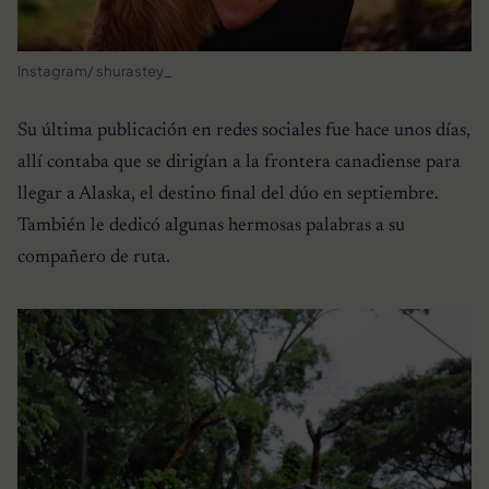
Instagram/ shurastey_
Su última publicación en redes sociales fue hace unos días,
allí contaba que se dirigían a la frontera canadiense para
llegar a Alaska, el destino final del dúo en septiembre.
También le dedicó algunas hermosas palabras a su
compañero de ruta.