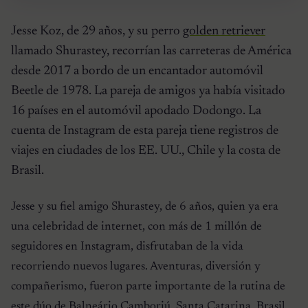
Jesse Koz, de 29 años, y su perro
golden retriever
llamado Shurastey, recorrían las carreteras de América
desde 2017 a bordo de un encantador automóvil
Beetle de 1978. La pareja de amigos ya había visitado
16 países en el automóvil apodado Dodongo. La
cuenta de Instagram de esta pareja tiene registros de
viajes en ciudades de los EE. UU., Chile y la costa de
Brasil.
Jesse y su fiel amigo Shurastey, de 6 años, quien ya era
una celebridad de internet, con más de 1 millón de
seguidores en Instagram, disfrutaban de la vida
recorriendo nuevos lugares. Aventuras, diversión y
compañerismo, fueron parte importante de la rutina de
este dúo de Balneário Camboriú, Santa Catarina, Brasil.