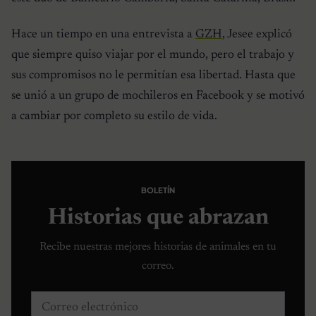
Hace un tiempo en una entrevista a
GZH
, Jesee explicó
que siempre quiso viajar por el mundo, pero el trabajo y
sus compromisos no le permitían esa libertad. Hasta que
se unió a un grupo de mochileros en Facebook y se motivó
a cambiar por completo su estilo de vida.
BOLETÍN
Historias que abrazan
Recibe nuestras mejores historias de animales en tu
correo.
Correo electrónico