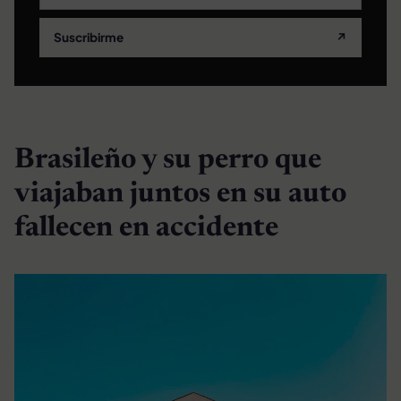
Suscribirme
↗
Brasileño y su perro que
viajaban juntos en su auto
fallecen en accidente