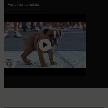
Ver la lista completa