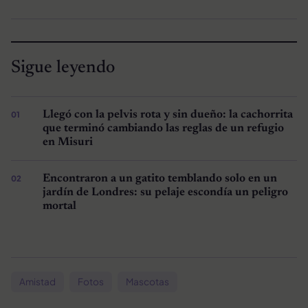
Sigue leyendo
Llegó con la pelvis rota y sin dueño: la cachorrita
que terminó cambiando las reglas de un refugio
en Misuri
Encontraron a un gatito temblando solo en un
jardín de Londres: su pelaje escondía un peligro
mortal
Amistad
Fotos
Mascotas