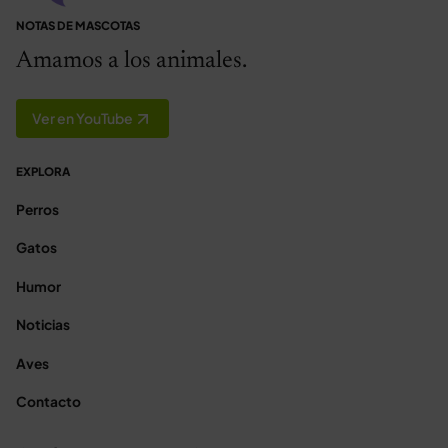
NOTAS DE MASCOTAS
Amamos a los animales.
Ver en YouTube
EXPLORA
Perros
Gatos
Humor
Noticias
Aves
Contacto