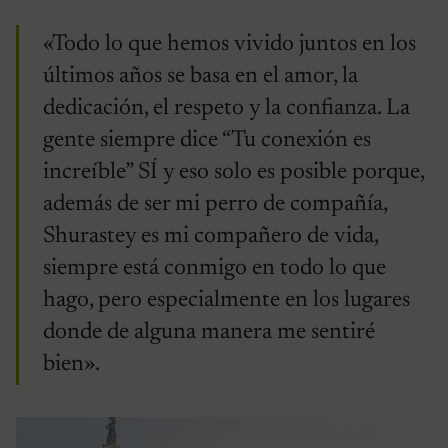
«Todo lo que hemos vivido juntos en los
últimos años se basa en el amor, la
dedicación, el respeto y la confianza. La
gente siempre dice “Tu conexión es
increíble” SÍ y eso solo es posible porque,
además de ser mi perro de compañía,
Shurastey es mi compañero de vida,
siempre está conmigo en todo lo que
hago, pero especialmente en los lugares
donde de alguna manera me sentiré
bien».