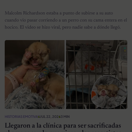
Malcolm Richardson estaba a punto de subirse a su auto
cuando vio pasar corriendo a un perro con su cama entera en el
hocico. El video se hizo viral, pero nadie sabe a dónde llegó.
HISTORIAS EMOTIVAS
JUL 22, 2026
3 MIN
Llegaron a la clínica para ser sacrificadas