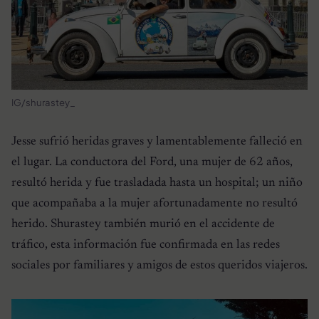
IG/shurastey_
Jesse sufrió heridas graves y lamentablemente falleció en
el lugar. La conductora del Ford, una mujer de 62 años,
resultó herida y fue trasladada hasta un hospital; un niño
que acompañaba a la mujer afortunadamente no resultó
herido. Shurastey también murió en el accidente de
tráfico, esta información fue confirmada en las redes
sociales por familiares y amigos de estos queridos viajeros.