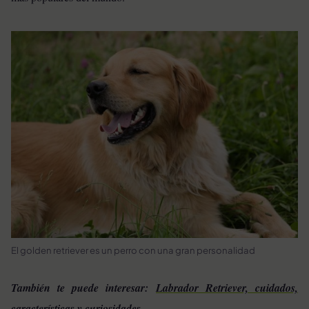
El golden retriever es un perro con una gran personalidad
También te puede interesar:
Labrador Retriever, cuidados,
características y curiosidades.