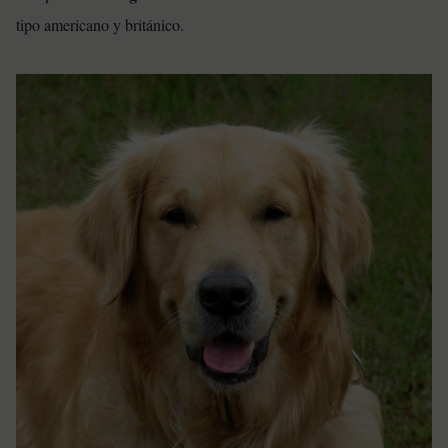
tipo americano y británico.