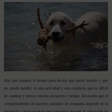
Hay que tomarse el tiempo para decirle qué puede morder y qué
no puede morder, es una actividad y una conducta que es difícil
de cambiar y merece mucha paciencia y tiempo. Recuerda que el
comportamiento de nuestros animales de compañía depende de la
paciencia y perseverancia que tengamos durante la educación de