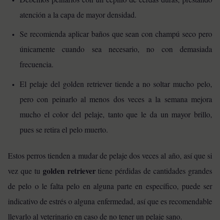
atención a la capa de mayor densidad.
Se recomienda aplicar baños que sean con champú seco pero
únicamente cuando sea necesario, no con demasiada
frecuencia.
El pelaje del golden retriever tiende a no soltar mucho pelo,
pero con peinarlo al menos dos veces a la semana mejora
mucho el color del pelaje, tanto que le da un mayor brillo,
pues se retira el pelo muerto.
Estos perros tienden a mudar de pelaje dos veces al año, así que si
golden retriever
vez que tu
tiene pérdidas de cantidades grandes
de pelo o le falta pelo en alguna parte en específico, puede ser
indicativo de estrés o alguna enfermedad, así que es recomendable
llevarlo al veterinario en caso de no tener un pelaje sano.