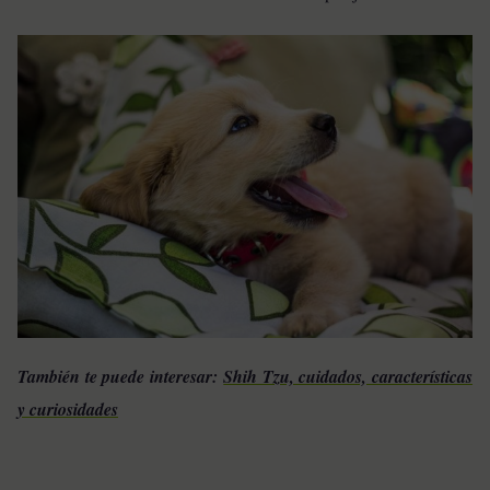
También te puede interesar:
Shih Tzu, cuidados, características
y curiosidades