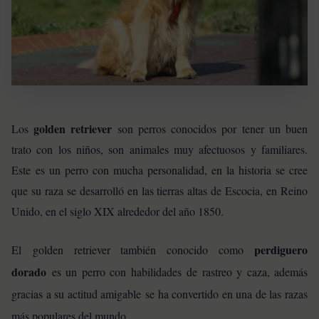
golden retriever
Los
son perros conocidos por tener un buen
trato con los niños, son animales muy afectuosos y familiares.
Este es un perro con mucha personalidad, en la historia se cree
que su raza se desarrolló en las tierras altas de Escocia, en Reino
Unido, en el siglo XIX alrededor del año 1850.
perdiguero
El golden retriever también conocido como
dorado
es un perro con habilidades de rastreo y caza, además
gracias a su actitud amigable se ha convertido en una de las razas
más populares del mundo.