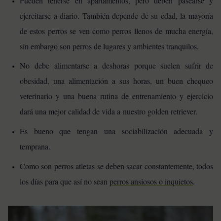
Pueden tenerse en apartamentos, pero deben pasearse y
ejercitarse a diario. También depende de su edad, la mayoría
de estos perros se ven como perros llenos de mucha energía,
sin embargo son perros de lugares y ambientes tranquilos.
No debe alimentarse a deshoras porque suelen sufrir de
obesidad, una alimentación a sus horas, un buen chequeo
veterinario y una buena rutina de entrenamiento y ejercicio
dará una mejor calidad de vida a nuestro golden retriever.
Es bueno que tengan una sociabilización adecuada y
temprana.
Como son perros atletas se deben sacar constantemente, todos
los días para que así no sean
perros ansiosos o inquietos
.