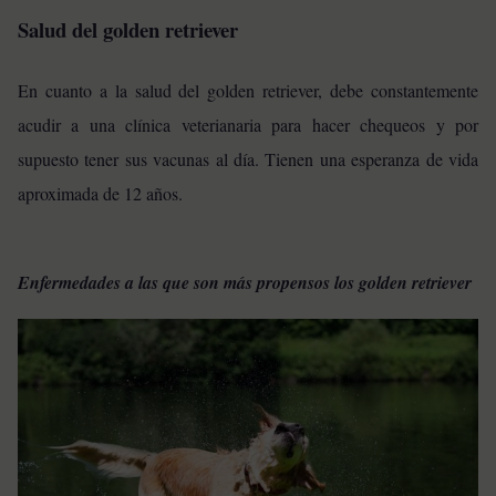
Salud del golden retriever
En cuanto a la salud del golden retriever, debe constantemente
acudir a una clínica veterianaria para hacer chequeos y por
supuesto tener sus vacunas al día. Tienen una esperanza de vida
aproximada de 12 años.
Enfermedades a las que son más propensos los golden retriever