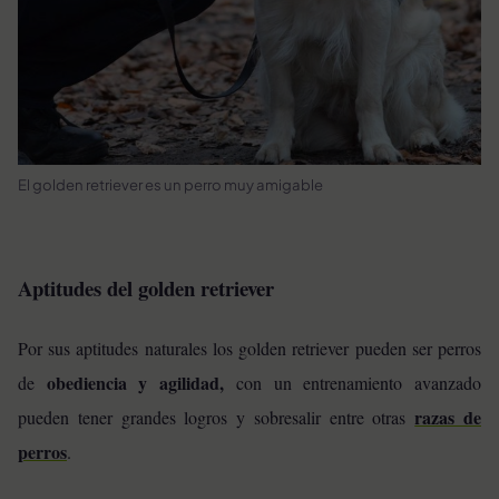
El golden retriever es un perro muy amigable
Aptitudes del golden retriever
Por sus aptitudes naturales los golden retriever pueden ser perros
obediencia y agilidad,
de
con un entrenamiento avanzado
razas de
pueden tener grandes logros y sobresalir entre otras
perros
.