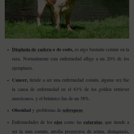
Displasia de cadera
o de codo,
es algo bastante común en la
raza. Normalmente esta enfermedad aflige a un 20% de los
ejemplares.
Cancer,
tiende a ser una enfermedad común, alguna vez fue
la causa de enfermedad en el 61% de los golden retriever
americanos, y el británico fue de un 38%.
Obesidad
sobrepeso
y
problemas de
ojos
cataratas
Enfermedades de los
como las
, que tiende a
ser la más común, atrofia progresiva de retina, distiquiasis,