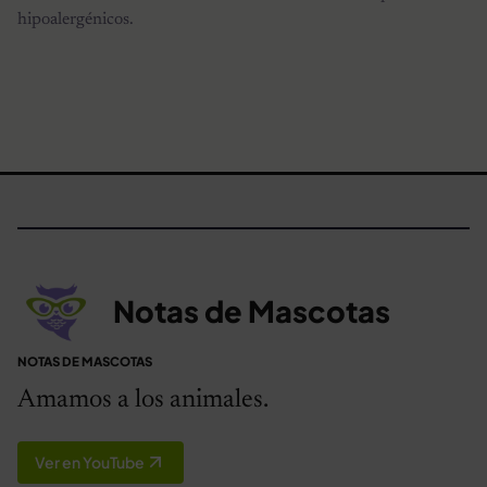
hipoalergénicos.
Notas de Mascotas
NOTAS DE MASCOTAS
Amamos a los animales.
Ver en YouTube