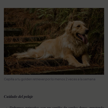
Cepilla a tu golden retriever por lo menos 2 veces a la semana
Cuidado del pelaje
Debemos peinarlos con un cepillo de cerdas duras, prestando