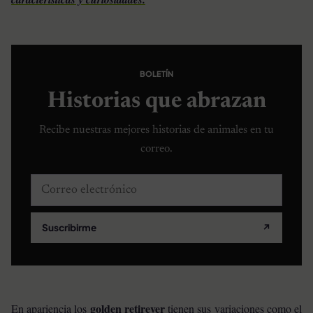
BOLETÍN
Historias que abrazan
Recibe nuestras mejores historias de animales en tu
correo.
Correo electrónico
Suscribirme
↗
golden retirever
En apariencia los
tienen sus variaciones como el