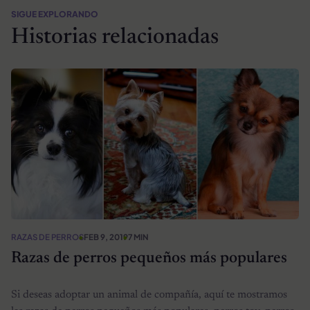
SIGUE EXPLORANDO
Historias relacionadas
RAZAS DE PERROS
FEB 9, 2019
7 MIN
Razas de perros pequeños más populares
Si deseas adoptar un animal de compañía, aquí te mostramos