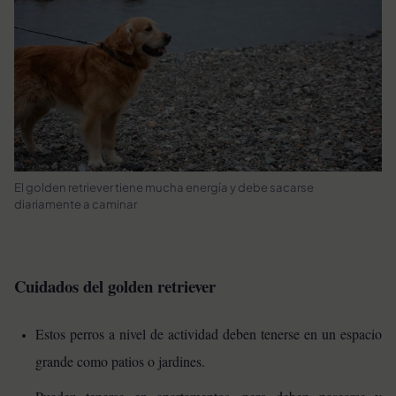
El golden retriever tiene mucha energía y debe sacarse
diariamente a caminar
Cuidados del golden retriever
Estos perros a nivel de actividad deben tenerse en un espacio
grande como patios o jardines.