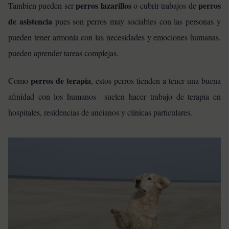
perros lazarillos
perros
Tambien pueden ser
o cubrir trabajos de
de asistencia
pues son perros muy sociables con las personas y
pueden tener armonía con las necesidades y emociones humanas,
pueden aprender tareas complejas.
perros de terapia
Como
, estos perros tienden a tener una buena
afinidad con los humanos suelen hacer trabajo de terapia en
hospitales, residencias de ancianos y clínicas particulares.