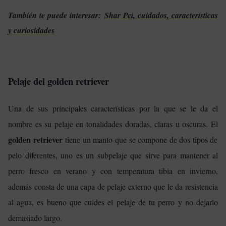
También te puede interesar:
Shar Pei, cuidados, características
y curiosidades
Pelaje del golden retriever
Una de sus principales características por la que se le da el
nombre es su pelaje en tonalidades doradas, claras u oscuras. El
golden retriever
tiene un manto que se compone de dos tipos de
pelo diferentes, uno es un subpelaje que sirve para mantener al
perro fresco en verano y con temperatura tibia en invierno,
además consta de una capa de pelaje externo que le da resistencia
al agua, es bueno que cuides el pelaje de tu perro y no dejarlo
demasiado largo.