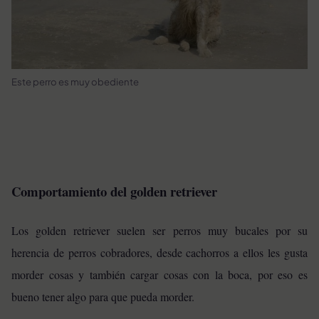
Este perro es muy obediente
Comportamiento del golden retriever
Los golden retriever suelen ser perros muy bucales por su
herencia de perros cobradores, desde cachorros a ellos les gusta
morder cosas y también cargar cosas con la boca, por eso es
bueno tener algo para que pueda morder.