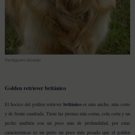
Perdiguero dorado
Golden retriever británico
británico
El hocico del golden retriever
es más ancho, más corto
y de frente cuadrada. Tiene las piernas más cortas, cola corta y un
pecho también con un poco más de profundidad, por estas
características es un perro un poco más pesado que el golden