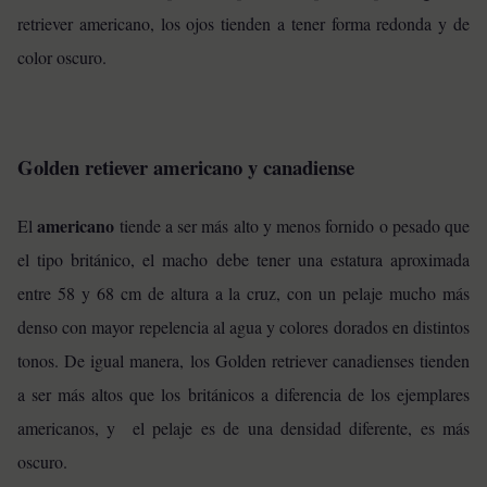
retriever americano, los ojos tienden a tener forma redonda y de
color oscuro.
Golden retiever americano y canadiense
americano
El
tiende a ser más alto y menos fornido o pesado que
el tipo británico, el macho debe tener una estatura aproximada
entre 58 y 68 cm de altura a la cruz, con un pelaje mucho más
denso con mayor repelencia al agua y colores dorados en distintos
tonos. De igual manera, los Golden retriever canadienses tienden
a ser más altos que los británicos a diferencia de los ejemplares
americanos, y el pelaje es de una densidad diferente, es más
oscuro.