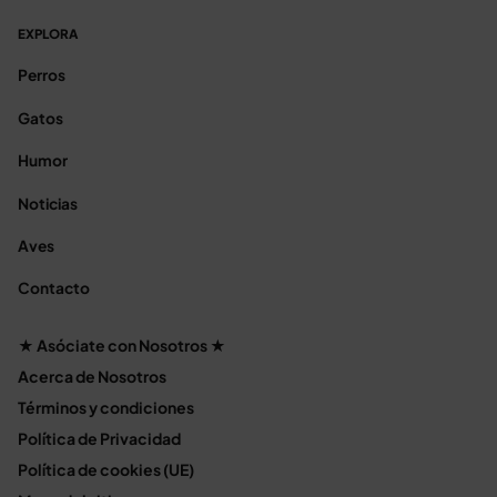
EXPLORA
Perros
Gatos
Humor
Noticias
Aves
Contacto
★ Asóciate con Nosotros ★
Acerca de Nosotros
Términos y condiciones
Política de Privacidad
Política de cookies (UE)