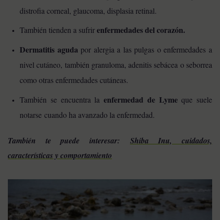
distrofia corneal, glaucoma, displasia retinal.
enfermedades del corazón.
También tienden a sufrir
Dermatitis aguda
por alergia a las pulgas o enfermedades a
nivel cutáneo, también granuloma, adenitis sebácea o seborrea
como otras enfermedades cutáneas.
enfermedad de Lyme
También se encuentra la
que suele
notarse cuando ha avanzado la enfermedad.
También te puede interesar:
Shiba Inu, cuidados,
características y comportamiento