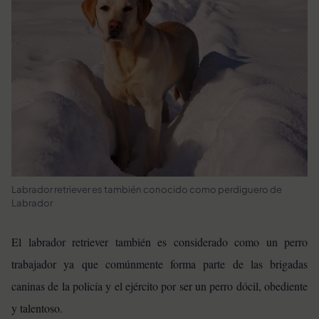
Labrador retriever es también conocido como perdiguero de
Labrador
El labrador retriever también es considerado como un perro
trabajador ya que comúnmente forma parte de las brigadas
caninas de la policía y el ejército por ser un perro dócil, obediente
y talentoso.