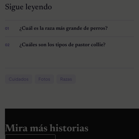
Sigue leyendo
¿Cuál es la raza más grande de perros?
¿Cuáles son los tipos de pastor collie?
Cuidados
Fotos
Razas
Mira más historias