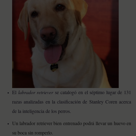
El
labrador retriever
se catalogó en el séptimo lugar de 131
razas analizadas en la clasificación de Stanley Coren acerca
de la inteligencia de los perros.
Un labrador retriever bien entrenado podrá llevar un huevo en
su boca sin romperlo.