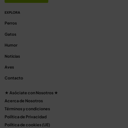
EXPLORA
Perros
Gatos
Humor
Noticias
Aves
Contacto
★ Asóciate con Nosotros ★
Acerca de Nosotros
Términos y condiciones
Política de Privacidad
Política de cookies (UE)