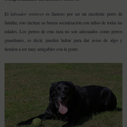
El
labrador retriever
es famoso por ser un excelente perro de
familia, esto incluye su buena socialización con niños de todas las
edades. Los perros de esta raza no son adecuados como perros
guardianes, es decir, pueden ladrar para dar aviso de algo y
tienden a ser muy amigables con la gente.