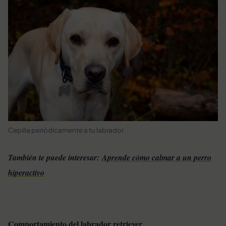
Cepilla periódicamente a tu labrador
También te puede interesar:
Aprende cómo calmar a un perro
hiperactivo
Comportamiento del labrador retriever