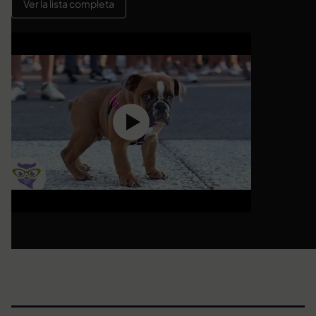
Ver la lista completa