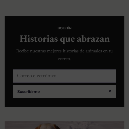
BOLETÍN
Historias que abrazan
Recibe nuestras mejores historias de animales en tu
correo.
Correo electrónico
Suscribirme
↗