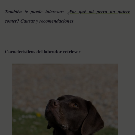
También te puede interesar:
¿Por qué mi perro no quiere
comer? Causas y recomendaciones
Características del labrador retriever