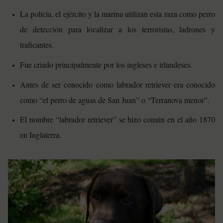
La policía, el ejército y la marina utilizan esta raza como perro
de detección para localizar a los terroristas, ladrones y
traficantes.
Fue criado principalmente por los ingleses e irlandeses.
Antes de ser conocido como labrador retriever era conocido
como “el perro de aguas de San Juan” o “Terranova menor”.
El nombre “labrador retriever” se hizo común en el año 1870
en Inglaterra.