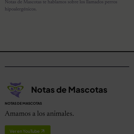
Notas de Mascotas te hablamos sobre los llamados perros
hipoalergénicos.
Notas de Mascotas
NOTAS DE MASCOTAS
Amamos a los animales.
Ver en YouTube