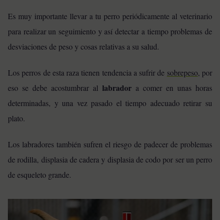
Es muy importante llevar a tu perro periódicamente al veterinario
para realizar un seguimiento y así detectar a tiempo problemas de
desviaciones de peso y cosas relativas a su salud.
Los perros de esta raza tienen tendencia a sufrir de
sobrepeso
, por
labrador
eso se debe acostumbrar al
a comer en unas horas
determinadas, y una vez pasado el tiempo adecuado retirar su
plato.
Los labradores también sufren el riesgo de padecer de problemas
de rodilla, displasia de cadera y displasia de codo por ser un perro
de esqueleto grande.