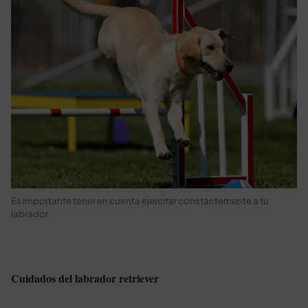
Es importante tener en cuenta ejercitar constantemente a tu
labrador
Cuidados del labrador retriever