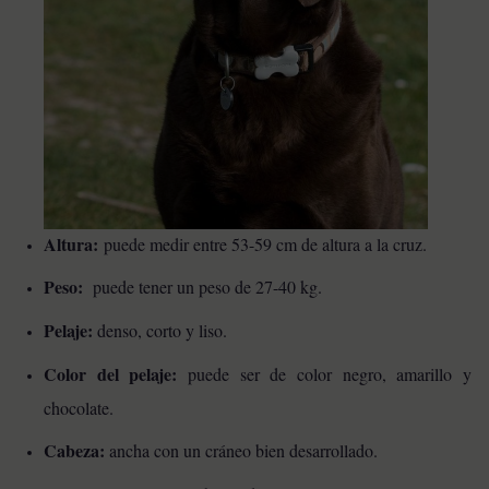
Altura:
puede medir entre 53-59 cm de altura a la cruz.
Peso:
puede tener un peso de 27-40 kg.
Pelaje:
denso, corto y liso.
Color del pelaje:
puede ser de color negro, amarillo y
chocolate.
Cabeza:
ancha con un cráneo bien desarrollado.