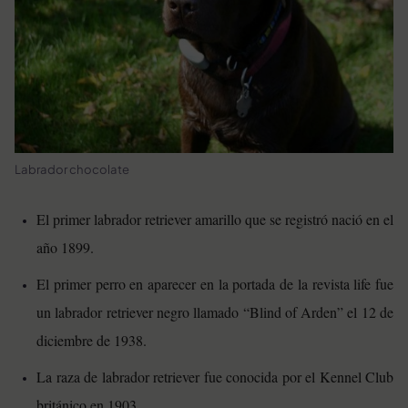
Labrador chocolate
El primer labrador retriever amarillo que se registró nació en el
año 1899.
El primer perro en aparecer en la portada de la revista life fue
un labrador retriever negro llamado “Blind of Arden” el 12 de
diciembre de 1938.
La raza de labrador retriever fue conocida por el Kennel Club
británico en 1903.