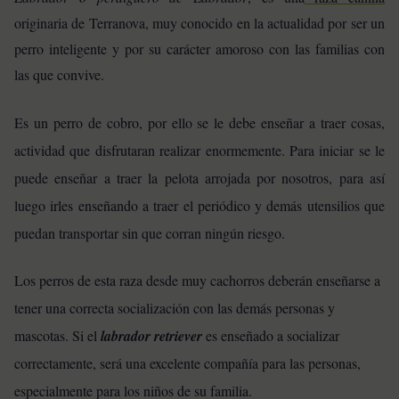
originaria de Terranova, muy conocido en la actualidad por ser un
perro inteligente y por su carácter amoroso con las familias con
las que convive.
Es un perro de cobro, por ello se le debe enseñar a traer cosas,
actividad que disfrutaran realizar enormemente. Para iniciar se le
puede enseñar a traer la pelota arrojada por nosotros, para así
luego irles enseñando a traer el periódico y demás utensilios que
puedan transportar sin que corran ningún riesgo.
Los perros de esta raza desde muy cachorros deberán enseñarse a
tener una correcta socialización con las demás personas y
mascotas. Si el
labrador
retriever
es enseñado a socializar
correctamente, será una excelente compañía para las personas,
especialmente para los niños de su familia.