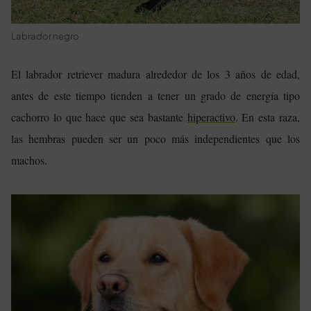
Labrador negro
El labrador retriever madura alrededor de los 3 años de edad,
antes de este tiempo tienden a tener un grado de energía tipo
cachorro lo que hace que sea bastante
hiperactivo
. En esta raza,
las hembras pueden ser un poco más independientes que los
machos.