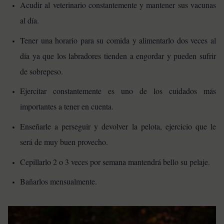
Acudir al veterinario constantemente y mantener sus vacunas
al día.
Tener una horario para su comida y alimentarlo dos veces al
día ya que los labradores tienden a engordar y pueden sufrir
de sobrepeso.
Ejercitar constantemente es uno de los cuidados más
importantes a tener en cuenta.
Enseñarle a perseguir y devolver la pelota, ejercicio que le
será de muy buen provecho.
Cepillarlo 2 o 3 veces por semana mantendrá bello su pelaje.
Bañarlos mensualmente.