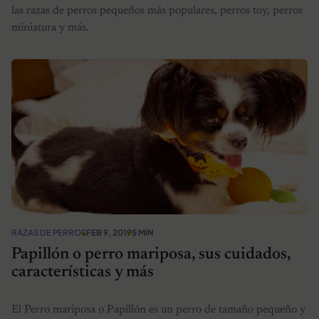
las razas de perros pequeños más populares, perros toy, perros
miniatura y más.
RAZAS DE PERROS
FEB 9, 2019
5 MIN
Papillón o perro mariposa, sus cuidados,
características y más
El Perro mariposa o Papillón es un perro de tamaño pequeño y