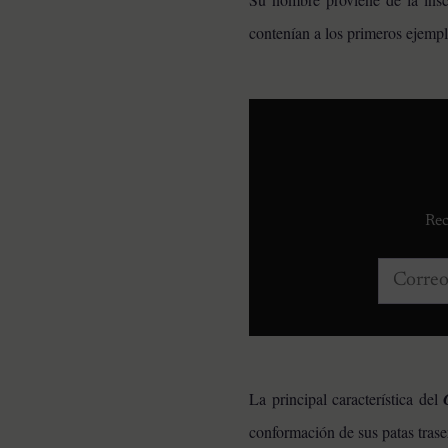
contenían a los primeros ejempl
Rec
Correo e
La principal característica del
conformación de sus patas trase