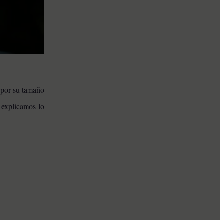
e por su tamaño
 explicamos lo