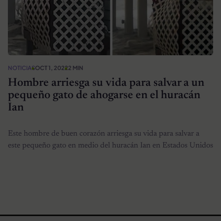
NOTICIAS
OCT 1, 2022
2 MIN
Hombre arriesga su vida para salvar a un
pequeño gato de ahogarse en el huracán
Ian
Este hombre de buen corazón arriesga su vida para salvar a
este pequeño gato en medio del huracán Ian en Estados Unidos