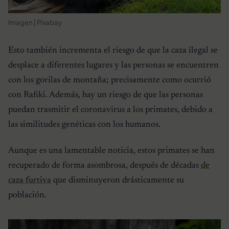
Imagen | Pixabay
Esto también incrementa el riesgo de que la caza ilegal se
desplace a diferentes lugares y las personas se encuentren
con los gorilas de montaña; precisamente como ocurrió
con Rafiki. Además, hay un riesgo de que las personas
puedan trasmitir el coronavirus a los primates, debido a
las similitudes genéticas con los humanos.
Aunque es una lamentable noticia, estos primates se han
recuperado de forma asombrosa, después de décadas
de
caza furtiva
que disminuyeron drásticamente su
población.