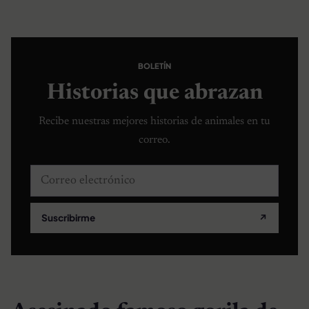
BOLETÍN
Historias que abrazan
Recibe nuestras mejores historias de animales en tu
correo.
Correo electrónico
Suscribirme
↗