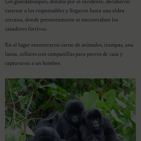
Los guardabosques, dolidos por el incidente, decidieron
rastrear a los responsables y llegaron hasta una aldea
cercana, donde presuntamente se encontraban los
cazadores furtivos.
En el lugar encontraron carne de animales, trampas, una
lanza, collares con campanillas para perros de caza y
capturaron a un hombre.