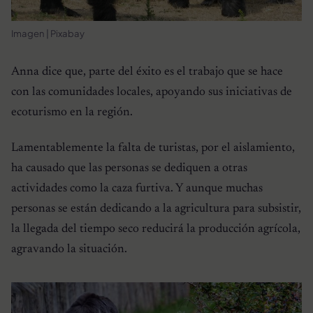
Imagen | Pixabay
Anna dice que, parte del éxito es el trabajo que se hace
con las comunidades locales, apoyando sus iniciativas de
ecoturismo en la región.
Lamentablemente la falta de turistas, por el aislamiento,
ha causado que las personas se dediquen a otras
actividades como la caza furtiva. Y aunque muchas
personas se están dedicando a la agricultura para subsistir,
la llegada del tiempo seco reducirá la producción agrícola,
agravando la situación.