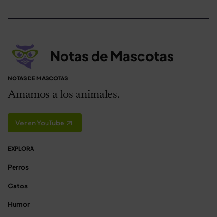
Notas de Mascotas
NOTAS DE MASCOTAS
Amamos a los animales.
Ver en YouTube
EXPLORA
Perros
Gatos
Humor