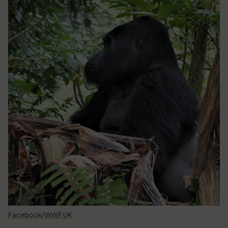
Facebook/WWF UK