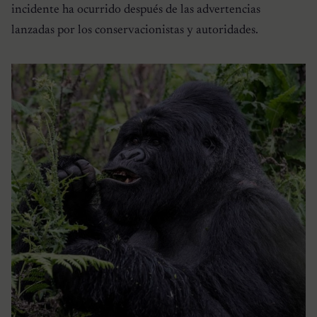
incidente ha ocurrido después de las advertencias
lanzadas por los conservacionistas y autoridades.