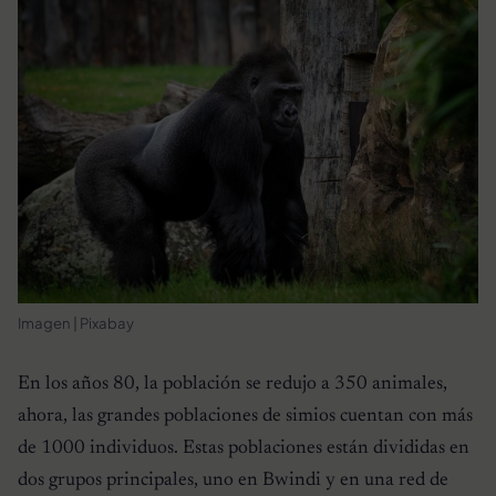
Imagen | Pixabay
En los años 80, la población se redujo a 350 animales,
ahora, las grandes poblaciones de simios cuentan con más
de 1000 individuos. Estas poblaciones están divididas en
dos grupos principales, uno en Bwindi y en una red de