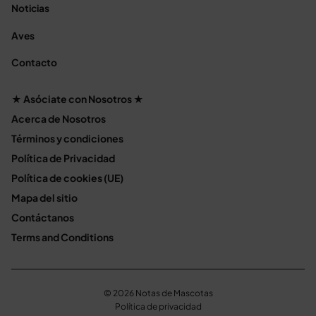
Noticias
Aves
Contacto
★ Asóciate con Nosotros ★
Acerca de Nosotros
Términos y condiciones
Política de Privacidad
Política de cookies (UE)
Mapa del sitio
Contáctanos
Terms and Conditions
© 2026 Notas de Mascotas
Política de privacidad