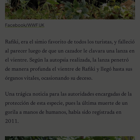
Facebook/WWF UK
Rafiki, era el simio favorito de todos los turistas, y falleció
al parecer luego de que un cazador le clavara una lanza en
el vientre. Según la autopsia realizada, la lanza penetró
de manera profunda el vientre de Rafiki y llegó hasta sus
órganos vitales, ocasionando su deceso.
Una trágica noticia para las autoridades encargadas de la
protección de esta especie, pues la última muerte de un
gorila a manos de humanos, había sido registrada en
2011.