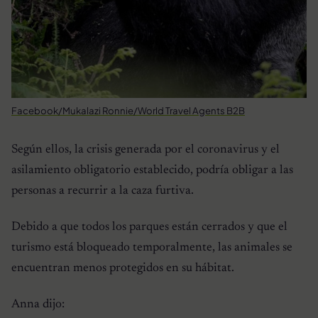
Facebook/Mukalazi Ronnie/World Travel Agents B2B
Según ellos, la crisis generada por el coronavirus y el
asilamiento obligatorio establecido, podría obligar a las
personas a recurrir a la caza furtiva.
Debido a que todos los parques están cerrados y que el
turismo está bloqueado temporalmente, las animales se
encuentran menos protegidos en su hábitat.
Anna dijo: