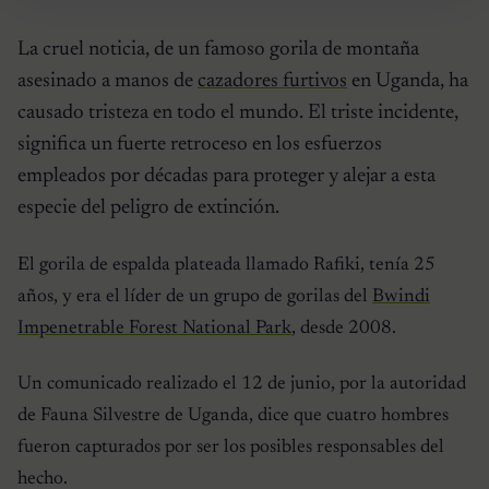
La cruel noticia, de un famoso gorila de montaña
asesinado a manos de
cazadores furtivos
en Uganda, ha
causado tristeza en todo el mundo. El triste incidente,
significa un fuerte retroceso en los esfuerzos
empleados por décadas para proteger y alejar a esta
especie del peligro de extinción.
El gorila de espalda plateada llamado Rafiki, tenía 25
años, y era el líder de un grupo de gorilas del
Bwindi
Impenetrable Forest National Park
, desde 2008.
Un comunicado realizado el 12 de junio, por la autoridad
de Fauna Silvestre de Uganda, dice que cuatro hombres
fueron capturados por ser los posibles responsables del
hecho.