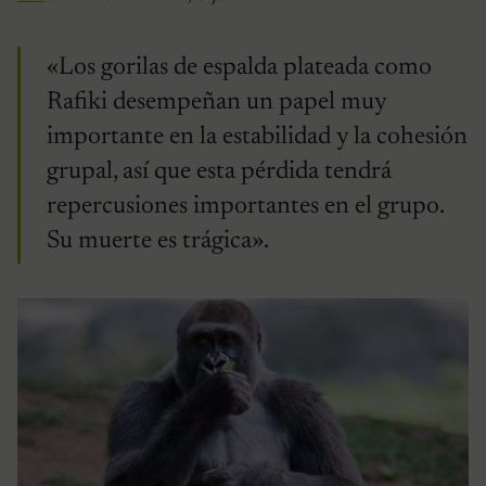
«Los gorilas de espalda plateada como
Rafiki desempeñan un papel muy
importante en la estabilidad y la cohesión
grupal, así que esta pérdida tendrá
repercusiones importantes en el grupo.
Su muerte es trágica».