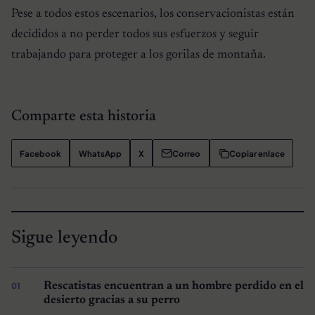
Pese a todos estos escenarios, los conservacionistas están
decididos a no perder todos sus esfuerzos y seguir
trabajando para proteger a los gorilas de montaña.
Comparte esta historia
Facebook
WhatsApp
X
Correo
Copiar enlace
Sigue leyendo
Rescatistas encuentran a un hombre perdido en el
desierto gracias a su perro