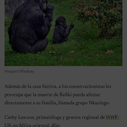
Imagen | Pixabay
Además de la caza furtiva, a los conservacionistas les
preocupa que la muerte de Rafiki pueda afectar
directamente a su familia, llamada grupo Nkuringo.
Cathy Lawson, primatóloga y gestora regional de
WWF-
UK
en África oriental, dijo: