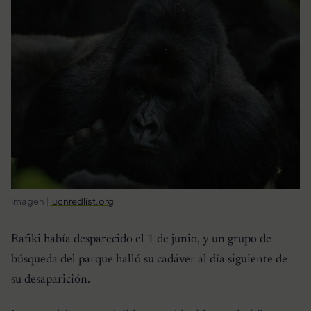
Imagen |
iucnredlist.org
Rafiki había desparecido el 1 de junio, y un grupo de
búsqueda del parque halló su cadáver al día siguiente de
su desaparición.