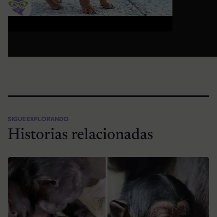
SIGUE EXPLORANDO
Historias relacionadas