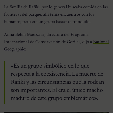
La familia de Rafiki, por lo general buscaba comida en las
fronteras del parque, allí tenía encuentros con los
humanos, pero era un grupo bastante tranquilo.
Anna Behm Masozera, directora del Programa
Internacional de Conservación de Gorilas, dijo a
National
Geographic
:
«Es un grupo simbólico en lo que
respecta a la coexistencia. La muerte de
Rafiki y las circunstancias que la rodean
son importantes. Él era el único macho
maduro de este grupo emblemático».