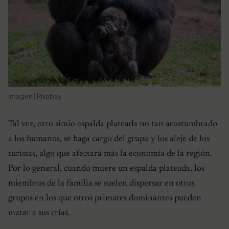
Imagen | Pixabay
Tal vez, otro simio espalda plateada no tan acostumbrado
a los humanos, se haga cargo del grupo y los aleje de los
turistas, algo que afectará más la economía de la región.
Por lo general, cuando muere un espalda plateada, los
miembros de la familia se suelen dispersar en otros
grupos en los que otros primates dominantes pueden
matar a sus crías.