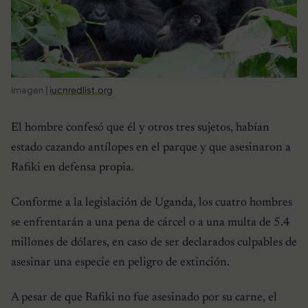
Imagen |
iucnredlist.org
El hombre confesó que él y otros tres sujetos, habían
estado cazando antílopes en el parque y que asesinaron a
Rafiki en defensa propia.
Conforme a la legislación de Uganda, los cuatro hombres
se enfrentarán a una pena de cárcel o a una multa de 5.4
millones de dólares, en caso de ser declarados culpables de
asesinar una especie en peligro de extinción.
A pesar de que Rafiki no fue asesinado por su carne, el