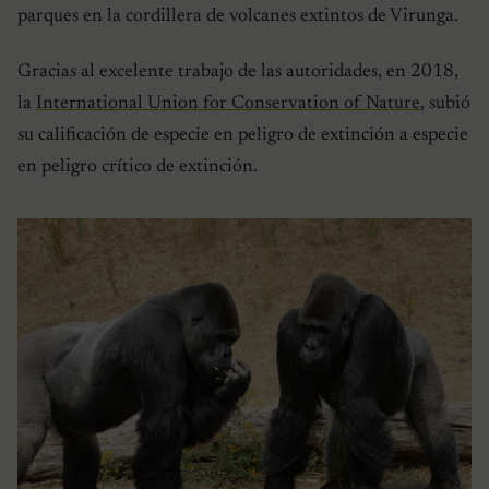
parques en la cordillera de volcanes extintos de Virunga.
Gracias al excelente trabajo de las autoridades, en 2018,
la
International Union for Conservation of Nature
, subió
su calificación de especie en peligro de extinción a especie
en peligro crítico de extinción.