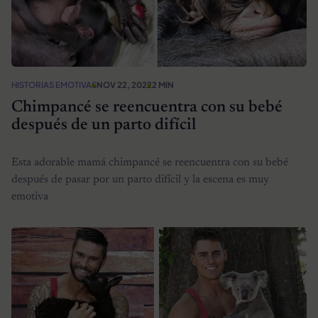
HISTORIAS EMOTIVAS
NOV 22, 2022
2 MIN
Chimpancé se reencuentra con su bebé
después de un parto difícil
Esta adorable mamá chimpancé se reencuentra con su bebé
después de pasar por un parto difícil y la escena es muy
emotiva