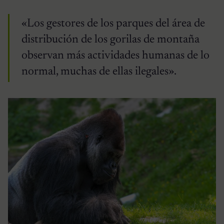
«Los gestores de los parques del área de
distribución de los gorilas de montaña
observan más actividades humanas de lo
normal, muchas de ellas ilegales».