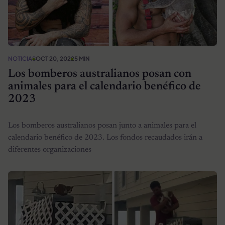
NOTICIAS
OCT 20, 2022
5 MIN
Los bomberos australianos posan con
animales para el calendario benéfico de
2023
Los bomberos australianos posan junto a animales para el
calendario benéfico de 2023. Los fondos recaudados irán a
diferentes organizaciones