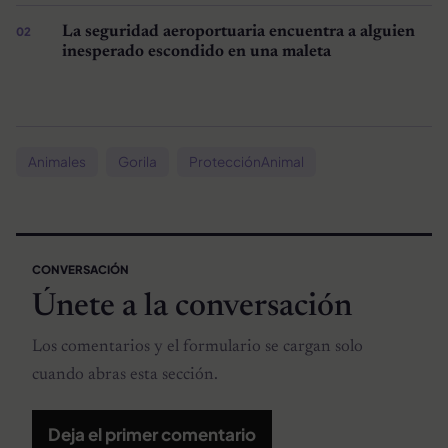
La seguridad aeroportuaria encuentra a alguien
inesperado escondido en una maleta
Animales
Gorila
ProtecciónAnimal
CONVERSACIÓN
Únete a la conversación
Los comentarios y el formulario se cargan solo
cuando abras esta sección.
Deja el primer comentario