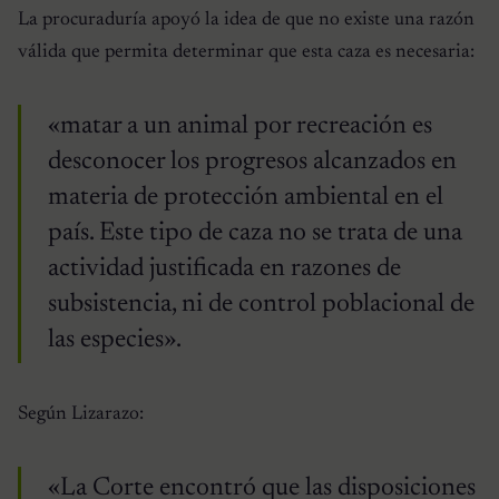
La procuraduría apoyó la idea de que no existe una razón
válida que permita determinar que esta caza es necesaria:
«matar a un animal por recreación es
desconocer los progresos alcanzados en
materia de protección ambiental en el
país. Este tipo de caza no se trata de una
actividad justificada en razones de
subsistencia, ni de control poblacional de
las especies».
Según Lizarazo:
«La Corte encontró que las disposiciones