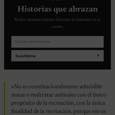
Historias que abrazan
Recibe nuestras mejores historias de animales en tu
correo.
Correo electrónico
Suscribirme
↗
«No es constitucionalmente admisible
matar o maltratar animales con el único
propósito de la recreación, con la única
finalidad de la recreación, porque eso es