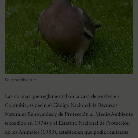
Paloma silvestre
Las normas que reglamentaban la caza deportiva en
Colombia, es decir, el Código Nacional de Recursos
Naturales Renovables y de Protección al Medio Ambiente
(expedido en 1974) y el Estatuto Nacional de Protección
de los Animales (1989), establecían que podía realizarse