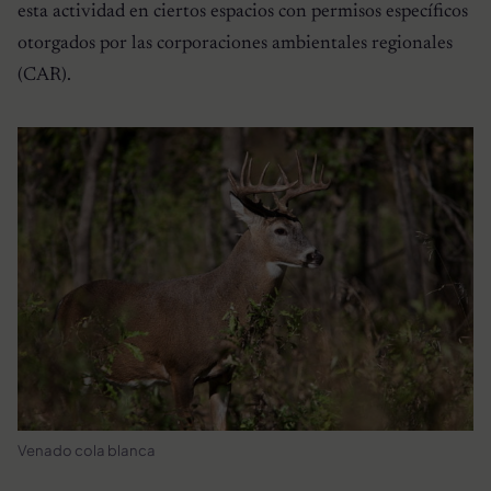
esta actividad en ciertos espacios con permisos específicos
otorgados por las corporaciones ambientales regionales
(CAR).
Venado cola blanca