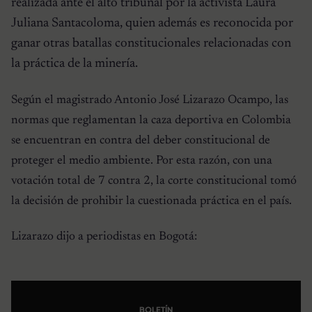
realizada ante el alto tribunal por la activista Laura
Juliana Santacoloma, quien además es reconocida por
ganar otras batallas constitucionales relacionadas con
la práctica de la minería.
Según el magistrado Antonio José Lizarazo Ocampo, las
normas que reglamentan la caza deportiva en Colombia
se encuentran en contra del deber constitucional de
proteger el medio ambiente. Por esta razón, con una
votación total de 7 contra 2, la corte constitucional tomó
la decisión de prohibir la cuestionada práctica en el país.
Lizarazo dijo a periodistas en Bogotá:
BOLETÍN