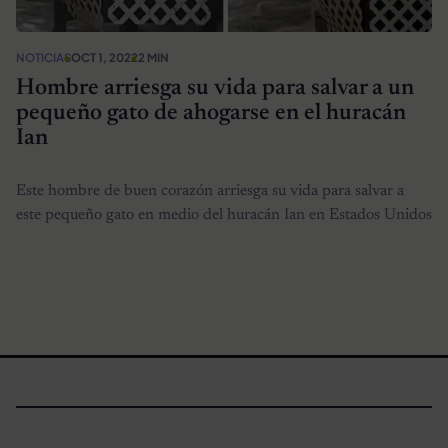
NOTICIAS
OCT 1, 2022
2 MIN
Hombre arriesga su vida para salvar a un
pequeño gato de ahogarse en el huracán
Ian
Este hombre de buen corazón arriesga su vida para salvar a
este pequeño gato en medio del huracán Ian en Estados Unidos