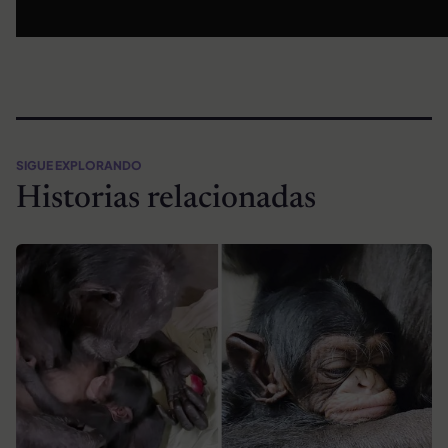
SIGUE EXPLORANDO
Historias relacionadas