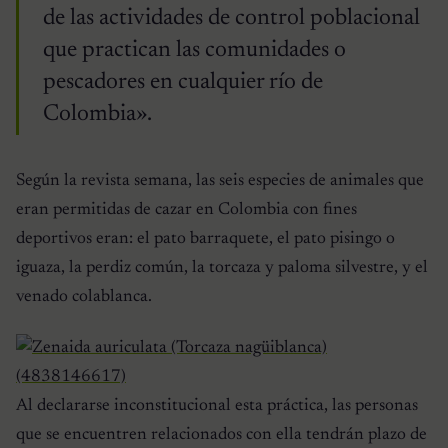
de las actividades de control poblacional
que practican las comunidades o
pescadores en cualquier río de
Colombia».
Según la revista semana, las seis especies de animales que
eran permitidas de cazar en Colombia con fines
deportivos eran: el pato barraquete, el pato pisingo o
iguaza, la perdiz común, la torcaza y paloma silvestre, y el
venado colablanca.
Al declararse inconstitucional esta práctica, las personas
que se encuentren relacionados con ella tendrán plazo de