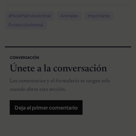
#NoAlMaltratoAnimal
Animales
Importante
ProtecciónAnimal
CONVERSACIÓN
Únete a la conversación
Los comentarios y el formulario se cargan solo
cuando abras esta sección.
Deja el primer comentario