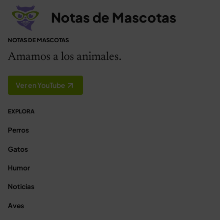
Notas de Mascotas
NOTAS DE MASCOTAS
Amamos a los animales.
Ver en YouTube
EXPLORA
Perros
Gatos
Humor
Noticias
Aves