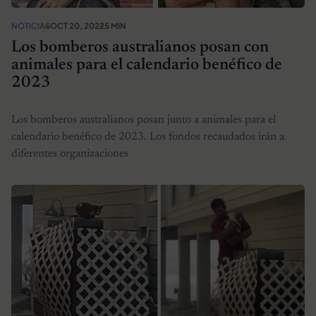
NOTICIAS
OCT 20, 2022
5 MIN
Los bomberos australianos posan con
animales para el calendario benéfico de
2023
Los bomberos australianos posan junto a animales para el
calendario benéfico de 2023. Los fondos recaudados irán a
diferentes organizaciones