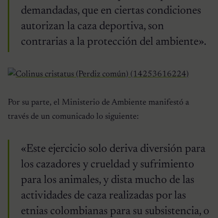
demandadas, que en ciertas condiciones
autorizan la caza deportiva, son
contrarias a la protección del ambiente».
Por su parte, el Ministerio de Ambiente manifestó a
través de un comunicado lo siguiente:
«Este ejercicio solo deriva diversión para
los cazadores y crueldad y sufrimiento
para los animales, y dista mucho de las
actividades de caza realizadas por las
etnias colombianas para su subsistencia, o