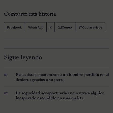
Comparte esta historia
Facebook
WhatsApp
X
Correo
Copiar enlace
Sigue leyendo
Rescatistas encuentran a un hombre perdido en el
desierto gracias a su perro
La seguridad aeroportuaria encuentra a alguien
inesperado escondido en una maleta