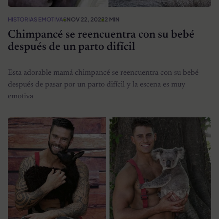
HISTORIAS EMOTIVAS
NOV 22, 2022
2 MIN
Chimpancé se reencuentra con su bebé
después de un parto difícil
Esta adorable mamá chimpancé se reencuentra con su bebé
después de pasar por un parto difícil y la escena es muy
emotiva