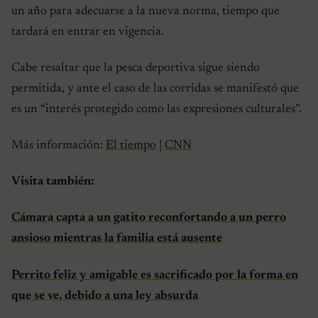
un año para adecuarse a la nueva norma, tiempo que
tardará en entrar en vigencia.
Cabe resaltar que la pesca deportiva sigue siendo
permitida, y ante el caso de las corridas se manifestó que
es un “interés protegido como las expresiones culturales”.
Más información:
El tiempo
|
CNN
Visita también:
Cámara capta a un gatito reconfortando a un perro
ansioso mientras la familia está ausente
Perrito feliz y amigable es sacrificado por la forma en
que se ve, debido a una ley absurda