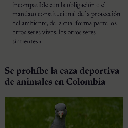
incompatible con la obligación o el
mandato constitucional de la protección
del ambiente, de la cual forma parte los
otros seres vivos, los otros seres
sintientes».
Se prohíbe la caza deportiva
de animales en Colombia