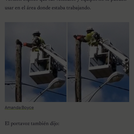
usar en el área donde estaba trabajando.
Amanda Boyce
El portavoz también dijo: