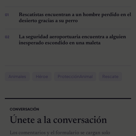
Rescatistas encuentran a un hombre perdido en el
desierto gracias a su perro
La seguridad aeroportuaria encuentra a alguien
inesperado escondido en una maleta
Animales
Héroe
ProtecciónAnimal
Rescate
CONVERSACIÓN
Únete a la conversación
Los comentarios y el formulario se cargan solo