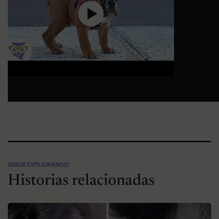
SIGUE EXPLORANDO
Historias relacionadas