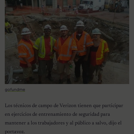
gofundme
Los técnicos de campo de Verizon tienen que participar
en ejercicios de entrenamiento de seguridad para
mantener a los trabajadores y al público a salvo, dijo el
portavoz.