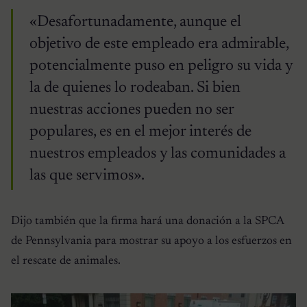
«Desafortunadamente, aunque el
objetivo de este empleado era admirable,
potencialmente puso en peligro su vida y
la de quienes lo rodeaban. Si bien
nuestras acciones pueden no ser
populares, es en el mejor interés de
nuestros empleados y las comunidades a
las que servimos».
Dijo también que la firma hará una donación a la SPCA
de Pennsylvania para mostrar su apoyo a los esfuerzos en
el rescate de animales.