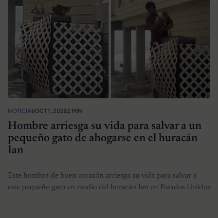
NOTICIAS
OCT 1, 2022
2 MIN
Hombre arriesga su vida para salvar a un
pequeño gato de ahogarse en el huracán
Ian
Este hombre de buen corazón arriesga su vida para salvar a
este pequeño gato en medio del huracán Ian en Estados Unidos