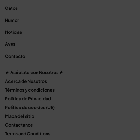
Gatos
Humor
Noticias
Aves
Contacto
★ Asóciate con Nosotros ★
Acerca de Nosotros
Términos y condiciones
Política de Privacidad
Política de cookies (UE)
Mapa del sitio
Contáctanos
Terms and Conditions