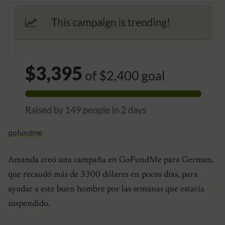
gofundme
Amanda creó una campaña en GoFundMe para German,
que recaudó más de 3300 dólares en pocos días, para
ayudar a este buen hombre por las semanas que estaría
suspendido.