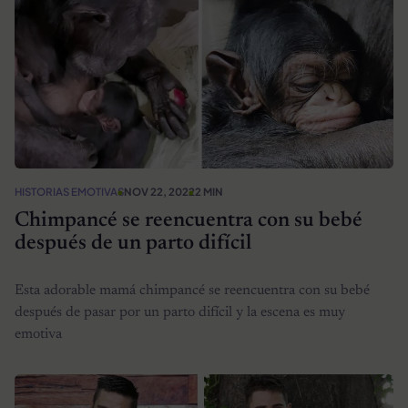
HISTORIAS EMOTIVAS
NOV 22, 2022
2 MIN
Chimpancé se reencuentra con su bebé
después de un parto difícil
Esta adorable mamá chimpancé se reencuentra con su bebé
después de pasar por un parto difícil y la escena es muy
emotiva