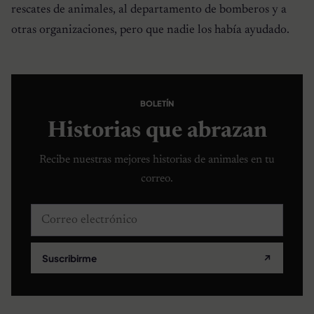
rescates de animales, al departamento de bomberos y a
otras organizaciones, pero que nadie los había ayudado.
BOLETÍN
Historias que abrazan
Recibe nuestras mejores historias de animales en tu
correo.
Correo electrónico
Suscribirme
↗