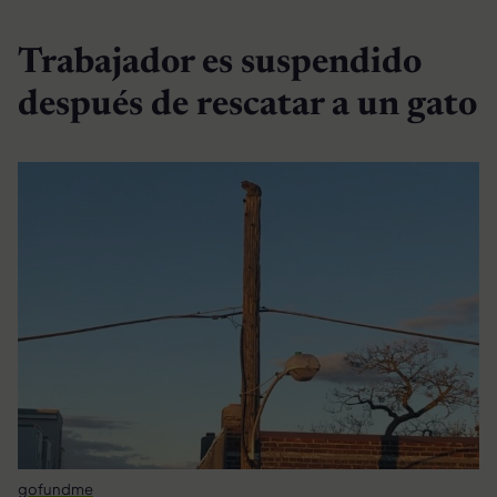
Trabajador es suspendido
después de rescatar a un gato
gofundme