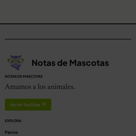
Notas de Mascotas
NOTAS DE MASCOTAS
Amamos a los animales.
Ver en YouTube
EXPLORA
Perros