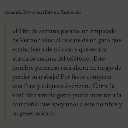
Amanda Boyce escribió en Facebook:
«El fin de semana pasado, un empleado
de Verizon vino al rescate de un gato que
estaba fuera de mi casa y que estaba
atascado encima del teléfono. ¡Este
hombre generoso está ahora en riesgo de
perder su trabajo! Por favor comparte
esta foto y etiqueta #verizon. ¡Corre la
voz! Este simple gesto puede mostrar a la
compañía que apoyamos a este hombre y
su generosidad».