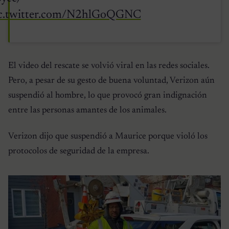
c.twitter.com/N2hlGoQGNC
El video del rescate se volvió viral en las redes sociales.
Pero, a pesar de su gesto de buena voluntad, Verizon aún
suspendió al hombre, lo que provocó gran indignación
entre las personas amantes de los animales.
Verizon dijo que suspendió a Maurice porque violó los
protocolos de seguridad de la empresa.