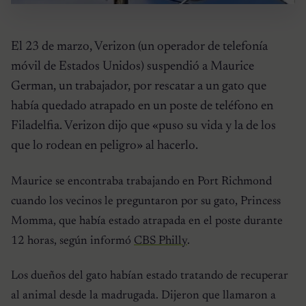
El 23 de marzo, Verizon (un operador de telefonía
móvil de Estados Unidos) suspendió a Maurice
German, un trabajador, por rescatar a un gato que
había quedado atrapado en un poste de teléfono en
Filadelfia. Verizon dijo que «puso su vida y la de los
que lo rodean en peligro» al hacerlo.
Maurice se encontraba trabajando en Port Richmond
cuando los vecinos le preguntaron por su gato, Princess
Momma, que había estado atrapada en el poste durante
12 horas, según informó
CBS Philly
.
Los dueños del gato habían estado tratando de recuperar
al animal desde la madrugada. Dijeron que llamaron a