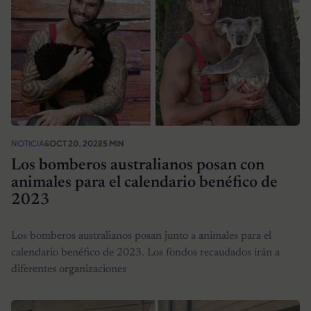
NOTICIAS
OCT 20, 2022
5 MIN
Los bomberos australianos posan con
animales para el calendario benéfico de
2023
Los bomberos australianos posan junto a animales para el
calendario benéfico de 2023. Los fondos recaudados irán a
diferentes organizaciones