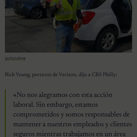
gofundme
Rich Young, portavoz de Verizon, dijo a CBS Philly:
«No nos alegramos con esta acción
laboral. Sin embargo, estamos
comprometidos y somos responsables de
mantener a nuestros empleados y clientes
seguros mientras trabajamos en un área