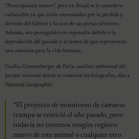
“Preocupación menor”, pero en Brasil se le considera
vulnerable ya que están amenazados por la pérdida y
división del hábitat y la caza de sus presas silvestres.
Además, son perseguidos en represalia debido a la
depredación del ganado y al temor de que representen
una amenaza para la vida humana.
Cecília Cronemberger de Faria, analista ambiental del
parque nacional donde se tomaron las fotografías, dijo a
National Geographic
:
“El proyecto de monitoreo de cámaras
trampa se reinició el año pasado, pero
todavía no tenemos ningún registro
nuevo de este animal o cualquier otro