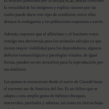
El artículo publicado por la
revista «Cat News»
confirmó
la veracidad de las imágenes y explica razones por las
cuales puede darse este tipo de condición; entre ellas
destaca la endogamia y las poblaciones expuestas a estrés.
Además, exponen que el albinismo y el leucismo traen
consigo una desventaja para los animales salvajes ya que
tienen mayor visibilidad para los depredadores, algunos
defectos inmunológicos y patologías visuales, de igual
forma, pueden no ser atractivos para la reproducción por
sus similares.
Los pumas se encuentran desde el norte de Canadá hasta
el extremo sur de América del Sur. Es un felino que se
adapta a una amplia gama de hábitats (bosques,
matorrales, pastizales y sabanas, así como en tierras bajas