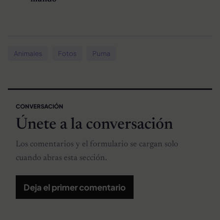
Animales
Fotos
Puma
CONVERSACIÓN
Únete a la conversación
Los comentarios y el formulario se cargan solo
cuando abras esta sección.
Deja el primer comentario