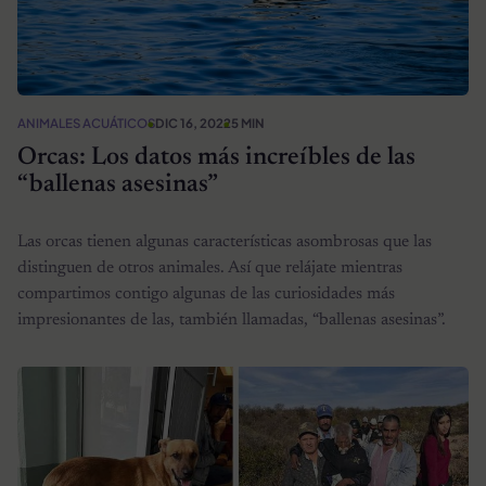
ANIMALES ACUÁTICOS
DIC 16, 2022
5 MIN
Orcas: Los datos más increíbles de las
“ballenas asesinas”
Las orcas tienen algunas características asombrosas que las
distinguen de otros animales. Así que relájate mientras
compartimos contigo algunas de las curiosidades más
impresionantes de las, también llamadas, “ballenas asesinas”.