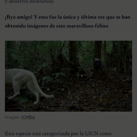
y desiertos montanos).
¡Bye amigo! Y esta fue la única y última vez que se han
obtenido imágenes de este maravilloso felino
Imagen:
ICMBio
Esta especie está categorizada por la UICN como