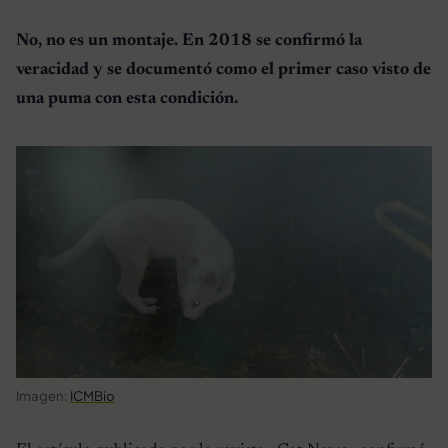
No, no es un montaje. En 2018 se confirmó la
veracidad y se documentó como el primer caso visto de
una puma con esta condición.
Imagen:
ICMBio