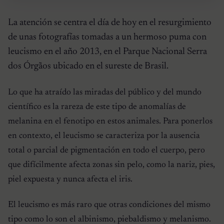
La atención se centra el día de hoy en el resurgimiento
de unas fotografías tomadas a un hermoso puma con
leucismo en el año 2013, en el Parque Nacional Serra
dos Órgãos ubicado en el sureste de Brasil.
Lo que ha atraído las miradas del público y del mundo
científico es la rareza de este tipo de anomalías de
melanina en el fenotipo en estos animales. Para ponerlos
en contexto, el leucismo se caracteriza por la ausencia
total o parcial de pigmentación en todo el cuerpo, pero
que difícilmente afecta zonas sin pelo, como la nariz, pies,
piel expuesta y nunca afecta el iris.
El leucismo es más raro que otras condiciones del mismo
tipo como lo son el albinismo, piebaldismo y melanismo.