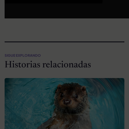
SIGUE EXPLORANDO
Historias relacionadas