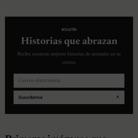
BOLETÍN
Historias que abrazan
Recibe nuestras mejores historias de animales en tu
correo.
Correo electrónico
Suscribirme
↗