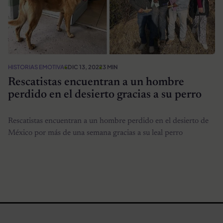
HISTORIAS EMOTIVAS
DIC 13, 2022
3 MIN
Rescatistas encuentran a un hombre
perdido en el desierto gracias a su perro
Rescatistas encuentran a un hombre perdido en el desierto de
México por más de una semana gracias a su leal perro