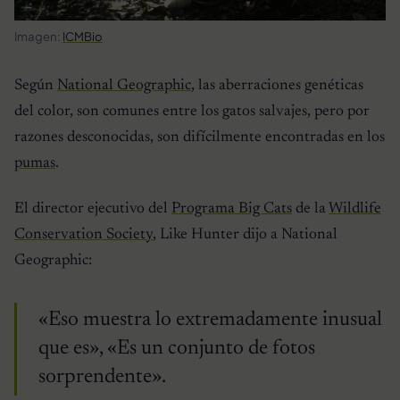
Imagen:
ICMBio
Según
National Geographic
, las aberraciones genéticas
del color, son comunes entre los gatos salvajes, pero por
razones desconocidas, son difícilmente encontradas en los
pumas
.
El director ejecutivo del
Programa Big Cats
de la
Wildlife
Conservation Society
, Like Hunter dijo a National
Geographic:
«Eso muestra lo extremadamente inusual
que es», «Es un conjunto de fotos
sorprendente».