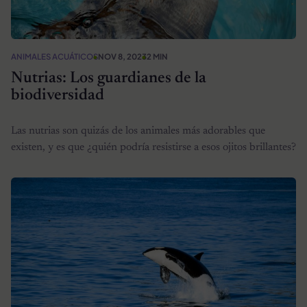
ANIMALES ACUÁTICOS
NOV 8, 2023
2 MIN
Nutrias: Los guardianes de la
biodiversidad
Las nutrias son quizás de los animales más adorables que
existen, y es que ¿quién podría resistirse a esos ojitos brillantes?