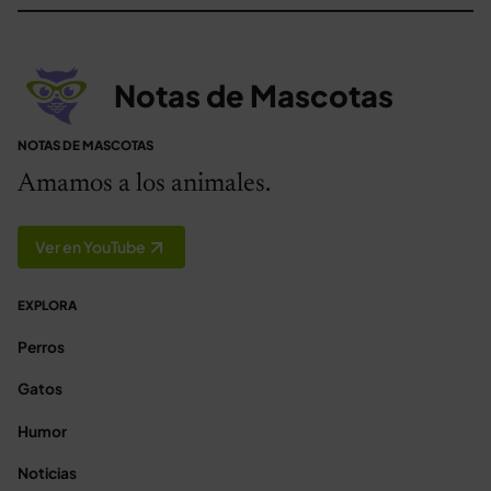
Notas de Mascotas
NOTAS DE MASCOTAS
Amamos a los animales.
Ver en YouTube
EXPLORA
Perros
Gatos
Humor
Noticias