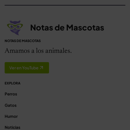
Notas de Mascotas
NOTAS DE MASCOTAS
Amamos a los animales.
Ver en YouTube
EXPLORA
Perros
Gatos
Humor
Noticias