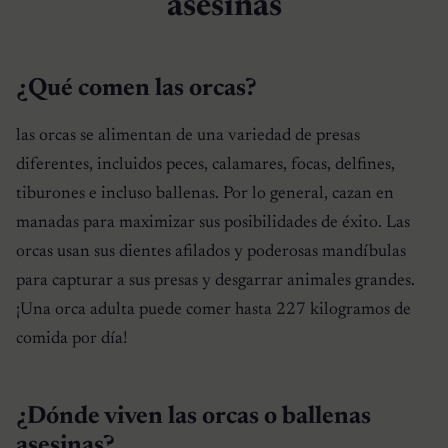
asesinas
¿Qué comen las orcas?
las orcas se alimentan de una variedad de presas
diferentes, incluidos peces, calamares, focas, delfines,
tiburones e incluso ballenas. Por lo general, cazan en
manadas para maximizar sus posibilidades de éxito. Las
orcas usan sus dientes afilados y poderosas mandíbulas
para capturar a sus presas y desgarrar animales grandes.
¡Una orca adulta puede comer hasta 227 kilogramos de
comida por día!
¿Dónde viven las orcas o ballenas
asesinas?