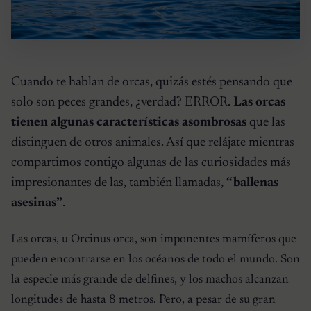
Cuando te hablan de orcas, quizás estés pensando que
solo son peces grandes, ¿verdad? ERROR.
Las orcas
tienen algunas características asombrosas
que las
distinguen de otros animales. Así que relájate mientras
compartimos contigo algunas de las curiosidades más
impresionantes de las, también llamadas,
“ballenas
asesinas”
.
Las orcas, u Orcinus orca, son imponentes mamíferos que
pueden encontrarse en los océanos de todo el mundo. Son
la especie más grande de delfines, y los machos alcanzan
longitudes de hasta 8 metros. Pero, a pesar de su gran