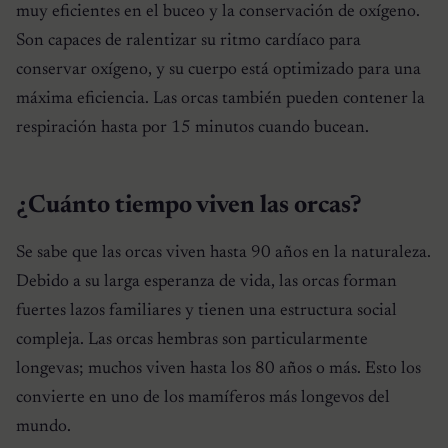
muy eficientes en el buceo y la conservación de oxígeno.
Son capaces de ralentizar su ritmo cardíaco para
conservar oxígeno, y su cuerpo está optimizado para una
máxima eficiencia. Las orcas también pueden contener la
respiración hasta por 15 minutos cuando bucean.
¿Cuánto tiempo viven las orcas?
Se sabe que las orcas viven hasta 90 años en la naturaleza.
Debido a su larga esperanza de vida, las orcas forman
fuertes lazos familiares y tienen una estructura social
compleja. Las orcas hembras son particularmente
longevas; muchos viven hasta los 80 años o más. Esto los
convierte en uno de los mamíferos más longevos del
mundo.