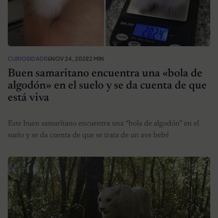
CURIOSIDADES
NOV 24, 2022
2 MIN
Buen samaritano encuentra una «bola de
algodón» en el suelo y se da cuenta de que
está viva
Este buen samaritano encuentra una “bola de algodón” en el
suelo y se da cuenta de que se trata de un ave bebé