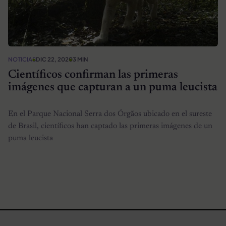
NOTICIAS
DIC 22, 2020
3 MIN
Científicos confirman las primeras
imágenes que capturan a un puma leucista
En el Parque Nacional Serra dos Órgãos ubicado en el sureste
de Brasil, científicos han captado las primeras imágenes de un
puma leucista