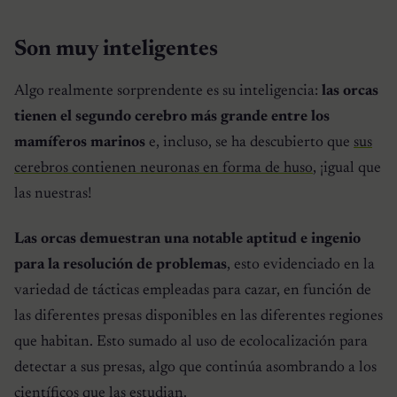
Son muy inteligentes
Algo realmente sorprendente es su inteligencia:
las orcas
tienen el segundo cerebro más grande entre los
mamíferos marinos
e, incluso, se ha descubierto que
sus
cerebros contienen neuronas en forma de huso
, ¡igual que
las nuestras!
Las orcas demuestran una notable aptitud e ingenio
para la resolución de problemas
, esto evidenciado en la
variedad de tácticas empleadas para cazar, en función de
las diferentes presas disponibles en las diferentes regiones
que habitan. Esto sumado al uso de ecolocalización para
detectar a sus presas, algo que continúa asombrando a los
científicos que las estudian.