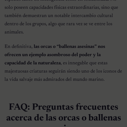
solo poseen capacidades físicas extraordinarias, sino que
también demuestran un notable intercambio cultural
dentro de los grupos, algo que rara vez se ve entre los
animales.
En definitiva,
las orcas o “ballenas asesinas” nos
ofrecen un ejemplo asombroso del poder y la
capacidad de la naturaleza
, es innegable que estas
majestuosas criaturas seguirán siendo uno de los iconos de
la vida salvaje más admirados del mundo marino.
FAQ: Preguntas frecuentes
acerca de las orcas o ballenas