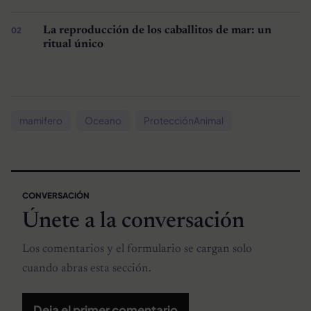
La reproducción de los caballitos de mar: un
ritual único
mamifero
Oceano
ProtecciónAnimal
CONVERSACIÓN
Únete a la conversación
Los comentarios y el formulario se cargan solo
cuando abras esta sección.
Deja el primer comentario