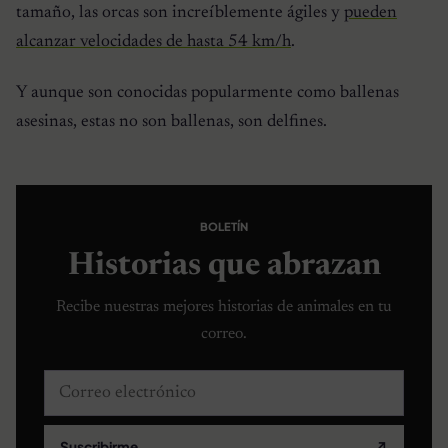
tamaño, las orcas son increíblemente ágiles y
pueden
alcanzar velocidades de hasta 54 km/h
.
Y aunque son conocidas popularmente como ballenas
asesinas, estas no son ballenas, son delfines.
BOLETÍN
Historias que abrazan
Recibe nuestras mejores historias de animales en tu
correo.
Correo electrónico
Suscribirme
↗