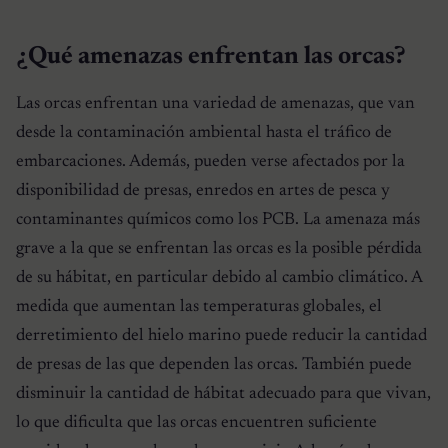
¿Qué amenazas enfrentan las orcas?
Las orcas enfrentan una variedad de amenazas, que van
desde la contaminación ambiental hasta el tráfico de
embarcaciones. Además, pueden verse afectados por la
disponibilidad de presas, enredos en artes de pesca y
contaminantes químicos como los PCB. La amenaza más
grave a la que se enfrentan las orcas es la posible pérdida
de su hábitat, en particular debido al cambio climático. A
medida que aumentan las temperaturas globales, el
derretimiento del hielo marino puede reducir la cantidad
de presas de las que dependen las orcas. También puede
disminuir la cantidad de hábitat adecuado para que vivan,
lo que dificulta que las orcas encuentren suficiente