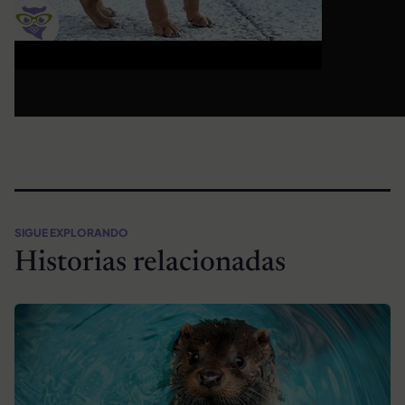
SIGUE EXPLORANDO
Historias relacionadas