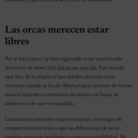
identidad y pertenencia dentro de la comunidad.
Las orcas merecen estar
libres
Por si fuera poco, se han registrado orcas recorriendo
distancias de hasta
160 km en un solo día
. Esto nos da
una idea de la amplitud que pueden alcanzar estas
criaturas cuando se les da libertad para recorrer de forma
natural enormes extensiones de océano en busca de
alimento o de nueva compañía.
Las orcas son animales impresionantes, con rasgos de
comportamiento únicos que las diferencian de otras
especies tanto en inteligencia como en sociabilidad. No