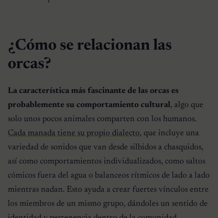
¿Cómo se relacionan las
orcas?
La característica más fascinante de las orcas es
probablemente su comportamiento cultural
, algo que
solo unos pocos animales comparten con los humanos.
Cada manada tiene su propio dialecto
, que incluye una
variedad de sonidos que van desde silbidos a chasquidos,
así como comportamientos individualizados, como saltos
cómicos fuera del agua o balanceos rítmicos de lado a lado
mientras nadan. Esto ayuda a crear fuertes vínculos entre
los miembros de un mismo grupo, dándoles un sentido de