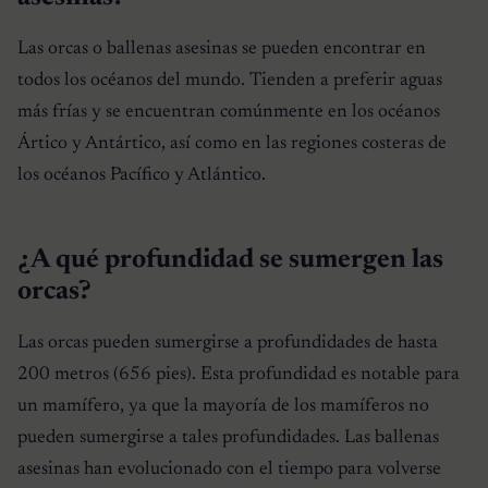
Las orcas o ballenas asesinas se pueden encontrar en
todos los océanos del mundo. Tienden a preferir aguas
más frías y se encuentran comúnmente en los océanos
Ártico y Antártico, así como en las regiones costeras de
los océanos Pacífico y Atlántico.
¿A qué profundidad se sumergen las
orcas?
Las orcas pueden sumergirse a profundidades de hasta
200 metros (656 pies). Esta profundidad es notable para
un mamífero, ya que la mayoría de los mamíferos no
pueden sumergirse a tales profundidades. Las ballenas
asesinas han evolucionado con el tiempo para volverse