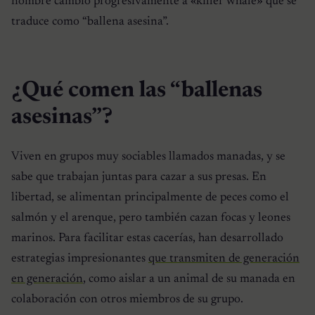
nombre cambió progresivamente a «killer whale» que se
traduce como “ballena asesina”.
¿Qué comen las “ballenas
asesinas”?
Viven en grupos muy sociables llamados manadas, y se
sabe que trabajan juntas para cazar a sus presas. En
libertad, se alimentan principalmente de peces como el
salmón y el arenque, pero también cazan focas y leones
marinos. Para facilitar estas cacerías, han desarrollado
estrategias impresionantes
que transmiten de generación
en generación
, como aislar a un animal de su manada en
colaboración con otros miembros de su grupo.