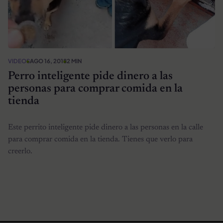
VIDEOS
AGO 16, 2018
2 MIN
Perro inteligente pide dinero a las
personas para comprar comida en la
tienda
Este perrito inteligente pide dinero a las personas en la calle
para comprar comida en la tienda. Tienes que verlo para
creerlo.