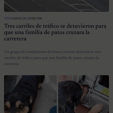
VIDEOS
AGO 28, 2018
2 MIN
Tres carriles de tráfico se detuvieron para
que una familia de patos cruzara la
carretera
Un grupo de conductores de buen corazón detuvieron tres
carriles de tráfico para que una familia de patos cruzara la
carretera