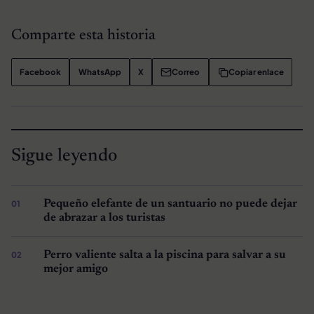
Comparte esta historia
Facebook
WhatsApp
X
Correo
Copiar enlace
Sigue leyendo
Pequeño elefante de un santuario no puede dejar
de abrazar a los turistas
Perro valiente salta a la piscina para salvar a su
mejor amigo