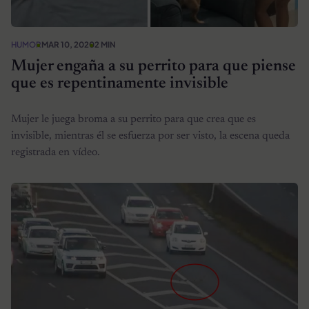
HUMOR
MAR 10, 2020
2 MIN
Mujer engaña a su perrito para que piense
que es repentinamente invisible
Mujer le juega broma a su perrito para que crea que es
invisible, mientras él se esfuerza por ser visto, la escena queda
registrada en vídeo.