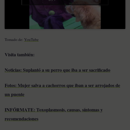
Tomado de:
YouTube
Visita también:
Noticias: Suplantó a su perro que iba a ser sacrificado
Fotos: Mujer salva a cachorros que iban a ser arrojados de
un puente
INFÓRMATE: Toxoplasmosis, causas, síntomas y
recomendaciones