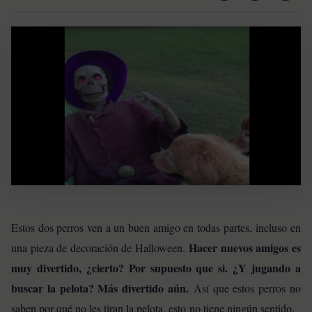
Estos dos perros ven a un buen amigo en todas partes, incluso en
Hacer nuevos amigos es
una pieza de decoración de Halloween.
muy divertido, ¿cierto? Por supuesto que si. ¿Y jugando a
buscar la pelota? Más divertido aún.
Así que estos perros no
saben por qué no les tiran la pelota, esto no tiene ningún sentido.