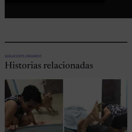
SIGUE EXPLORANDO
Historias relacionadas