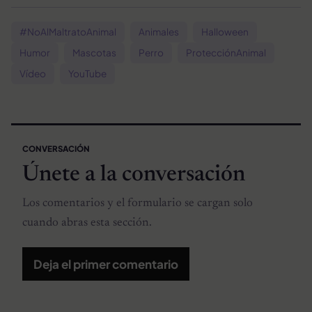
#NoAlMaltratoAnimal
Animales
Halloween
Humor
Mascotas
Perro
ProtecciónAnimal
Vídeo
YouTube
CONVERSACIÓN
Únete a la conversación
Los comentarios y el formulario se cargan solo
cuando abras esta sección.
Deja el primer comentario