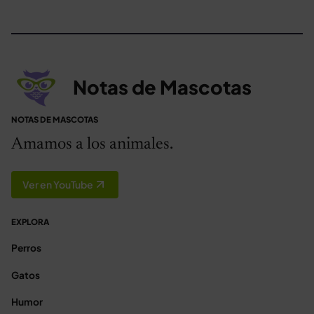
Notas de Mascotas
NOTAS DE MASCOTAS
Amamos a los animales.
Ver en YouTube
EXPLORA
Perros
Gatos
Humor