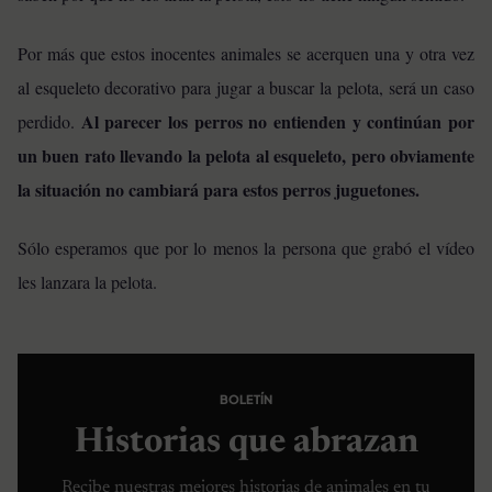
Por más que estos inocentes animales se acerquen una y otra vez
al esqueleto decorativo para jugar a buscar la pelota, será un caso
Al parecer los perros no entienden y continúan por
perdido.
un buen rato llevando la pelota al esqueleto, pero obviamente
la situación no cambiará para estos perros juguetones.
Sólo esperamos que por lo menos la persona que grabó el vídeo
les lanzara la pelota.
BOLETÍN
Historias que abrazan
Recibe nuestras mejores historias de animales en tu