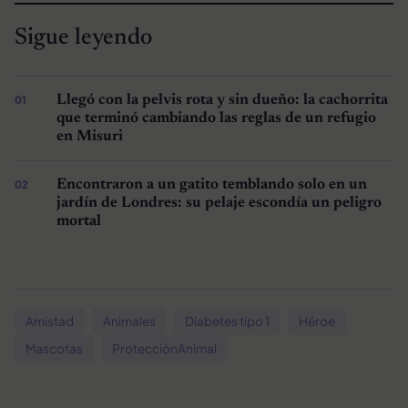
Sigue leyendo
Llegó con la pelvis rota y sin dueño: la cachorrita
que terminó cambiando las reglas de un refugio
en Misuri
Encontraron a un gatito temblando solo en un
jardín de Londres: su pelaje escondía un peligro
mortal
Amistad
Animales
Diabetes tipo 1
Héroe
Mascotas
ProtecciónAnimal