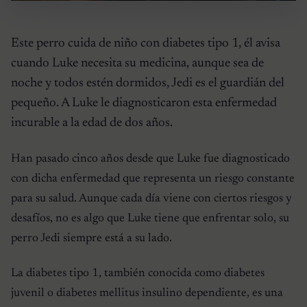
Este perro cuida de niño con diabetes tipo 1, él avisa
cuando Luke necesita su medicina, aunque sea de
noche y todos estén dormidos, Jedi es el guardián del
pequeño. A Luke le diagnosticaron esta enfermedad
incurable a la edad de dos años.
Han pasado cinco años desde que Luke fue diagnosticado
con dicha enfermedad que representa un riesgo constante
para su salud. Aunque cada día viene con ciertos riesgos y
desafíos, no es algo que Luke tiene que enfrentar solo, su
perro Jedi siempre está a su lado.
La diabetes tipo 1, también conocida como diabetes
juvenil o diabetes mellitus insulino dependiente, es una