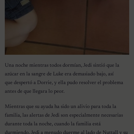
Una noche mientras todos dormían, Jedi sintió que la
azúcar en la sangre de Luke era demasiado bajo, así
que despertó a Dorrie, y ella pudo resolver el problema
antes de que llegara lo peor.
Mientras que su ayuda ha sido un alivio para toda la
familia, las alertas de Jedi son especialmente necesarias
durante toda la noche, cuando la familia está
durmiendo. Jedi a menudo duerme al lado de Nuttall y su