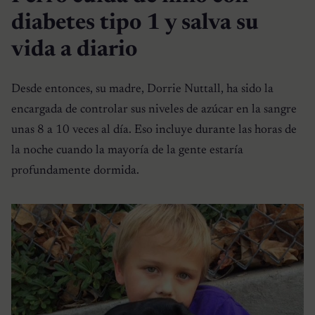
diabetes tipo 1 y salva su
vida a diario
Desde entonces, su madre, Dorrie Nuttall, ha sido la
encargada de controlar sus niveles de azúcar en la sangre
unas 8 a 10 veces al día. Eso incluye durante las horas de
la noche cuando la mayoría de la gente estaría
profundamente dormida.