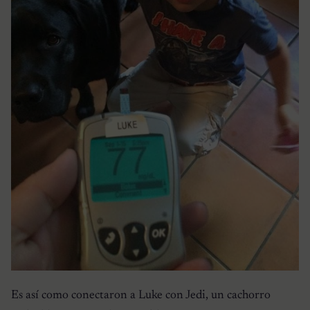
Es así como conectaron a Luke con Jedi, un cachorro