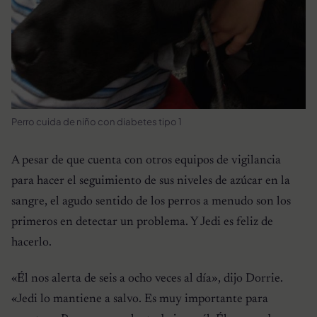
Perro cuida de niño con diabetes tipo 1
A pesar de que cuenta con otros equipos de vigilancia
para hacer el seguimiento de sus niveles de azúcar en la
sangre, el agudo sentido de los perros a menudo son los
primeros en detectar un problema. Y Jedi es feliz de
hacerlo.
«Él nos alerta de seis a ocho veces al día»
, dijo Dorrie.
«Jedi lo mantiene a salvo. Es muy importante para