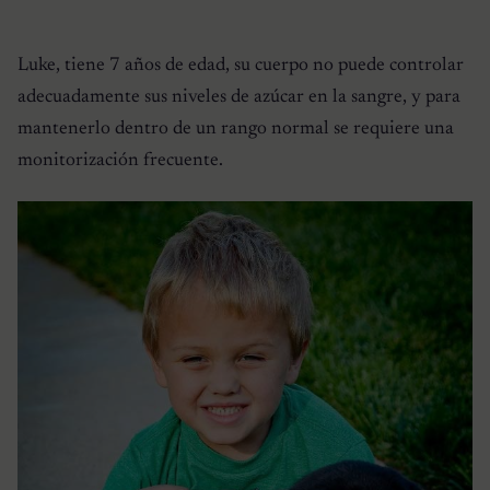
Luke, tiene 7 años de edad, su cuerpo no puede controlar
adecuadamente sus niveles de azúcar en la sangre, y para
mantenerlo dentro de un rango normal se requiere una
monitorización frecuente.