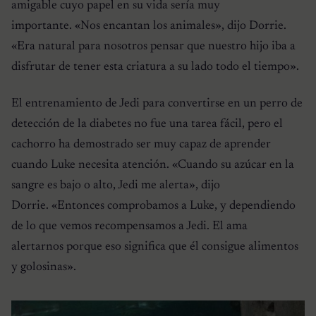
amigable cuyo papel en su vida sería muy
importante.
«Nos encantan los animales»
, dijo Dorrie.
«Era natural para nosotros pensar que nuestro hijo iba a
disfrutar de tener esta criatura a su lado todo el tiempo»
.
El entrenamiento de Jedi para convertirse en un perro de
detección de la diabetes no fue una tarea fácil, pero el
cachorro ha demostrado ser muy capaz de aprender
cuando Luke necesita atención. «
Cuando su azúcar en la
sangre es bajo o alto, Jedi me alerta»
, dijo
Dorrie.
«Entonces comprobamos a Luke, y dependiendo
de lo que vemos recompensamos a Jedi. El ama
alertarnos porque eso significa que él consigue alimentos
y golosinas»
.