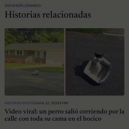
SIGUE EXPLORANDO
Historias relacionadas
HISTORIAS EMOTIVAS
JUL 22, 2026
3 MIN
Video viral: un perro salió corriendo por la
calle con toda su cama en el hocico