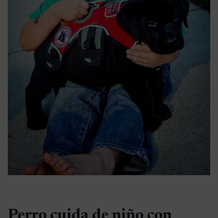
Perro cuida de niño con