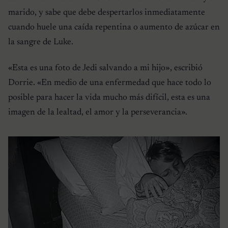
marido, y sabe que debe despertarlos inmediatamente
cuando huele una caída repentina o aumento de azúcar en
la sangre de Luke.
«Esta es una foto de Jedi salvando a mi hijo»
, escribió
Dorrie.
«En medio de una enfermedad que hace todo lo
posible para hacer la vida mucho más difícil, esta es una
imagen de la lealtad, el amor y la perseverancia».