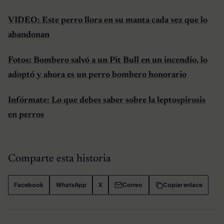
VIDEO: Este perro llora en su manta cada vez que lo
abandonan
Fotos: Bombero salvó a un Pit Bull en un incendio, lo
adoptó y ahora es un perro bombero honorario
Infórmate: Lo que debes saber sobre la leptospirosis
en perros
Comparte esta historia
Facebook
WhatsApp
X
Correo
Copiar enlace