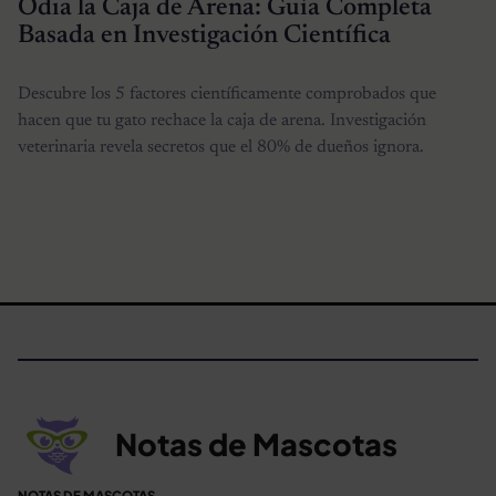
Odia la Caja de Arena: Guía Completa
Basada en Investigación Científica
Descubre los 5 factores científicamente comprobados que
hacen que tu gato rechace la caja de arena. Investigación
veterinaria revela secretos que el 80% de dueños ignora.
Notas de Mascotas
NOTAS DE MASCOTAS