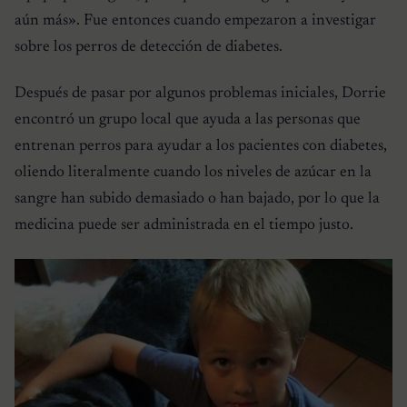
aún más»
. Fue entonces cuando empezaron a investigar
sobre los perros de detección de diabetes.
Después de pasar por algunos problemas iniciales, Dorrie
encontró un grupo local que ayuda a las personas que
entrenan perros para ayudar a los pacientes con diabetes,
oliendo literalmente cuando los niveles de azúcar en la
sangre han subido demasiado o han bajado, por lo que la
medicina puede ser administrada en el tiempo justo.