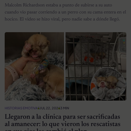
Malcolm Richardson estaba a punto de subirse a su auto
cuando vio pasar corriendo a un perro con su cama entera en el
hocico. El video se hizo viral, pero nadie sabe a dónde llegó.
HISTORIAS EMOTIVAS
JUL 22, 2026
3 MIN
Llegaron a la clínica para ser sacrificadas
al amanecer: lo que vieron los rescatistas