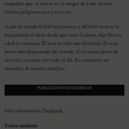
impedido que el azúcar en la sangre de Luke alcance
niveles peligrosos una y otra vez.
«Luke ha tenido 8.000 inyecciones y 40.000 veces se le
ha pinchado el dedo desde que tenía 2 años»
, dijo Dorrie.
«Jedi lo consuela. Él hace la vida más divertida. Él es el
perro más disparatado del mundo. Es el mejor perro de
servicio, nos hace reír todo el día. Es realmente un
miembro de nuestra familia».
PUBLICACIÓN DE FACEBOOK
Más información:
Facebook
Visita también: