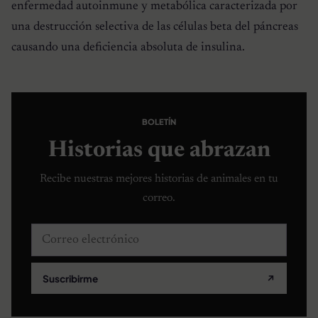
enfermedad autoinmune y metabólica caracterizada por
una destrucción selectiva de las células beta del páncreas
causando una deficiencia absoluta de insulina.
BOLETÍN
Historias que abrazan
Recibe nuestras mejores historias de animales en tu
correo.
Correo electrónico
Suscribirme
↗