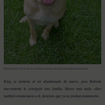
Este perro llora en su manta cada vez que es abandonado
King se molesto al ser abandonado de nuevo, pero Roberta
nuevamente le consiguió una familia. Meses más tarde, ellos
también renunciaron a él, diciendo que ya no podían mantenerlo.