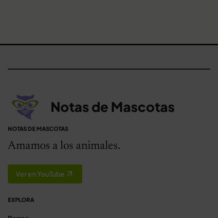
Notas de Mascotas
NOTAS DE MASCOTAS
Amamos a los animales.
Ver en YouTube
EXPLORA