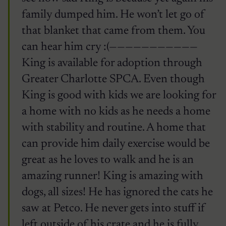
family dumped him. He won’t let go of
that blanket that came from them. You
can hear him cry :(———————————
King is available for adoption through
Greater Charlotte SPCA. Even though
King is good with kids we are looking for
a home with no kids as he needs a home
with stability and routine. A home that
can provide him daily exercise would be
great as he loves to walk and he is an
amazing runner! King is amazing with
dogs, all sizes! He has ignored the cats he
saw at Petco. He never gets into stuff if
left outside of his crate and he is fully