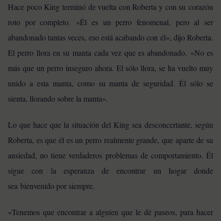
Hace poco King terminó de vuelta con Roberta y con su corazón
roto por completo. «Él es un perro fenomenal, pero al ser
abandonado tantas veces, eso está acabando con él», dijo Roberta.
El perro llora en su manta cada vez que es abandonado.
«No es
más que un perro inseguro ahora. El sólo llora, se ha vuelto muy
unido a esta manta, como su manta de seguridad. Él sólo se
sienta, llorando sobre la manta».
Lo que hace que la situación del King sea desconcertante, según
Roberta, es que él es un perro realmente grande, que aparte de su
ansiedad, no tiene verdaderos problemas de comportamiento. Él
sigue con la esperanza de encontrar un hogar donde
sea bienvenido por siempre.
«Tenemos que encontrar a alguien que le dé paseos, para hacer