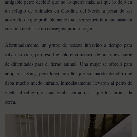
amigable perro decidió que no lo quería más, así que lo dejó en
un refugio de animales en Carolina del Norte, a pesar de ser
advertido de que probablemente iba a ser sometido a eutanasia en
cuestión de días si no conseguía pronto hogar.
Afortunadamente, un grupo de rescate intervino a tiempo para
salvar su vida, pero eso fue sólo el comienzo de una nueva serie
de dificultades para el tierno animal.
Una mujer se ofreció para
adoptar a King, pero luego resultó que su marido decidió que
daba mucho miedo mirarlo, inmediatamente llevaron al perro de
vuelta al refugio, el cual estaba cerrado, así que lo ataron a la
cerca.