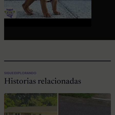
SIGUE EXPLORANDO
Historias relacionadas