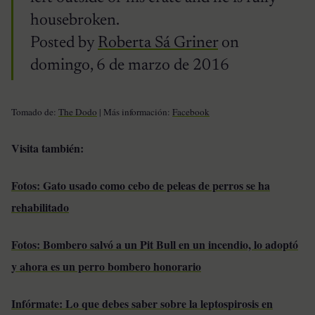
housebroken.
Posted by
Roberta Sá Griner
on
domingo, 6 de marzo de 2016
Tomado de:
The Dodo
| Más información:
Facebook
Visita también:
Fotos: Gato usado como cebo de peleas de perros se ha
rehabilitado
Fotos: Bombero salvó a un Pit Bull en un incendio, lo adoptó
y ahora es un perro bombero honorario
Infórmate: Lo que debes saber sobre la leptospirosis en