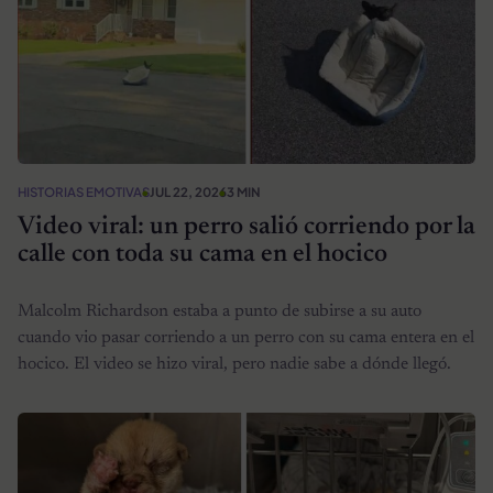
HISTORIAS EMOTIVAS
JUL 22, 2026
3 MIN
Video viral: un perro salió corriendo por la
calle con toda su cama en el hocico
Malcolm Richardson estaba a punto de subirse a su auto
cuando vio pasar corriendo a un perro con su cama entera en el
hocico. El video se hizo viral, pero nadie sabe a dónde llegó.