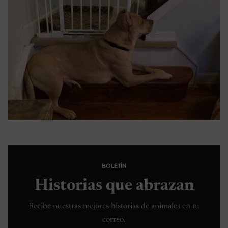
BOLETÍN
Historias que abrazan
Recibe nuestras mejores historias de animales en tu
correo.