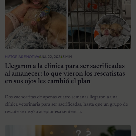
HISTORIAS EMOTIVAS
JUL 22, 2026
3 MIN
Llegaron a la clínica para ser sacrificadas
al amanecer: lo que vieron los rescatistas
en sus ojos les cambió el plan
Dos cachorritas de apenas cuatro semanas llegaron a una
clínica veterinaria para ser sacrificadas, hasta que un grupo de
rescate se negó a aceptar esa sentencia.