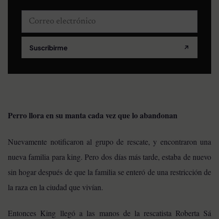
Correo electrónico
Suscribirme
↗
Perro llora en su manta cada vez que lo abandonan
Nuevamente notificaron al grupo de rescate, y encontraron una
nueva familia para king. Pero dos días más tarde, estaba de nuevo
sin hogar después de que la familia se enteró de una restricción de
la raza en la ciudad que vivían.
Entonces King llegó a las manos de la rescatista Roberta Sá