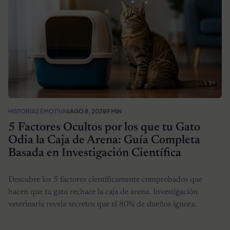
HISTORIAS EMOTIVAS
AGO 8, 2025
9 MIN
5 Factores Ocultos por los que tu Gato
Odia la Caja de Arena: Guía Completa
Basada en Investigación Científica
Descubre los 5 factores científicamente comprobados que
hacen que tu gato rechace la caja de arena. Investigación
veterinaria revela secretos que el 80% de dueños ignora.