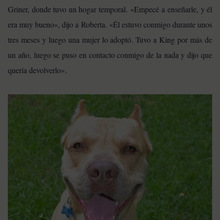
Griner, donde tuvo un hogar temporal. «Empecé a enseñarle, y él
era muy bueno», dijo a Roberta.
«Él estuvo conmigo durante unos
tres meses y luego una mujer lo adoptó. Tuvo a King por más de
un año, luego se puso en contacto conmigo de la nada y dijo que
quería devolverlo».