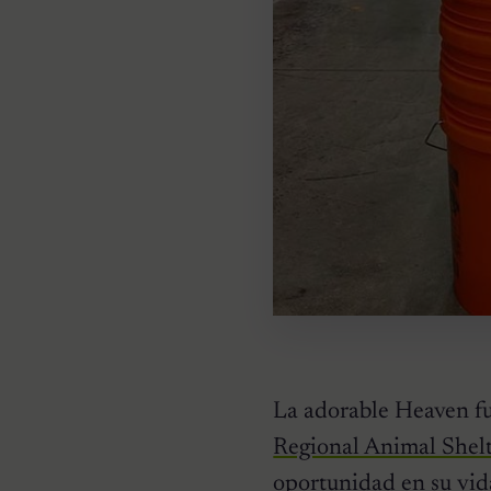
La adorable Heaven fu
Regional Animal Shelt
oportunidad en su vid