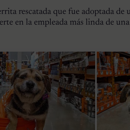
rrita rescatada que fue adoptada de 
ierte en la empleada más linda de una