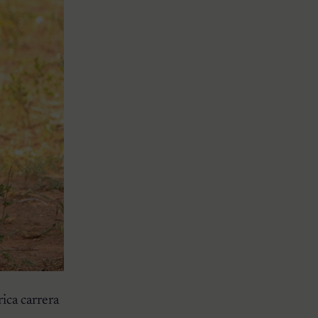
ica carrera