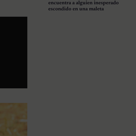
encuentra a alguien inesperado
escondido en una maleta