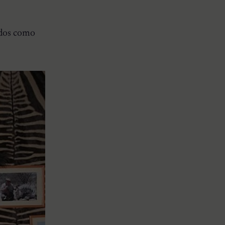
ados como