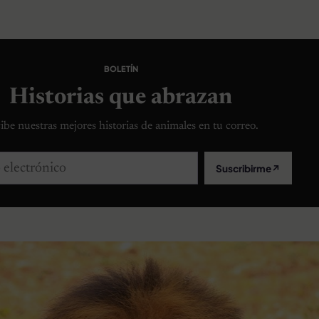
BOLETÍN
Historias que abrazan
ibe nuestras mejores historias de animales en tu correo.
lectrónico
Suscribirme
↗