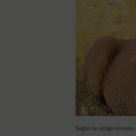
Según un amigo cercano, e