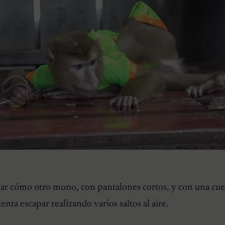
ar cómo otro mono, con pantalones cortos, y con una cu
enta escapar realizando varios saltos al aire.