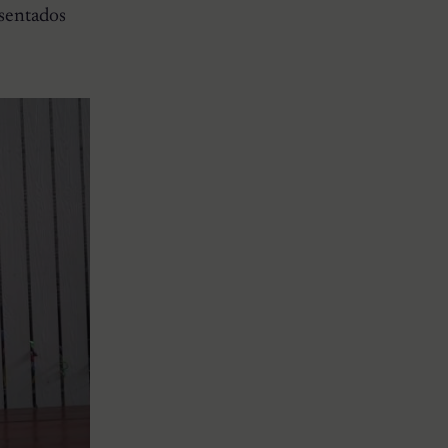
 sentados