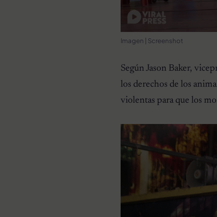
Imagen | Screenshot
Según Jason Baker, vicep
los derechos de los anim
violentas para que los m