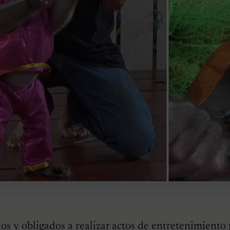
 y obligados a realizar actos de entretenimiento 