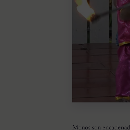
Monos son encadenados