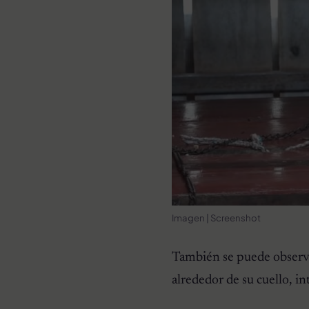
Imagen | Screenshot
También se puede observ
alrededor de su cuello, int