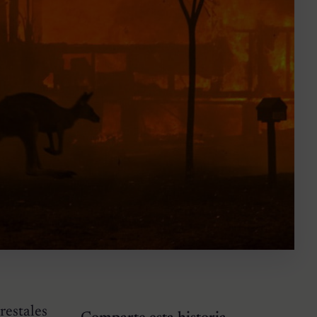
restales