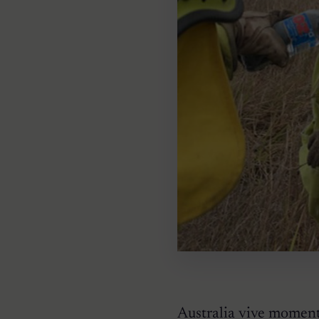
Australia vive momento