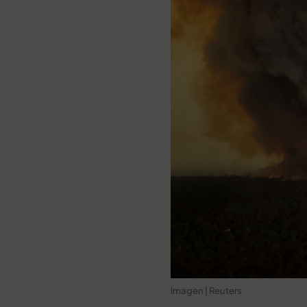
Imagen | Reuters