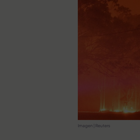
Imagen | Reuters