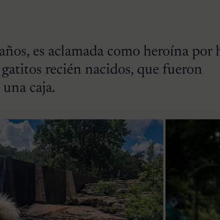
años, es aclamada como heroína por 
e gatitos recién nacidos, que fueron
una caja.