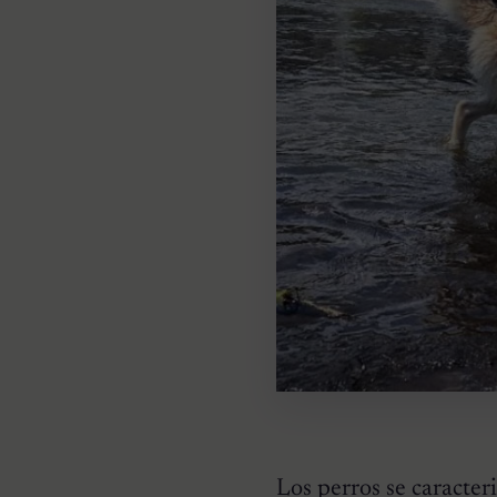
Los perros se caracteri