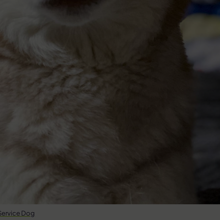
Service Dog