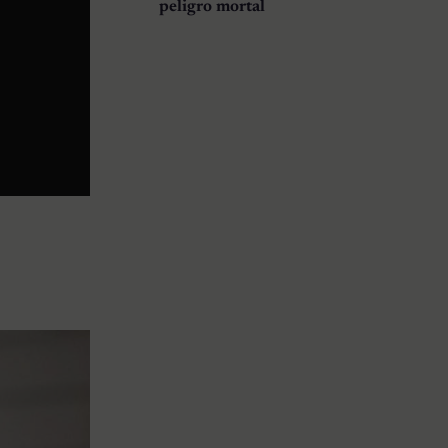
peligro mortal