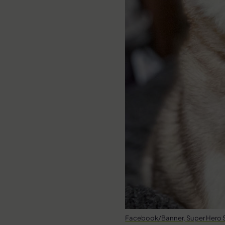
Facebook/Banner, Super Hero 