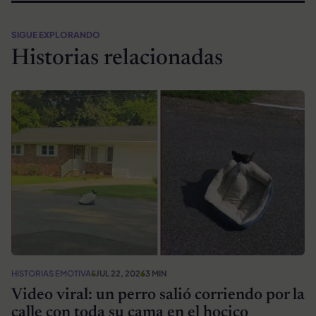
SIGUE EXPLORANDO
Historias relacionadas
HISTORIAS EMOTIVAS
JUL 22, 2026
3 MIN
Video viral: un perro salió corriendo por la
calle con toda su cama en el hocico