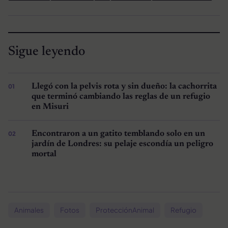
Sigue leyendo
Llegó con la pelvis rota y sin dueño: la cachorrita
que terminó cambiando las reglas de un refugio
en Misuri
Encontraron a un gatito temblando solo en un
jardín de Londres: su pelaje escondía un peligro
mortal
Animales
Fotos
ProtecciónAnimal
Refugio