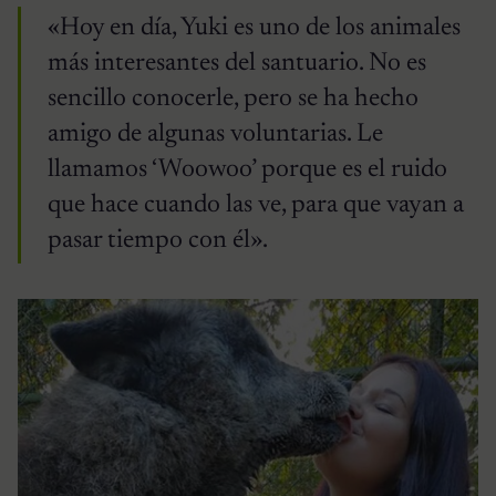
«Hoy en día, Yuki es uno de los animales
más interesantes del santuario. No es
sencillo conocerle, pero se ha hecho
amigo de algunas voluntarias. Le
llamamos ‘Woowoo’ porque es el ruido
que hace cuando las ve, para que vayan a
pasar tiempo con él».