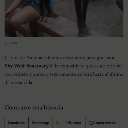
Christaf
La vida de Yuki ha sido muy desafiante, pero gracias a
Shy Wolf Sanctuary
él ha conocido lo que es ser tratado
con respeto y amor, y seguramente así será hasta el último
día de su vida.
Comparte esta historia
Facebook
WhatsApp
X
Correo
Copiar enlace