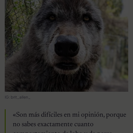
IG: brit_allen_
«Son más difíciles en mi opinión, porque
no sabes exactamente cuanto