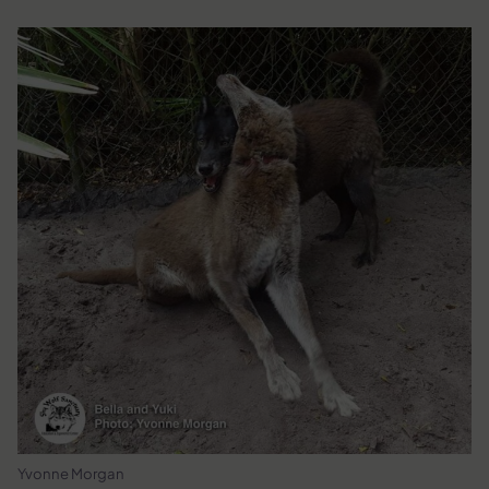
Yvonne Morgan