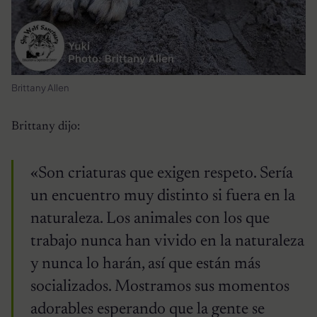
Brittany Allen
Brittany dijo:
«Son criaturas que exigen respeto. Sería
un encuentro muy distinto si fuera en la
naturaleza. Los animales con los que
trabajo nunca han vivido en la naturaleza
y nunca lo harán, así que están más
socializados. Mostramos sus momentos
adorables esperando que la gente se