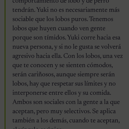
comportamiento de lobo y de perro
tendrán. Yuki no es necesariamente más
sociable que los lobos puros. Tenemos
lobos que huyen cuando ven gente
porque son tímidos. Yuki corre hacia esa
nueva persona, y si no le gusta se volverá
agresivo hacia ella. Con los lobos, una vez
que te conocen y se sienten cómodos,
serán cariñosos, aunque siempre serán
lobos, hay que respetar sus límites y no
interponerse entre ellos y su comida.
Ambos son sociales con la gente a la que
aceptan, pero muy selectivos. Se aplica
también a los demás, cuando te aceptan,