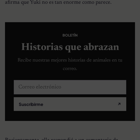
afirma que Yuki no es tan enorme como parece.
BOLETÍN
Historias que abrazan
Recibe nuestras mejores historias de animales en tu
correo.
Correo electrónico
Suscribirme
↗