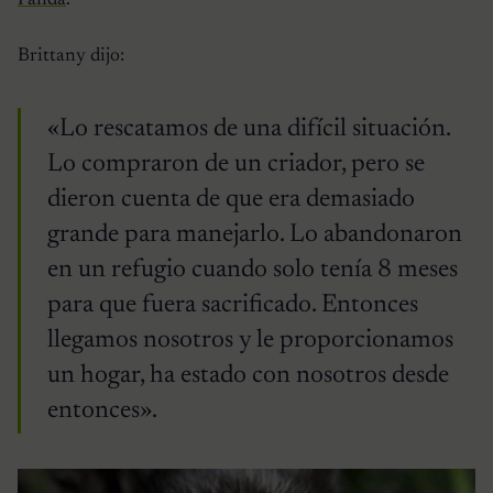
Brittany dijo:
«Lo rescatamos de una difícil situación.
Lo compraron de un criador, pero se
dieron cuenta de que era demasiado
grande para manejarlo. Lo abandonaron
en un refugio cuando solo tenía 8 meses
para que fuera sacrificado. Entonces
llegamos nosotros y le proporcionamos
un hogar, ha estado con nosotros desde
entonces».