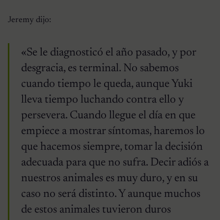
Jeremy dijo:
«Se le diagnosticó el año pasado, y por
desgracia, es terminal. No sabemos
cuando tiempo le queda, aunque Yuki
lleva tiempo luchando contra ello y
persevera. Cuando llegue el día en que
empiece a mostrar síntomas, haremos lo
que hacemos siempre, tomar la decisión
adecuada para que no sufra. Decir adiós a
nuestros animales es muy duro, y en su
caso no será distinto. Y aunque muchos
de estos animales tuvieron duros