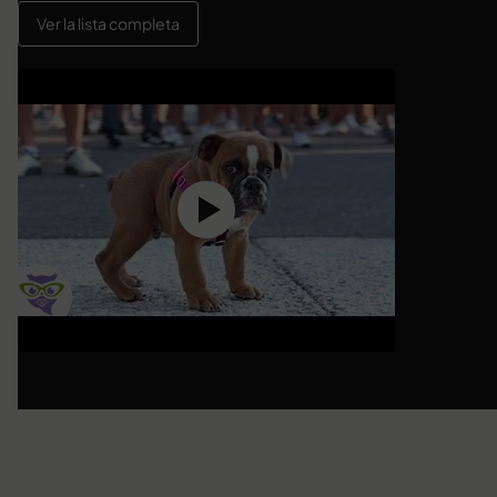
Ver la lista completa