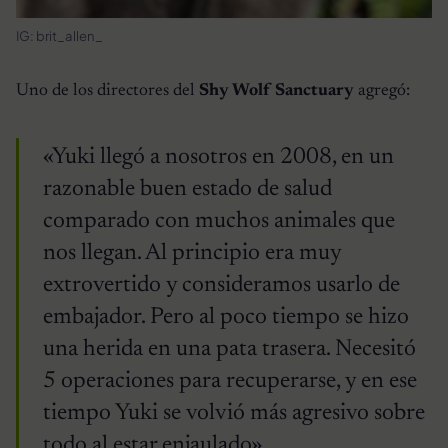
IG: brit_allen_
Uno de los directores del
Shy Wolf Sanctuary
agregó:
«Yuki llegó a nosotros en 2008, en un
razonable buen estado de salud
comparado con muchos animales que
nos llegan. Al principio era muy
extrovertido y consideramos usarlo de
embajador. Pero al poco tiempo se hizo
una herida en una pata trasera. Necesitó
5 operaciones para recuperarse, y en ese
tiempo Yuki se volvió más agresivo sobre
todo al estar enjaulado».