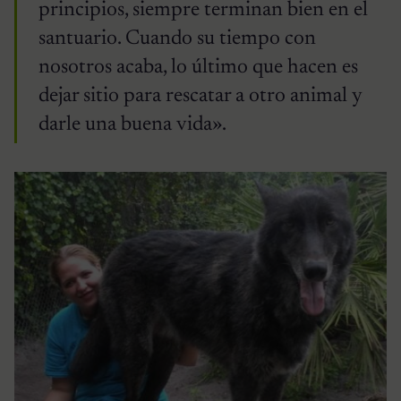
principios, siempre terminan bien en el
santuario. Cuando su tiempo con
nosotros acaba, lo último que hacen es
dejar sitio para rescatar a otro animal y
darle una buena vida».