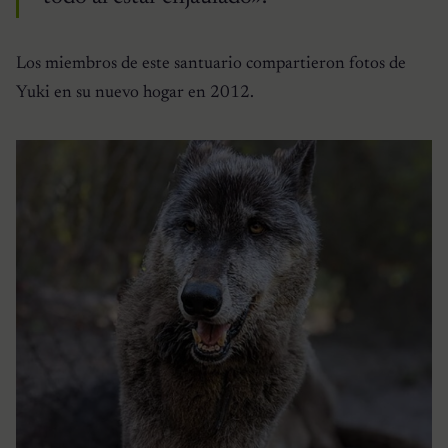
Los miembros de este santuario compartieron fotos de
Yuki en su nuevo hogar en 2012.