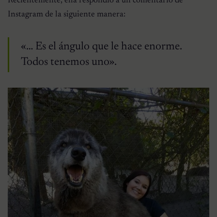
Recientemente, ella respondió a un comentario de
Instagram de la siguiente manera:
«… Es el ángulo que le hace enorme.
Todos tenemos uno».