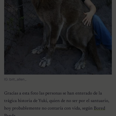
IG: brit_allen_
Gracias a esta foto las personas se han enterado de la
trágica historia de Yuki, quien de no ser por el santuario,
hoy probablemente no contaría con vida, según
Bored
Panda
.