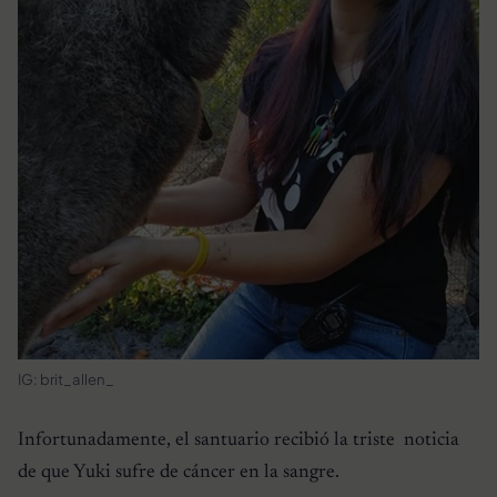
IG: brit_allen_
Infortunadamente, el santuario recibió la triste noticia
de que Yuki sufre de cáncer en la sangre.