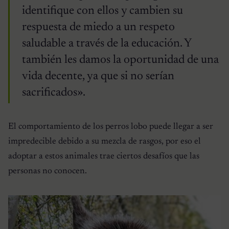
identifique con ellos y cambien su
respuesta de miedo a un respeto
saludable a través de la educación. Y
también les damos la oportunidad de una
vida decente, ya que si no serían
sacrificados».
El comportamiento de los perros lobo puede llegar a ser
impredecible debido a su mezcla de rasgos, por eso el
adoptar a estos animales trae ciertos desafíos que las
personas no conocen.