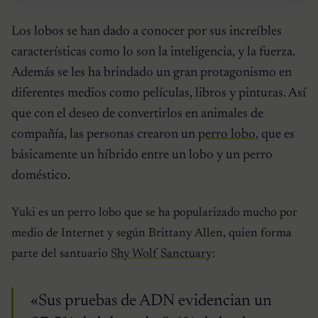
Los lobos se han dado a conocer por sus increíbles
características como lo son la inteligencia, y la fuerza.
Además se les ha brindado un gran protagonismo en
diferentes medios como películas, libros y pinturas. Así
que con el deseo de convertirlos en animales de
compañía, las personas crearon un
perro lobo
, que es
básicamente un híbrido entre un lobo y un perro
doméstico.
Yuki es un perro lobo que se ha popularizado mucho por
medio de Internet y según Brittany Allen, quien forma
parte del santuario
Shy Wolf Sanctuary
:
«Sus pruebas de ADN evidencian un