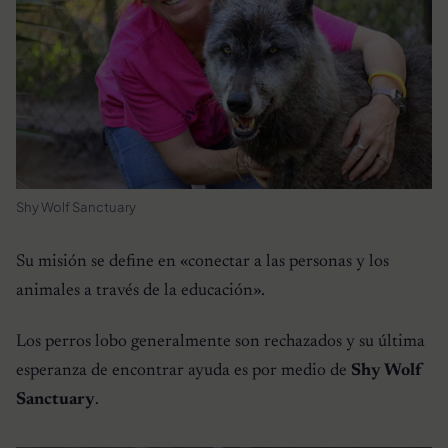
Shy Wolf Sanctuary
Su misión se define en «conectar a las personas y los
animales a través de la educación».
Los perros lobo generalmente son rechazados y su última
esperanza de encontrar ayuda es por medio de
Shy Wolf
Sanctuary
.