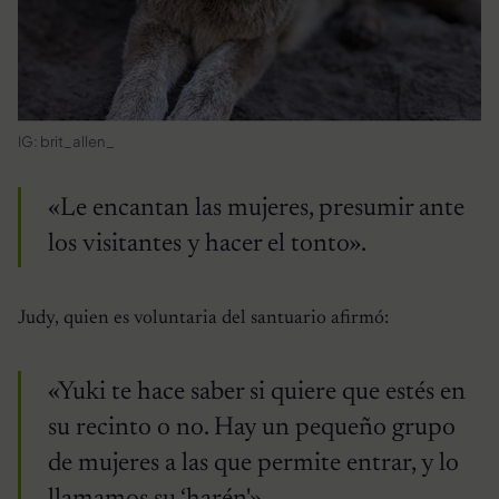
IG: brit_allen_
«Le encantan las mujeres, presumir ante
los visitantes y hacer el tonto».
Judy, quien es voluntaria del santuario afirmó:
«Yuki te hace saber si quiere que estés en
su recinto o no. Hay un pequeño grupo
de mujeres a las que permite entrar, y lo