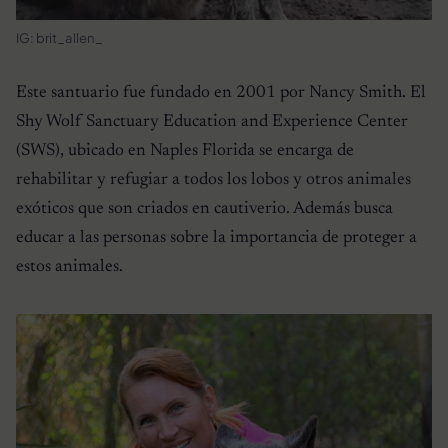
IG: brit_allen_
Este santuario fue fundado en 2001 por Nancy Smith. El
Shy Wolf Sanctuary Education and Experience Center
(SWS), ubicado en Naples Florida se encarga de
rehabilitar y refugiar a todos los lobos y otros animales
exóticos que son criados en cautiverio. Además busca
educar a las personas sobre la importancia de proteger a
estos animales.