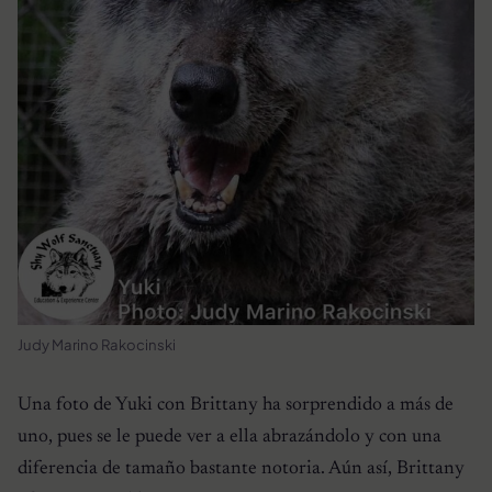
Judy Marino Rakocinski
Una foto de Yuki con Brittany ha sorprendido a más de
uno, pues se le puede ver a ella abrazándolo y con una
diferencia de tamaño bastante notoria. Aún así, Brittany