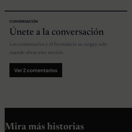
CONVERSACIÓN
Únete a la conversación
Los comentarios y el formulario se cargan solo
cuando abras esta sección.
Ver 2 comentarios
Mira más historias