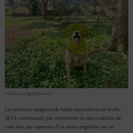
Facebook/ @jubjibdurain
Las primeras imágenes de Jubjib aparecieron en el año
2014, terminando por convertirse en una tradición de
cada año, por supuesto, él se siente orgulloso por su