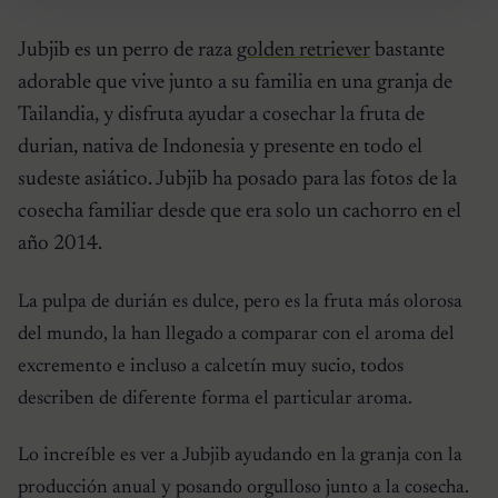
Jubjib es un perro de raza
golden retriever
bastante
adorable que vive junto a su familia en una granja de
Tailandia, y disfruta ayudar a cosechar la fruta de
durian, nativa de Indonesia y presente en todo el
sudeste asiático. Jubjib ha posado para las fotos de la
cosecha familiar desde que era solo un cachorro en el
año 2014.
La pulpa de durián es dulce, pero es la fruta más olorosa
del mundo, la han llegado a comparar con el aroma del
excremento e incluso a calcetín muy sucio, todos
describen de diferente forma el particular aroma.
Lo increíble es ver a Jubjib ayudando en la granja con la
producción anual y posando orgulloso junto a la cosecha.