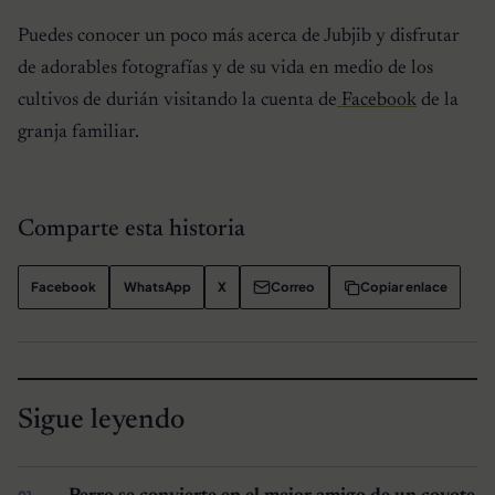
Puedes conocer un poco más acerca de Jubjib y disfrutar
de adorables fotografías y de su vida en medio de los
cultivos de durián visitando la cuenta de
Facebook
de la
granja familiar.
Comparte esta historia
Facebook
WhatsApp
X
Correo
Copiar enlace
Sigue leyendo