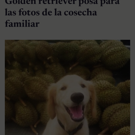
Golden retriever posa para
las fotos de la cosecha
familiar