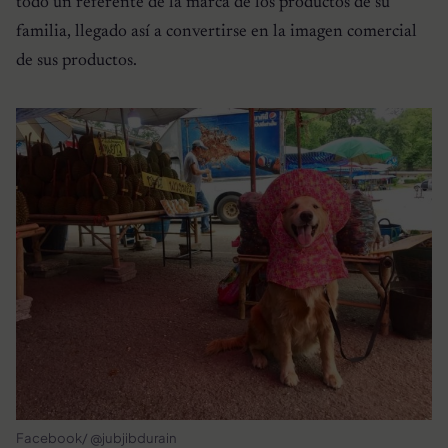
todo un referente de la marca de los productos de su
familia, llegado así a convertirse en la imagen comercial
de sus productos.
Facebook/ @jubjibdurain