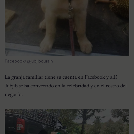
Facebook/ @jubjibdurain
La granja familiar tiene su cuenta en
Facebook
y allí
Jubjib se ha convertido en la celebridad y en el rostro del
negocio.