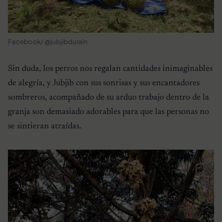
Facebook/ @jubjibdurain
Sin duda, los perros nos regalan cantidades inimaginables
de alegría, y Jubjib con sus sonrisas y sus encantadores
sombreros, acompañado de su arduo trabajo dentro de la
granja son demasiado adorables para que las personas no
se sintieran atraídas.