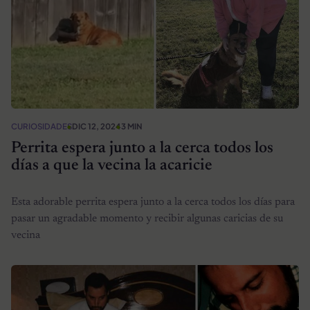
CURIOSIDADES
DIC 12, 2024
3 MIN
Perrita espera junto a la cerca todos los
días a que la vecina la acaricie
Esta adorable perrita espera junto a la cerca todos los días para
pasar un agradable momento y recibir algunas caricias de su
vecina