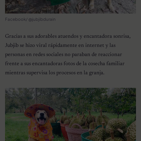
Facebook/ @jubjibdurain
Gracias a sus adorables atuendos y encantadora sonrisa,
Jubjib se hizo viral rápidamente en internet y las
personas en redes sociales no paraban de reaccionar
frente a sus encantadoras fotos de la cosecha familiar
mientras supervisa los procesos en la granja.