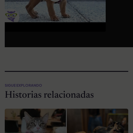
SIGUE EXPLORANDO
Historias relacionadas