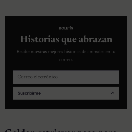
BOLETÍN
Historias que abrazan
Recibe nuestras mejores historias de animales en tu
correo.
Correo electrónico
Suscribirme
↗