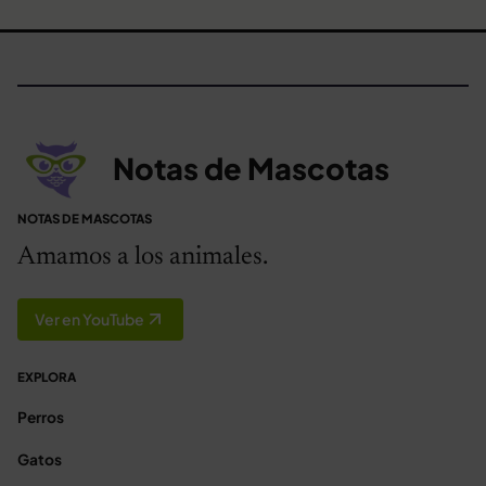
Notas de Mascotas
NOTAS DE MASCOTAS
Amamos a los animales.
Ver en YouTube
EXPLORA
Perros
Gatos