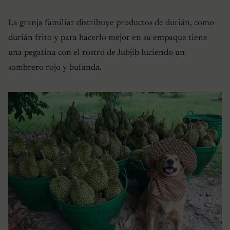
La granja familiar distribuye productos de durián, como
durián frito y para hacerlo mejor en su empaque tiene
una pegatina con el rostro de Jubjib luciendo un
sombrero rojo y bufanda.