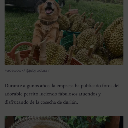
Facebook/ @jubjibdurain
Durante algunos años, la empresa ha publicado fotos del
adorable perrito luciendo fabulosos atuendos y
disfrutando de la cosecha de durián.