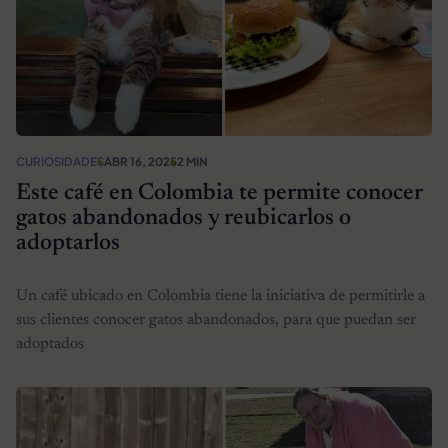
CURIOSIDADES
ABR 16, 2025
2 MIN
Este café en Colombia te permite conocer
gatos abandonados y reubicarlos o
adoptarlos
Un café ubicado en Colombia tiene la iniciativa de permitirle a
sus clientes conocer gatos abandonados, para que puedan ser
adoptados