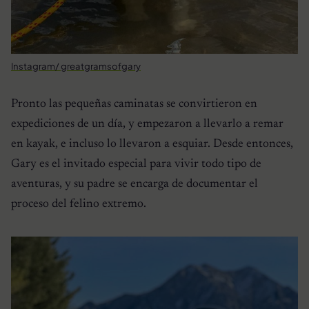
Instagram/ greatgramsofgary
Pronto las pequeñas caminatas se convirtieron en
expediciones de un día, y empezaron a llevarlo a remar
en kayak, e incluso lo llevaron a esquiar. Desde entonces,
Gary es el invitado especial para vivir todo tipo de
aventuras, y su padre se encarga de documentar el
proceso del felino extremo.