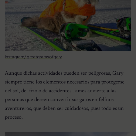
Instagram/ greatgramsofgary
Aunque dichas actividades pueden ser peligrosas, Gary
siempre tiene los elementos necesarios para protegerse
del sol, del frío o de accidentes. James advierte a las
personas que deseen convertir sus gatos en felinos
aventureros, que deben ser cuidadosos, pues todo es un
proceso.