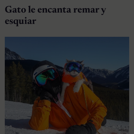
Gato le encanta remar y
esquiar