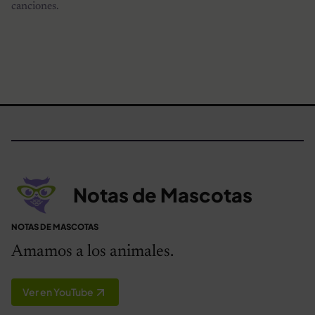
canciones.
Notas de Mascotas
NOTAS DE MASCOTAS
Amamos a los animales.
Ver en YouTube