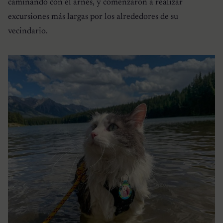
caminando con el arnés, y comenzaron a realizar
excursiones más largas por los alrededores de su
vecindario.