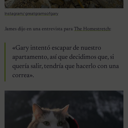
Instagram/ greatgramsofgary
James dijo en una entrevista para
The Homestretch
:
«Gary intentó escapar de nuestro
apartamento, así que decidimos que, si
quería salir, tendría que hacerlo con una
correa».