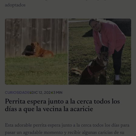
adoptados
CURIOSIDADES
DIC 12, 2024
3 MIN
Perrita espera junto a la cerca todos los
días a que la vecina la acaricie
Esta adorable perrita espera junto a la cerca todos los días para
pasar un agradable momento y recibir algunas caricias de su