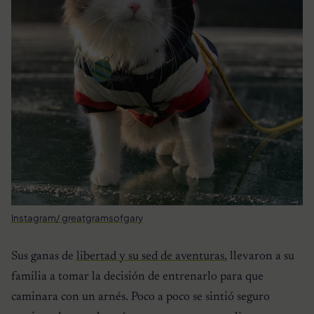
Instagram/ greatgramsofgary
Sus ganas de
libertad y su sed de aventuras
, llevaron a su
familia a tomar la decisión de entrenarlo para que
caminara con un arnés. Poco a poco se sintió seguro