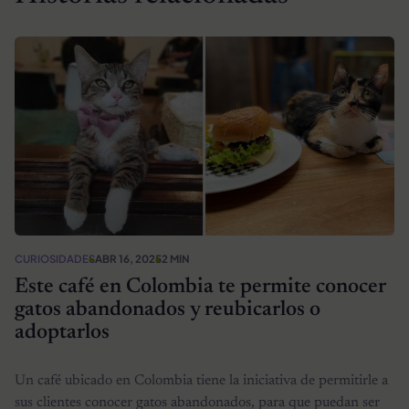
CURIOSIDADES
ABR 16, 2025
2 MIN
Este café en Colombia te permite conocer
gatos abandonados y reubicarlos o
adoptarlos
Un café ubicado en Colombia tiene la iniciativa de permitirle a
sus clientes conocer gatos abandonados, para que puedan ser