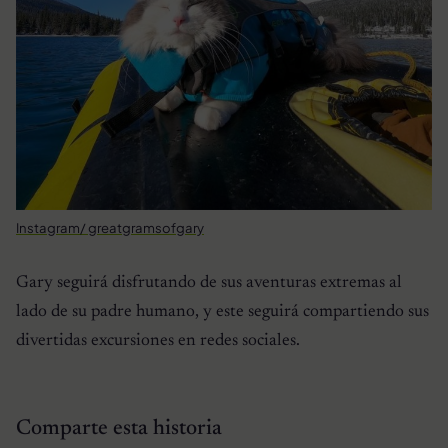
Instagram/ greatgramsofgary
Gary seguirá disfrutando de sus aventuras extremas al
lado de su padre humano, y este seguirá compartiendo sus
divertidas excursiones en redes sociales.
Comparte esta historia