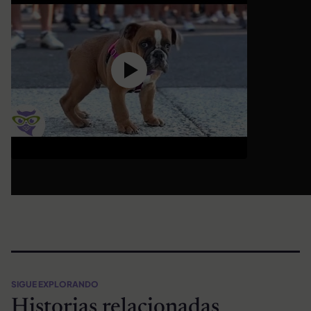
SIGUE EXPLORANDO
Historias relacionadas