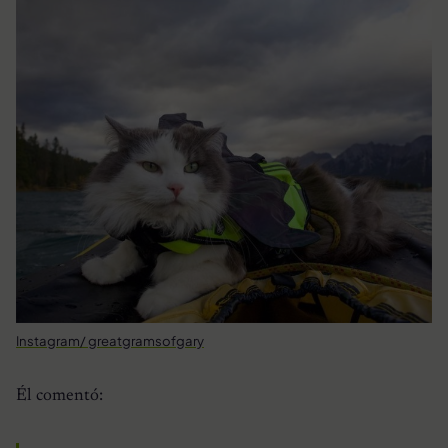
Instagram/ greatgramsofgary
Él comentó: