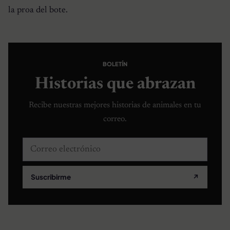
la proa del bote.
BOLETÍN
Historias que abrazan
Recibe nuestras mejores historias de animales en tu
correo.
Correo electrónico
Suscribirme
↗