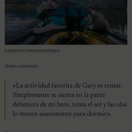
Instagram/ greatgramsofgary
James comentó:
«La actividad favorita de Gary es remar.
Simplemente se sienta en la parte
delantera de mi bote, toma el sol y las olas
lo mecen suavemente para dormir».