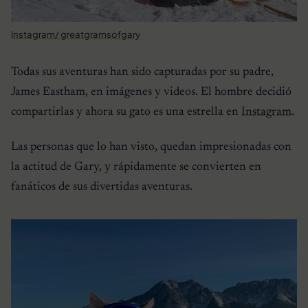
Instagram/ greatgramsofgary
Todas sus aventuras han sido capturadas por su padre,
James Eastham, en imágenes y videos. El hombre decidió
compartirlas y ahora su gato es una estrella en
Instagram
.
Las personas que lo han visto, quedan impresionadas con
la actitud de Gary, y rápidamente se convierten en
fanáticos de sus divertidas aventuras.