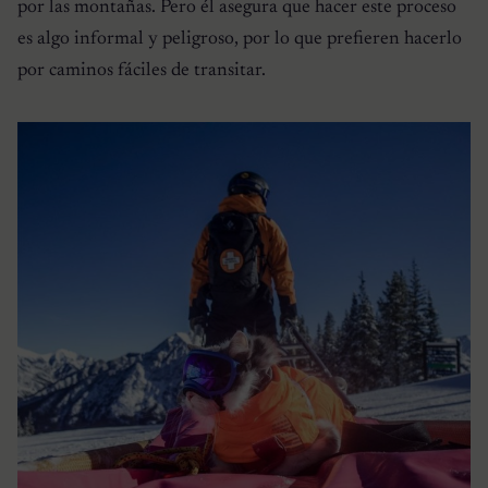
por las montañas. Pero él asegura que hacer este proceso
es algo informal y peligroso, por lo que prefieren hacerlo
por caminos fáciles de transitar.