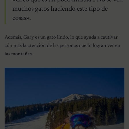
muchos gatos haciendo este tipo de
cosas».
Además, Gary es un gato lindo, lo que ayuda a cautivar
aún más la atención de las personas que lo logran ver en
las montañas.