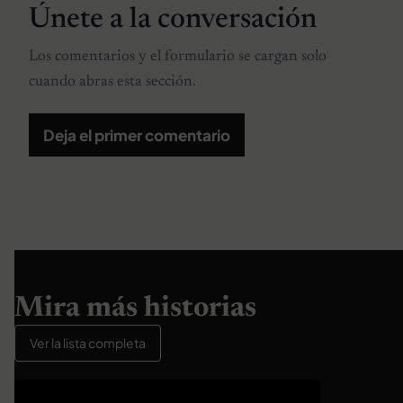
Únete a la conversación
Los comentarios y el formulario se cargan solo
cuando abras esta sección.
Deja el primer comentario
Mira más historias
Ver la lista completa