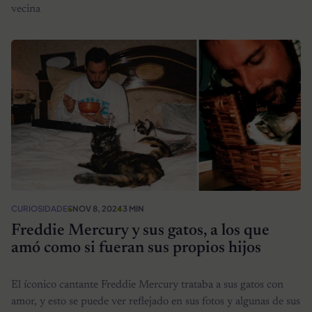
vecina
CURIOSIDADES
NOV 8, 2024
3 MIN
Freddie Mercury y sus gatos, a los que
amó como si fueran sus propios hijos
El íconico cantante Freddie Mercury trataba a sus gatos con
amor, y esto se puede ver reflejado en sus fotos y algunas de sus