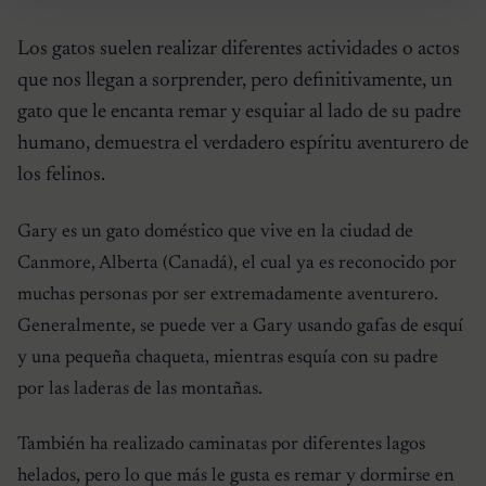
Los gatos suelen realizar diferentes actividades o actos
que nos llegan a sorprender, pero definitivamente, un
gato que le encanta remar y esquiar al lado de su padre
humano, demuestra el verdadero espíritu aventurero de
los felinos.
Gary es un gato doméstico que vive en la ciudad de
Canmore, Alberta (Canadá), el cual ya es reconocido por
muchas personas por ser extremadamente aventurero.
Generalmente, se puede ver a Gary usando gafas de esquí
y una pequeña chaqueta, mientras esquía con su padre
por las laderas de las montañas.
También ha realizado caminatas por diferentes lagos
helados, pero lo que más le gusta es remar y dormirse en