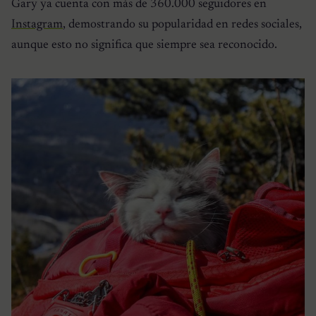
Gary ya cuenta con más de 360.000 seguidores en
Instagram
, demostrando su popularidad en redes sociales,
aunque esto no significa que siempre sea reconocido.