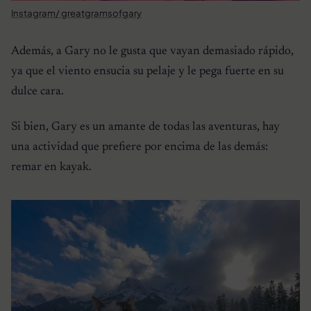
Instagram/ greatgramsofgary
Además, a Gary no le gusta que vayan demasiado rápido,
ya que el viento ensucia su pelaje y le pega fuerte en su
dulce cara.
Si bien, Gary es un amante de todas las aventuras, hay
una actividad que prefiere por encima de las demás:
remar en kayak.