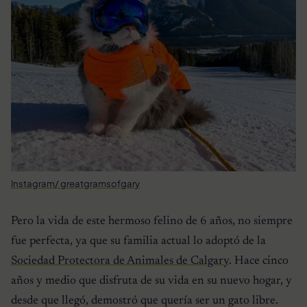
Instagram/ greatgramsofgary
Pero la vida de este hermoso felino de 6 años, no siempre
fue perfecta, ya que su familia actual lo adoptó de la
Sociedad Protectora de Animales de Calgary
. Hace cinco
años y medio que disfruta de su vida en su nuevo hogar, y
desde que llegó, demostró que quería ser un gato libre.