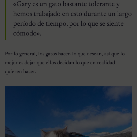
«Gary es un gato bastante tolerante y
hemos trabajado en esto durante un largo
período de tiempo, por lo que se siente
cómodo».
Por lo general, los gatos hacen lo que desean, así que lo
mejor es dejar que ellos decidan lo que en realidad
quieren hacer.