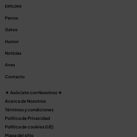
EXPLORA
Perros
Gatos
Humor
Noticias
Aves
Contacto
★ Asóciate con Nosotros ★
Acerca de Nosotros
Términos y condiciones
Política de Privacidad
Política de cookies (UE)
Mapa del sitio