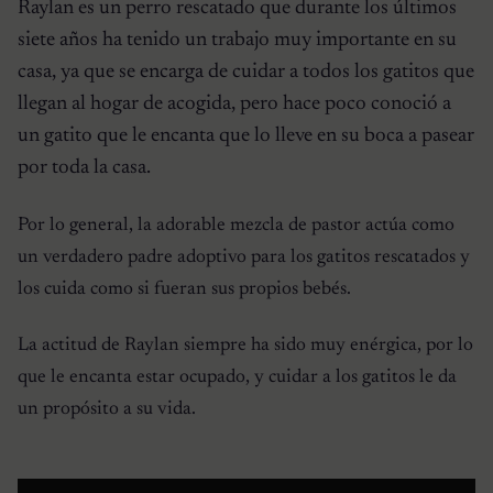
Raylan es un perro rescatado que durante los últimos
siete años ha tenido un trabajo muy importante en su
casa, ya que se encarga de cuidar a todos los gatitos que
llegan al hogar de acogida, pero hace poco conoció a
un gatito que le encanta que lo lleve en su boca a pasear
por toda la casa.
Por lo general, la adorable mezcla de pastor actúa como
un verdadero padre adoptivo para los gatitos rescatados y
los cuida como si fueran sus propios bebés.
La actitud de Raylan siempre ha sido muy enérgica, por lo
que le encanta estar ocupado, y cuidar a los gatitos le da
un propósito a su vida.