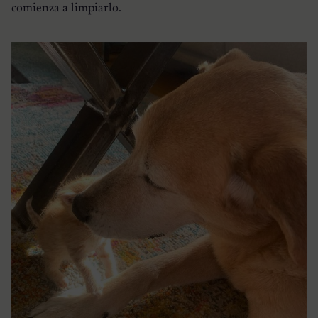
comienza a limpiarlo.