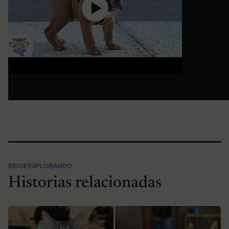
SIGUE EXPLORANDO
Historias relacionadas