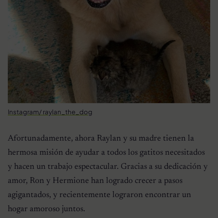
Instagram/ raylan_the_dog
Afortunadamente, ahora Raylan y su madre tienen la
hermosa misión de ayudar a todos los gatitos necesitados
y hacen un trabajo espectacular. Gracias a su dedicación y
amor, Ron y Hermione han logrado crecer a pasos
agigantados, y recientemente lograron encontrar un
hogar amoroso juntos.