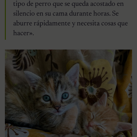
tipo de perro que se queda acostado en
silencio en su cama durante horas. Se
aburre rápidamente y necesita cosas que
hacer».