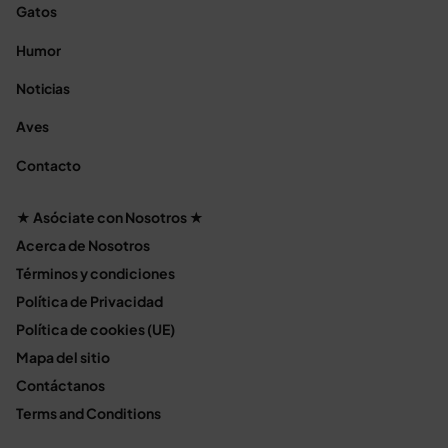
Gatos
Humor
Noticias
Aves
Contacto
★ Asóciate con Nosotros ★
Acerca de Nosotros
Términos y condiciones
Política de Privacidad
Política de cookies (UE)
Mapa del sitio
Contáctanos
Terms and Conditions