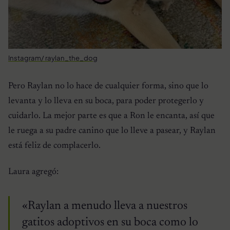
Instagram/ raylan_the_dog
Pero Raylan no lo hace de cualquier forma, sino que lo
levanta y lo lleva en su boca, para poder protegerlo y
cuidarlo. La mejor parte es que a Ron le encanta, así que
le ruega a su padre canino que lo lleve a pasear, y Raylan
está feliz de complacerlo.
Laura agregó:
«Raylan a menudo lleva a nuestros
gatitos adoptivos en su boca como lo