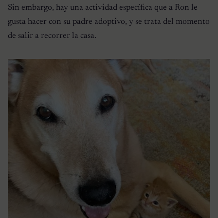
Sin embargo, hay una actividad específica que a Ron le
gusta hacer con su padre adoptivo, y se trata del momento
de salir a recorrer la casa.