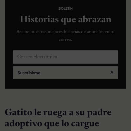
BOLETÍN
Historias que abrazan
Recibe nuestras mejores historias de animales en tu
correo.
Correo electrónico
Suscribirme
↗
Gatito le ruega a su padre
adoptivo que lo cargue