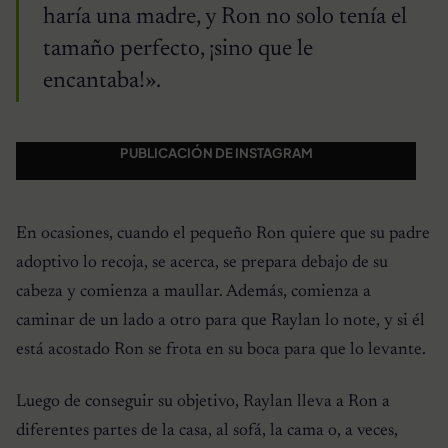
haría una madre, y Ron no solo tenía el
tamaño perfecto, ¡sino que le
encantaba!».
PUBLICACIÓN DE INSTAGRAM
En ocasiones, cuando el pequeño Ron quiere que su padre
adoptivo lo recoja, se acerca, se prepara debajo de su
cabeza y comienza a maullar. Además, comienza a
caminar de un lado a otro para que Raylan lo note, y si él
está acostado Ron se frota en su boca para que lo levante.
Luego de conseguir su objetivo, Raylan lleva a Ron a
diferentes partes de la casa, al sofá, la cama o, a veces,