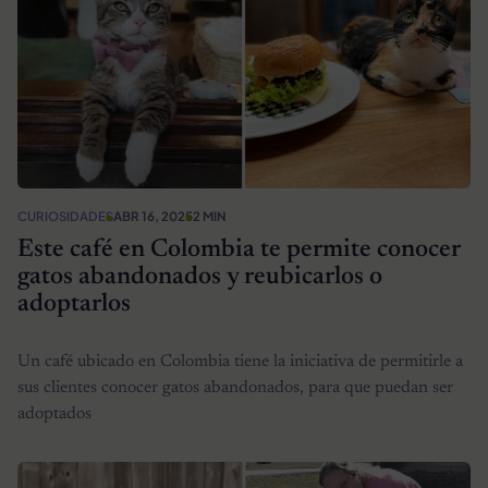
CURIOSIDADES
ABR 16, 2025
2 MIN
Este café en Colombia te permite conocer
gatos abandonados y reubicarlos o
adoptarlos
Un café ubicado en Colombia tiene la iniciativa de permitirle a
sus clientes conocer gatos abandonados, para que puedan ser
adoptados