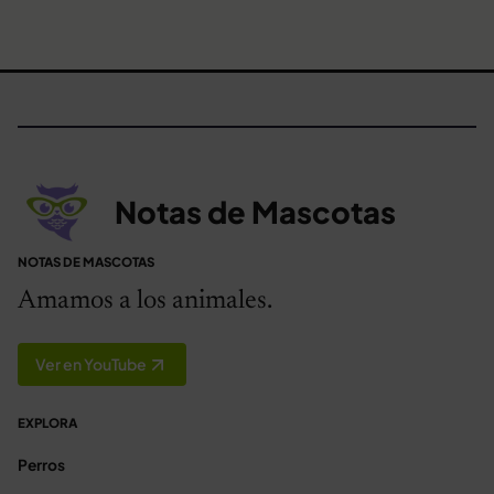
Notas de Mascotas
NOTAS DE MASCOTAS
Amamos a los animales.
Ver en YouTube
EXPLORA
Perros