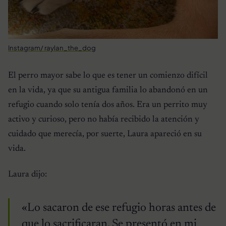
Instagram/ raylan_the_dog
El perro mayor sabe lo que es tener un comienzo difícil
en la vida, ya que su antigua familia lo abandonó en un
refugio cuando solo tenía dos años. Era un perrito muy
activo y curioso, pero no había recibido la atención y
cuidado que merecía, por suerte, Laura apareció en su
vida.
Laura dijo:
«Lo sacaron de ese refugio horas antes de
que lo sacrificaran. Se presentó en mi