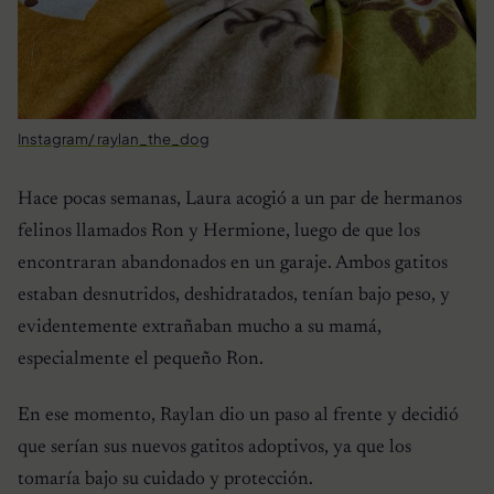
Instagram/ raylan_the_dog
Hace pocas semanas, Laura acogió a un par de hermanos
felinos llamados Ron y Hermione, luego de que los
encontraran abandonados en un garaje. Ambos gatitos
estaban desnutridos, deshidratados, tenían bajo peso, y
evidentemente extrañaban mucho a su mamá,
especialmente el pequeño Ron.
En ese momento, Raylan dio un paso al frente y decidió
que serían sus nuevos gatitos adoptivos, ya que los
tomaría bajo su cuidado y protección.