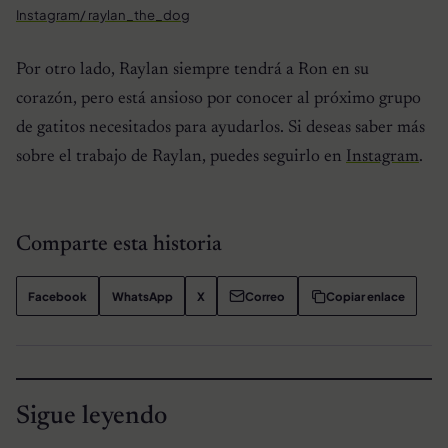
Instagram/ raylan_the_dog
Por otro lado, Raylan siempre tendrá a Ron en su
corazón, pero está ansioso por conocer al próximo grupo
de gatitos necesitados para ayudarlos. Si deseas saber más
sobre el trabajo de Raylan, puedes seguirlo en
Instagram
.
Comparte esta historia
Facebook
WhatsApp
X
Correo
Copiar enlace
Sigue leyendo