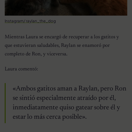
Instagram/ raylan_the_dog
Mientras Laura se encargó de recuperar a los gatitos y
que estuvieran saludables, Raylan se enamoró por
completo de Ron, y viceversa.
Laura comentó:
«Ambos gatitos aman a Raylan, pero Ron
se sintió especialmente atraído por él,
inmediatamente quiso gatear sobre él y
estar lo más cerca posible».