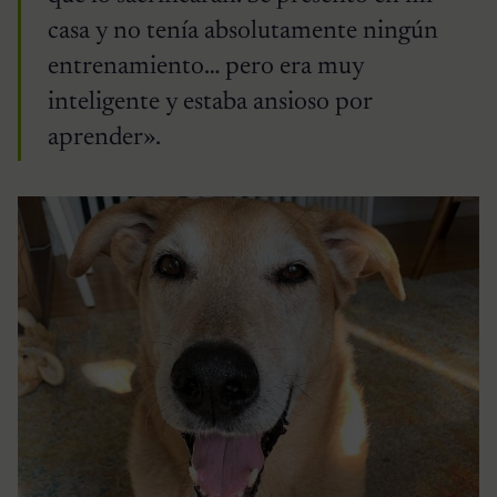
casa y no tenía absolutamente ningún
entrenamiento… pero era muy
inteligente y estaba ansioso por
aprender».