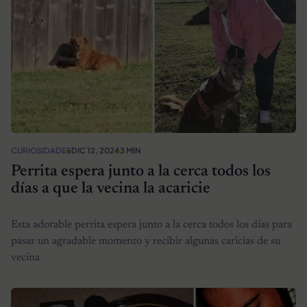
CURIOSIDADES
DIC 12, 2024
3 MIN
Perrita espera junto a la cerca todos los
días a que la vecina la acaricie
Esta adorable perrita espera junto a la cerca todos los días para
pasar un agradable momento y recibir algunas caricias de su
vecina