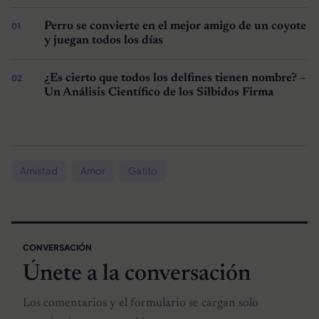
Perro se convierte en el mejor amigo de un coyote
y juegan todos los días
¿Es cierto que todos los delfines tienen nombre? –
Un Análisis Científico de los Silbidos Firma
Amistad
Amor
Gatito
CONVERSACIÓN
Únete a la conversación
Los comentarios y el formulario se cargan solo