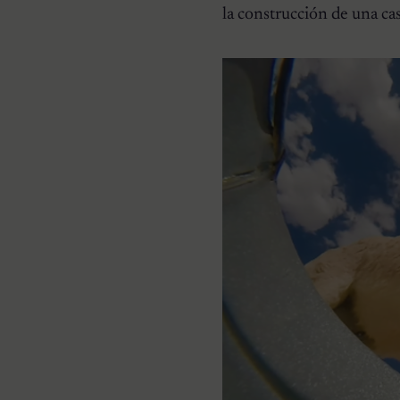
la construcción de una c