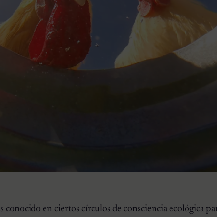
s conocido en ciertos círculos de consciencia ecológica pa