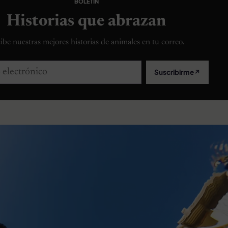
BOLETÍN
Historias que abrazan
ibe nuestras mejores historias de animales en tu correo.
lectrónico
Suscribirme
↗