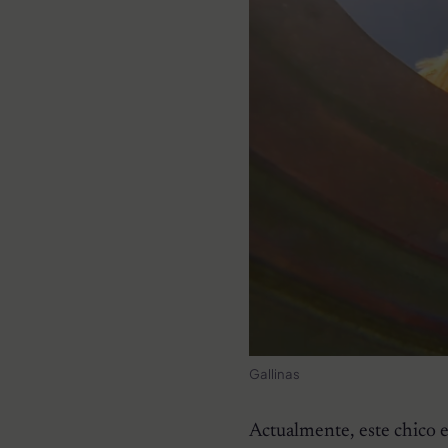
Gallinas
Actualmente, este chico e