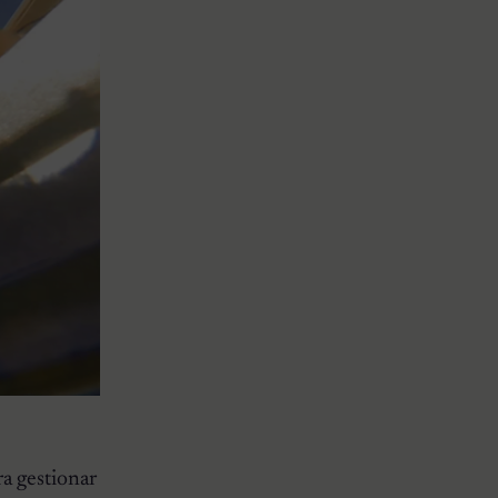
ra gestionar