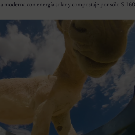
asa moderna con energía solar y compostaje por sólo $ 16