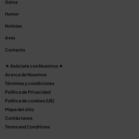
Gatos
Humor
Noticias
Aves
Contacto
★ Asóciate con Nosotros ★
Acerca de Nosotros
Términos y condiciones
Política de Privacidad
Política de cookies (UE)
Mapa del sitio
Contáctanos
Terms and Conditions