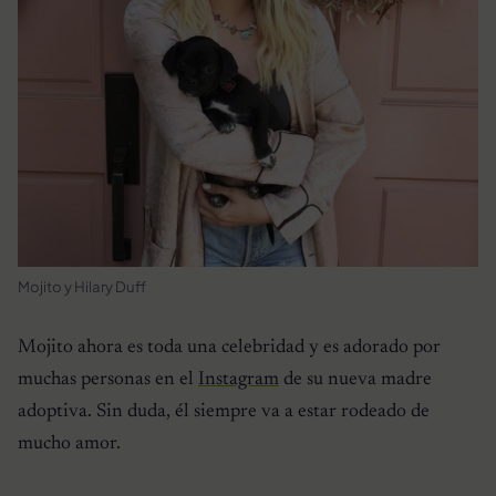
Mojito y Hilary Duff
Mojito ahora es toda una celebridad y es adorado por
muchas personas en el
Instagram
de su nueva madre
adoptiva. Sin duda, él siempre va a estar rodeado de
mucho amor.