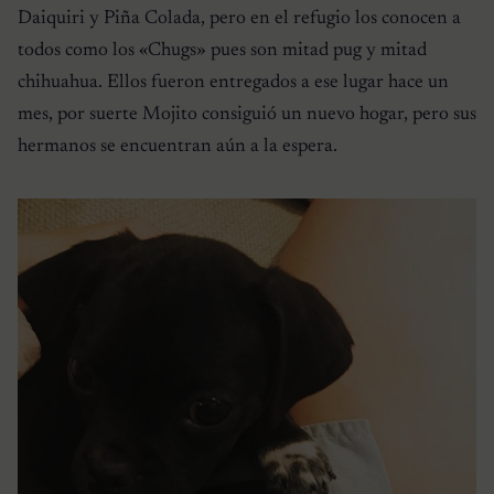
Daiquiri y Piña Colada, pero en el refugio los conocen a
todos como los «Chugs» pues son mitad pug y mitad
chihuahua. Ellos fueron entregados a ese lugar hace un
mes, por suerte Mojito consiguió un nuevo hogar, pero sus
hermanos se encuentran aún a la espera.