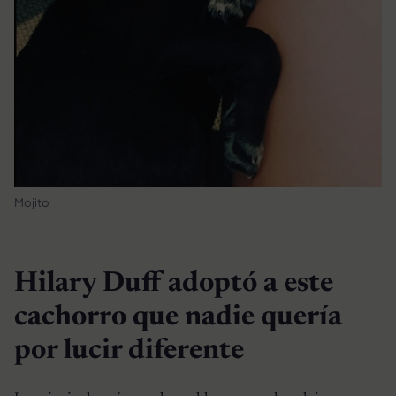
Mojito
Hilary Duff adoptó a este
cachorro que nadie quería
por lucir diferente