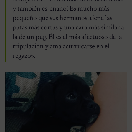
y también es ‘enano’. Es mucho más
pequeño que sus hermanos, tiene las
patas más cortas y una cara más similar a
la de un pug. Él es el más afectuoso de la
tripulación y ama acurrucarse en el
regazo».