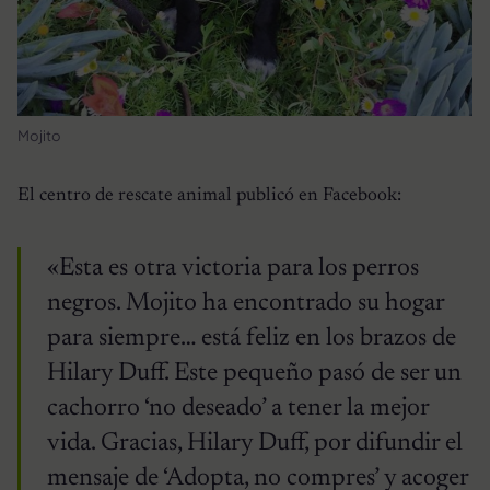
Mojito
El centro de rescate animal publicó en Facebook:
«Esta es otra victoria para los perros
negros. Mojito ha encontrado su hogar
para siempre… está feliz en los brazos de
Hilary Duff. Este pequeño pasó de ser un
cachorro ‘no deseado’ a tener la mejor
vida. Gracias, Hilary Duff, por difundir el
mensaje de ‘Adopta, no compres’ y acoger