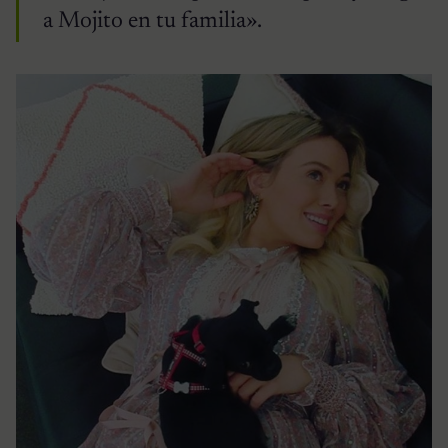
a Mojito en tu familia».