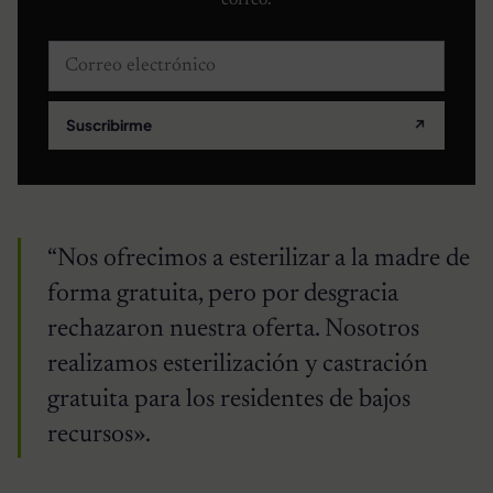
correo.
Correo electrónico
Suscribirme
↗
“Nos ofrecimos a esterilizar a la madre de
forma gratuita, pero por desgracia
rechazaron nuestra oferta. Nosotros
realizamos esterilización y castración
gratuita para los residentes de bajos
recursos».