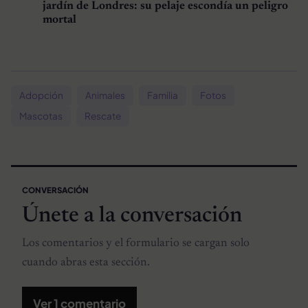
jardín de Londres: su pelaje escondía un peligro
mortal
Adopción
Animales
Familia
Fotos
Mascotas
Rescate
CONVERSACIÓN
Únete a la conversación
Los comentarios y el formulario se cargan solo
cuando abras esta sección.
Ver 1 comentario