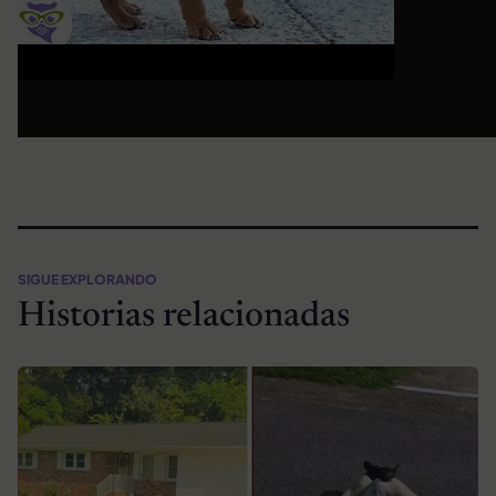
SIGUE EXPLORANDO
Historias relacionadas