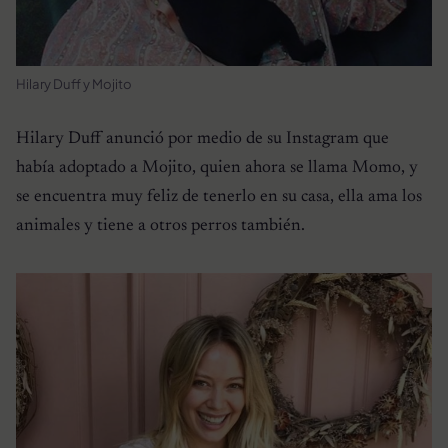
Hilary Duff y Mojito
Hilary Duff anunció por medio de su Instagram que
había adoptado a Mojito, quien ahora se llama Momo, y
se encuentra muy feliz de tenerlo en su casa, ella ama los
animales y tiene a otros perros también.