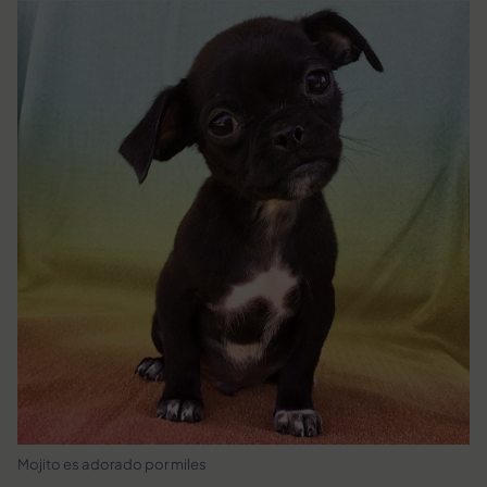
Mojito es adorado por miles