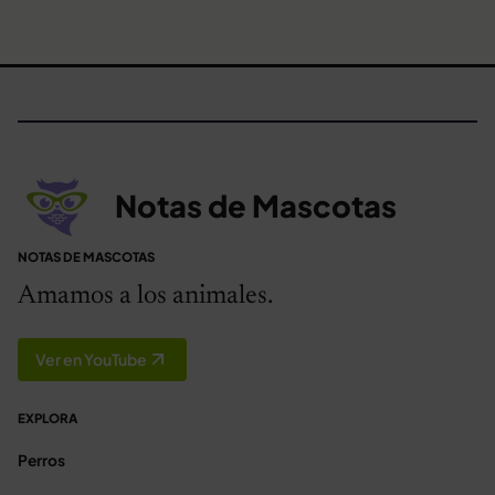
Notas de Mascotas
NOTAS DE MASCOTAS
Amamos a los animales.
Ver en YouTube
EXPLORA
Perros