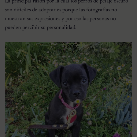
La principal razón por la cual los perros de pelaje oscuro
son difíciles de adoptar es porque las fotografías no
muestran sus expresiones y por eso las personas no
pueden percibir su personalidad.