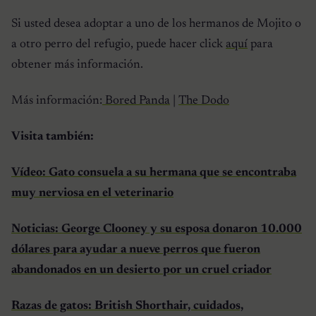
Si usted desea adoptar a uno de los hermanos de Mojito o
a otro perro del refugio, puede hacer click
aquí
para
obtener más información.
Más información:
Bored Panda
|
The Dodo
Visita también:
Vídeo: Gato consuela a su hermana que se encontraba
muy nerviosa en el veterinario
Noticias: George Clooney y su esposa donaron 10.000
dólares para ayudar a nueve perros que fueron
abandonados en un desierto por un cruel criador
Razas de gatos: British Shorthair, cuidados,