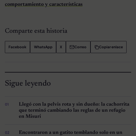
comportamiento y características
Comparte esta historia
Facebook
WhatsApp
X
Correo
Copiar enlace
Sigue leyendo
Llegó con la pelvis rota y sin dueño: la cachorrita
que terminó cambiando las reglas de un refugio
en Misuri
Encontraron a un gatito temblando solo en un