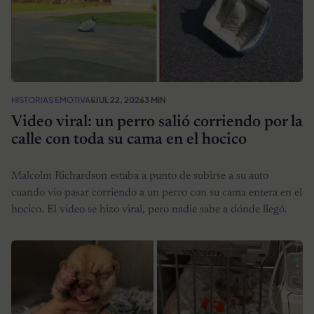
HISTORIAS EMOTIVAS
JUL 22, 2026
3 MIN
Video viral: un perro salió corriendo por la
calle con toda su cama en el hocico
Malcolm Richardson estaba a punto de subirse a su auto
cuando vio pasar corriendo a un perro con su cama entera en el
hocico. El video se hizo viral, pero nadie sabe a dónde llegó.