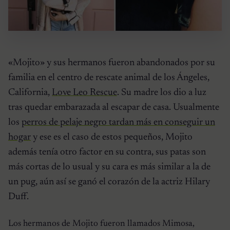
«Mojito» y sus hermanos fueron abandonados por su
familia en el centro de rescate animal de los Ángeles,
California,
Love Leo Rescue
. Su madre los dio a luz
tras quedar embarazada al escapar de casa. Usualmente
los
perros de pelaje negro tardan más en conseguir un
hogar
y ese es el caso de estos pequeños, Mojito
además tenía otro factor en su contra, sus patas son
más cortas de lo usual y su cara es más similar a la de
un pug, aún así se ganó el corazón de la actriz Hilary
Duff.
Los hermanos de Mojito fueron llamados Mimosa,