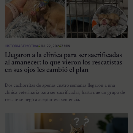
HISTORIAS EMOTIVAS
JUL 22, 2026
3 MIN
Llegaron a la clínica para ser sacrificadas
al amanecer: lo que vieron los rescatistas
en sus ojos les cambió el plan
Dos cachorritas de apenas cuatro semanas llegaron a una
clínica veterinaria para ser sacrificadas, hasta que un grupo de
rescate se negó a aceptar esa sentencia.