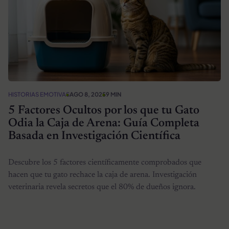
HISTORIAS EMOTIVAS
AGO 8, 2025
9 MIN
5 Factores Ocultos por los que tu Gato
Odia la Caja de Arena: Guía Completa
Basada en Investigación Científica
Descubre los 5 factores científicamente comprobados que
hacen que tu gato rechace la caja de arena. Investigación
veterinaria revela secretos que el 80% de dueños ignora.