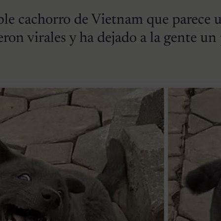
ble cachorro de Vietnam que parece u
ieron virales y ha dejado a la gente un