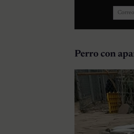
Correo e
Perro con apa