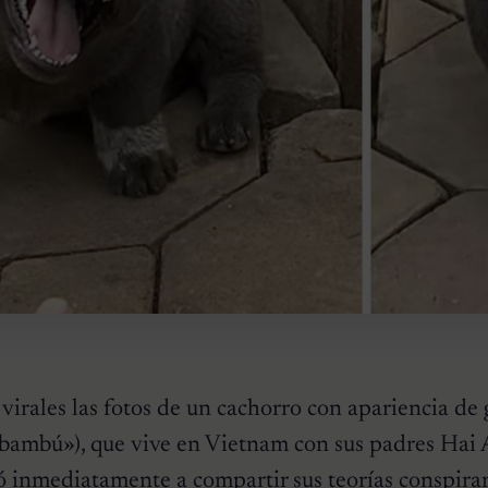
virales las fotos de un cachorro con apariencia de 
 bambú»), que vive en Vietnam con sus padres Hai
 inmediatamente a compartir sus teorías conspira