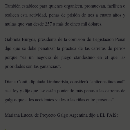
También establece para quienes organicen, promuevan, faciliten o
realicen esta actividad, penas de prisión de tres a cuatro años y
multas que van desde 257 a más de cinco mil dólares.
Gabriela Burgos, presidenta de la comisión de Legislación Penal
dijo que se debe penalizar la práctica de las carreras de perros
porque “es un negocio de juego clandestino en el que las
prioridades son las ganancias”.
Diana Conti, diputada kirchnerista, consideró “anticonstitucional”
esta ley y dijo que “se están poniendo más penas a las carreras de
galgos que a los accidentes viales o las riñas entre personas”.
Mariana Lucca, de Proyecto Galgo Argentina dijo a
EL PAÍS
: