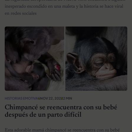
inesperado escondido en una maleta y la historia se hace viral
en redes sociales
HISTORIAS EMOTIVAS
NOV 22, 2022
2 MIN
Chimpancé se reencuentra con su bebé
después de un parto difícil
Esta adorable mamá chimpancé se reencuentra con su bebé