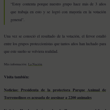
“Estoy contenta porque nuestro grupo hace más de 3 años
que trabaja en esto y se logró con mayoría en la votación
general”.
Una vez se conoció el resultado de la votación, el fervor estalló
entre los grupos proteccionistas que tantos años han luchado para
que este sueño se volviera realidad.
Más información:
La Nación
Visita también:
Noticias: Presidenta de la protectora Parque Animal de
Torremolinos es acusada de asesinar a 2200 animales