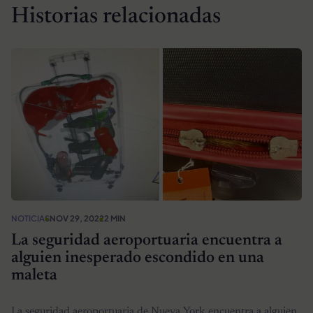
Historias relacionadas
NOTICIAS
NOV 29, 2022
2 MIN
La seguridad aeroportuaria encuentra a
alguien inesperado escondido en una
maleta
La seguridad aeroportuaria de Nueva York encuentra a alguien