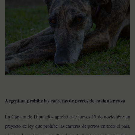
Argentina prohíbe las carreras de perros de cualquier raza
La Cámara de Diputados aprobó este jueves 17 de noviembre un
proyecto de ley que prohíbe las carreras de perros en todo el país,