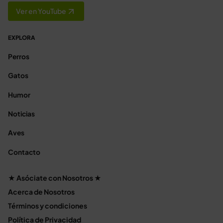
Ver en YouTube
EXPLORA
Perros
Gatos
Humor
Noticias
Aves
Contacto
★ Asóciate con Nosotros ★
Acerca de Nosotros
Términos y condiciones
Política de Privacidad