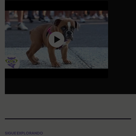
SIGUE EXPLORANDO