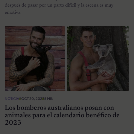
después de pasar por un parto difícil y la escena es muy
emotiva
NOTICIAS
OCT 20, 2022
5 MIN
Los bomberos australianos posan con
animales para el calendario benéfico de
2023