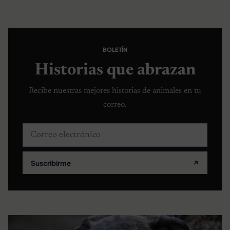
BOLETÍN
Historias que abrazan
Recibe nuestras mejores historias de animales en tu
correo.
Correo electrónico
Suscribirme
↗