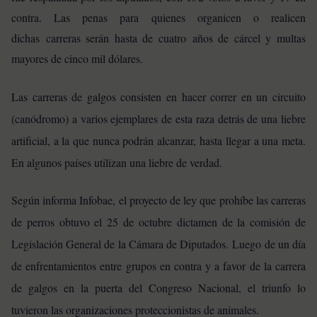
contra. Las penas para quienes organicen o realicen
dichas carreras serán hasta de cuatro años de cárcel y multas
mayores de cinco mil dólares.
Las carreras de galgos consisten en hacer correr en un circuito
(canódromo) a varios ejemplares de esta raza detrás de una liebre
artificial, a la que nunca podrán alcanzar, hasta llegar a una meta.
En algunos países utilizan una liebre de verdad.
Según informa Infobae, el proyecto de ley que prohíbe las carreras
de perros obtuvo el 25 de octubre dictamen de la comisión de
Legislación General de la Cámara de Diputados.
Luego de un día
de enfrentamientos entre grupos en contra y a favor de la carrera
de galgos en la puerta del Congreso Nacional, el triunfo lo
tuvieron las organizaciones proteccionistas de animales.