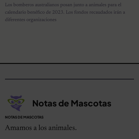
Los bomberos australianos posan junto a animales para el
calendario benéfico de 2023. Los fondos recaudados irán a
diferentes organizaciones
Notas de Mascotas
NOTAS DE MASCOTAS
Amamos a los animales.