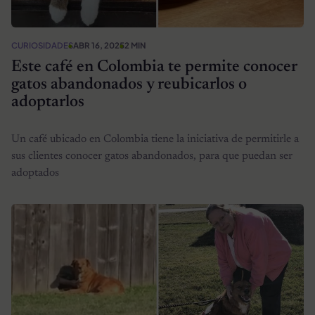
CURIOSIDADES
ABR 16, 2025
2 MIN
Este café en Colombia te permite conocer
gatos abandonados y reubicarlos o
adoptarlos
Un café ubicado en Colombia tiene la iniciativa de permitirle a
sus clientes conocer gatos abandonados, para que puedan ser
adoptados