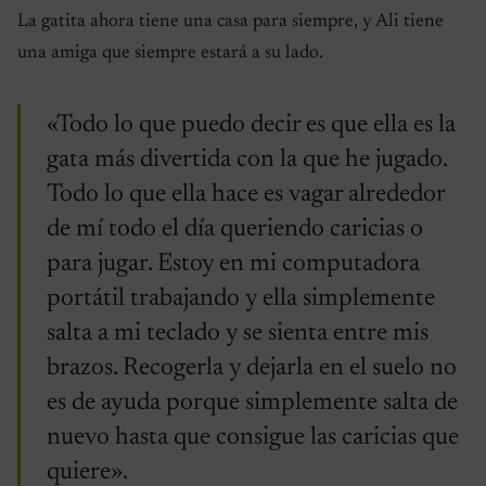
La gatita ahora tiene una casa para siempre, y Ali tiene
una amiga que siempre estará a su lado.
«Todo lo que puedo decir es que ella es la
gata más divertida con la que he jugado.
Todo lo que ella hace es vagar alrededor
de mí todo el día queriendo caricias o
para jugar. Estoy en mi computadora
portátil trabajando y ella simplemente
salta a mi teclado y se sienta entre mis
brazos. Recogerla y dejarla en el suelo no
es de ayuda porque simplemente salta de
nuevo hasta que consigue las caricias que
quiere».