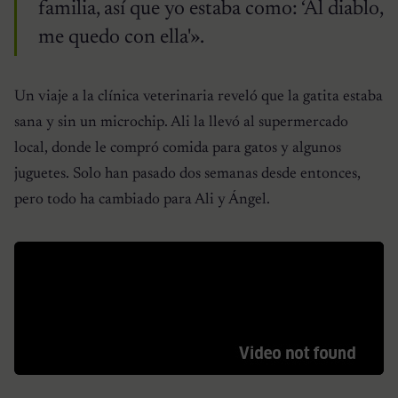
familia, así que yo estaba como: ‘Al diablo,
me quedo con ella'».
Un viaje a la clínica veterinaria reveló que la gatita estaba
sana y sin un microchip. Ali la llevó al supermercado
local, donde le compró comida para gatos y algunos
juguetes. Solo han pasado dos semanas desde entonces,
pero todo ha cambiado para Ali y Ángel.