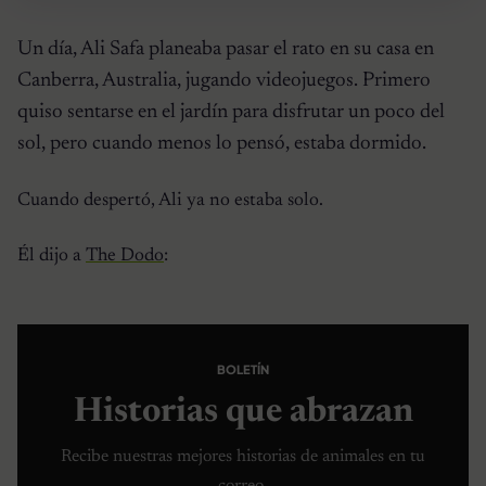
Un día, Ali Safa planeaba pasar el rato en su casa en
Canberra, Australia, jugando videojuegos. Primero
quiso sentarse en el jardín para disfrutar un poco del
sol, pero cuando menos lo pensó, estaba dormido.
Cuando despertó, Ali ya no estaba solo.
Él dijo a
The Dodo
:
BOLETÍN
Historias que abrazan
Recibe nuestras mejores historias de animales en tu
correo.