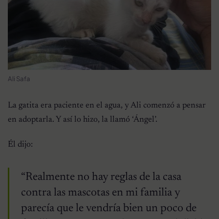
Ali Safa
La gatita era paciente en el agua, y Ali comenzó a pensar
en adoptarla. Y así lo hizo, la llamó ‘Ángel’.
Él dijo:
“Realmente no hay reglas de la casa
contra las mascotas en mi familia y
parecía que le vendría bien un poco de