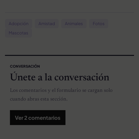
Adopción
Amistad
Animales
Fotos
Mascotas
CONVERSACIÓN
Únete a la conversación
Los comentarios y el formulario se cargan solo
cuando abras esta sección.
Ver 2 comentarios