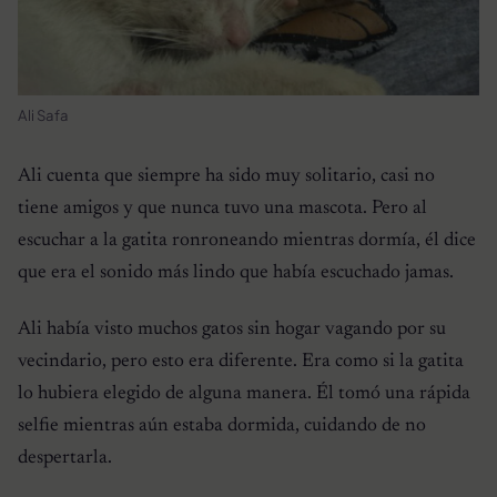
Ali Safa
Ali cuenta que siempre ha sido muy solitario, casi no
tiene amigos y que nunca tuvo una mascota. Pero al
escuchar a la gatita ronroneando mientras dormía, él dice
que era el sonido más lindo que había escuchado jamas.
Ali había visto muchos gatos sin hogar vagando por su
vecindario, pero esto era diferente. Era como si la gatita
lo hubiera elegido de alguna manera. Él tomó una rápida
selfie mientras aún estaba dormida, cuidando de no
despertarla.