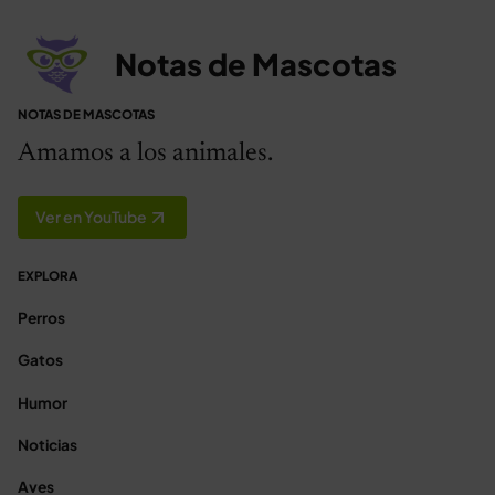
Notas de Mascotas
NOTAS DE MASCOTAS
Amamos a los animales.
Ver en YouTube
EXPLORA
Perros
Gatos
Humor
Noticias
Aves