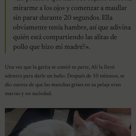
mirarme a los ojos y comenzar a maullar
sin parar durante 20 segundos. Ella
obviamente tenía hambre, así que adivina
quién está compartiendo las alitas de
pollo que hizo mi madre?».
Una vez que la gatita se comió su parte, Ali la llevó
adentro para darle un baño. Después de 10 minutos, se
dio cuenta de que las manchas grises en su pelaje eran
marcas y no suciedad.