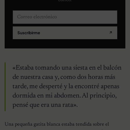
Correo electrónico
Suscribirme
↗
«Estaba tomando una siesta en el balcón
de nuestra casa y, como dos horas más
tarde, me desperté y la encontré apenas
dormida en mi abdomen. Al principio,
pensé que era una rata».
Una pequeña gatita blanca estaba tendida sobre el