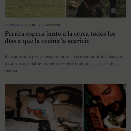
CURIOSIDADES
DIC 12, 2024
3 MIN
Perrita espera junto a la cerca todos los
días a que la vecina la acaricie
Esta adorable perrita espera junto a la cerca todos los días para
pasar un agradable momento y recibir algunas caricias de su
vecina