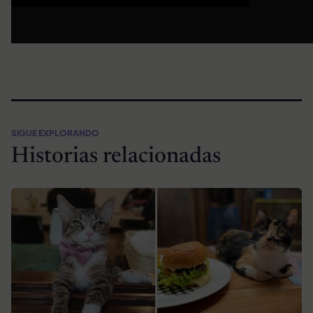
SIGUE EXPLORANDO
Historias relacionadas