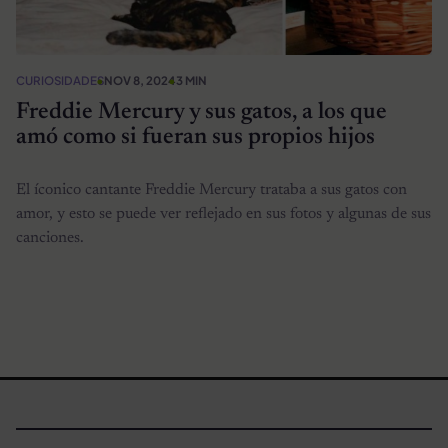
CURIOSIDADES
NOV 8, 2024
3 MIN
Freddie Mercury y sus gatos, a los que
amó como si fueran sus propios hijos
El íconico cantante Freddie Mercury trataba a sus gatos con
amor, y esto se puede ver reflejado en sus fotos y algunas de sus
canciones.