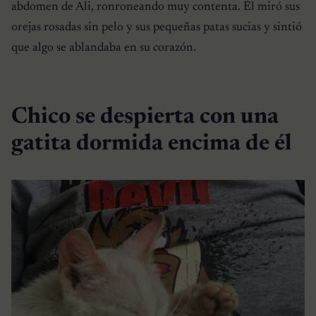
abdomen de Ali, ronroneando muy contenta. Él miró sus
orejas rosadas sin pelo y sus pequeñas patas sucias y sintió
que algo se ablandaba en su corazón.
Chico se despierta con una
gatita dormida encima de él