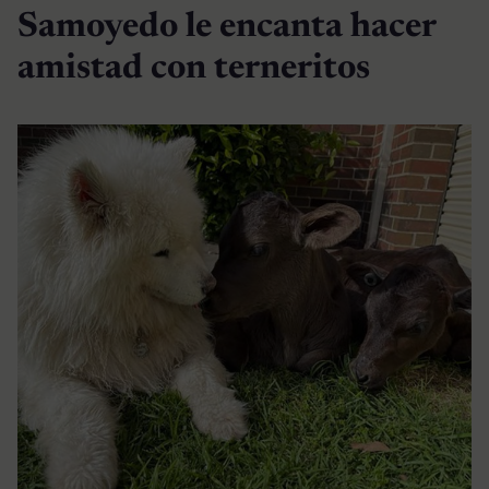
Samoyedo le encanta hacer
amistad con terneritos