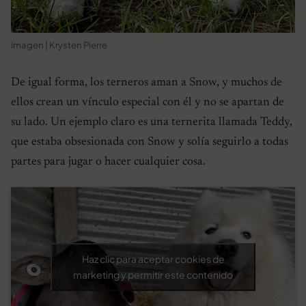
Imagen | Krysten Pierre
De igual forma, los terneros aman a Snow, y muchos de
ellos crean un vínculo especial con él y no se apartan de
su lado. Un ejemplo claro es una ternerita llamada Teddy,
que estaba obsesionada con Snow y solía seguirlo a todas
partes para jugar o hacer cualquier cosa.
Haz clic para aceptar cookies de
marketing y permitir este contenido