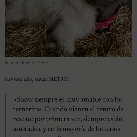
Imagen | Krysten Pierre
Krysten dijo, según
METRO
:
«Snow siempre es muy amable con los
terneritos. Cuando vienen al centro de
rescate por primera vez, siempre están
asustados, y en la mayoría de los casos