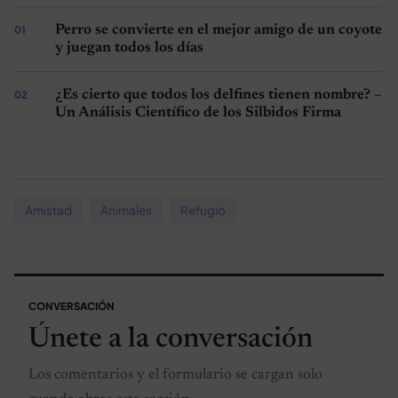
Perro se convierte en el mejor amigo de un coyote
y juegan todos los días
¿Es cierto que todos los delfines tienen nombre? –
Un Análisis Científico de los Silbidos Firma
Amistad
Animales
Refugio
CONVERSACIÓN
Únete a la conversación
Los comentarios y el formulario se cargan solo