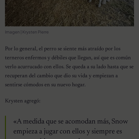
Imagen | Krysten Pierre
Por lo general, el perro se siente más atraído por los
terneros enfermos y débiles que llegan, así que es común
verlo acurrucado con ellos. Se queda a su lado hasta que se
recuperan del cambio que dio su vida y empiezan a
sentirse cómodos en su nuevo hogar.
Krysten agregó:
«A medida que se acomodan más, Snow
empieza a jugar con ellos y siempre es