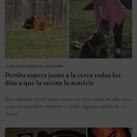
CURIOSIDADES
DIC 12, 2024
3 MIN
Perrita espera junto a la cerca todos los
días a que la vecina la acaricie
Esta adorable perrita espera junto a la cerca todos los días para
pasar un agradable momento y recibir algunas caricias de su
vecina