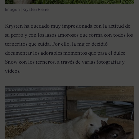
Imagen | Krysten Pierre
Krysten ha quedado muy impresionada con la actitud de
su perro y con los lazos amorosos que forma con todos los
terneritos que cuida. Por ello, la mujer decidió
documentar los adorables momentos que pasa el dulce
Snow con los terneros, a través de varias fotografías y
videos.