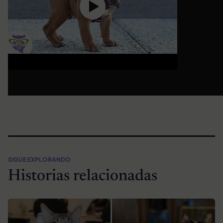
SIGUE EXPLORANDO
Historias relacionadas