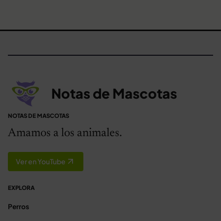
Notas de Mascotas
NOTAS DE MASCOTAS
Amamos a los animales.
Ver en YouTube
EXPLORA
Perros