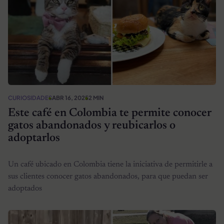
CURIOSIDADES
ABR 16, 2025
2 MIN
Este café en Colombia te permite conocer
gatos abandonados y reubicarlos o
adoptarlos
Un café ubicado en Colombia tiene la iniciativa de permitirle a
sus clientes conocer gatos abandonados, para que puedan ser
adoptados