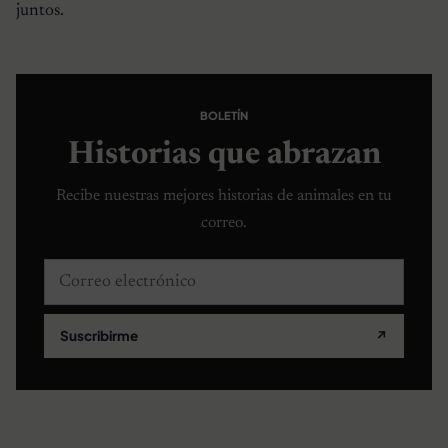
juntos.
BOLETÍN
Historias que abrazan
Recibe nuestras mejores historias de animales en tu
correo.
Correo electrónico
Suscribirme
↗