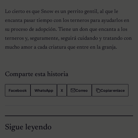
Lo cierto es que Snow es un perrito gentil, al que le
encanta pasar tiempo con los terneros para ayudarlos en
su proceso de adopción. Tiene un don que encanta a los
terneros y, seguramente, seguirá cuidando y tratando con
mucho amor a cada criatura que entre en la granja.
Comparte esta historia
Facebook
WhatsApp
X
Correo
Copiar enlace
Sigue leyendo