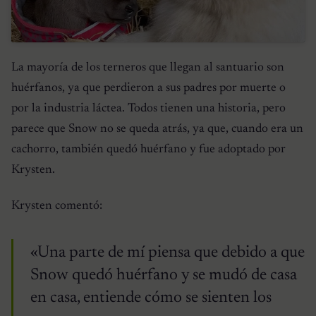
La mayoría de los terneros que llegan al santuario son
huérfanos, ya que perdieron a sus padres por muerte o
por la industria láctea. Todos tienen una historia, pero
parece que Snow no se queda atrás, ya que, cuando era un
cachorro, también quedó huérfano y fue adoptado por
Krysten.
Krysten comentó:
«Una parte de mí piensa que debido a que
Snow quedó huérfano y se mudó de casa
en casa, entiende cómo se sienten los