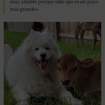
muy amable porque sabe que es un poco
más grande».