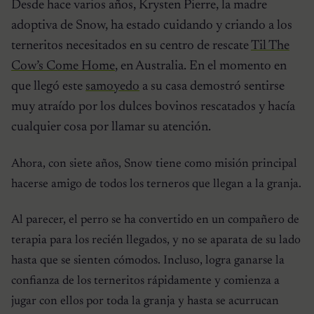
Desde hace varios años, Krysten Pierre, la madre
adoptiva de Snow, ha estado cuidando y criando a los
terneritos necesitados en su centro de rescate
Til The
Cow’s Come Home
, en Australia. En el momento en
que llegó este
samoyedo
a su casa demostró sentirse
muy atraído por los dulces bovinos rescatados y hacía
cualquier cosa por llamar su atención.
Ahora, con siete años, Snow tiene como misión principal
hacerse amigo de todos los terneros que llegan a la granja.
Al parecer, el perro se ha convertido en un compañero de
terapia para los recién llegados, y no se aparata de su lado
hasta que se sienten cómodos. Incluso, logra ganarse la
confianza de los terneritos rápidamente y comienza a
jugar con ellos por toda la granja y hasta se acurrucan