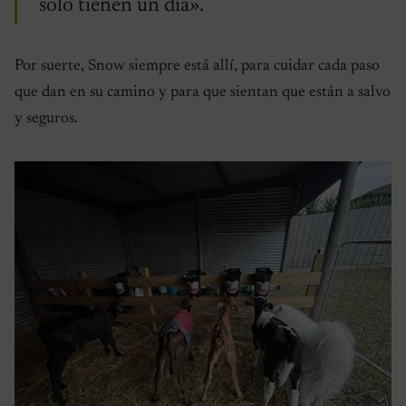
solo tienen un día».
Por suerte, Snow siempre está allí, para cuidar cada paso
que dan en su camino y para que sientan que están a salvo
y seguros.