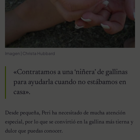
Imagen | Christa Hubbard
«Contratamos a una ‘niñera’ de gallinas
para ayudarla cuando no estábamos en
casa».
Desde pequeña, Peri ha necesitado de mucha atención
especial, por lo que se convirtió en la gallina más tierna y
dulce que puedas conocer.