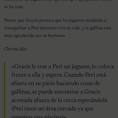
se los trae.
Parece que Gracie pensara que los juguetes ayudarán a
tranquilizar a Peri mientras vive su vida, y la gallina está
muy agradecida con su hermana.
Christa dijo:
«Gracie le trae a Peri un juguete, lo coloca
frente a ella y espera. Cuando Peri está
afuera en su patio haciendo cosas de
gallinas, se puede encontrar a Gracie
acostada afuera de la cerca esperándola
(Peri tiene un área cercada ya que
tenemos una piscina)».