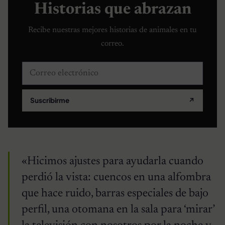
Historias que abrazan
Recibe nuestras mejores historias de animales en tu
correo.
Correo electrónico
Suscribirme
↗
«Hicimos ajustes para ayudarla cuando
perdió la vista: cuencos en una alfombra
que hace ruido, barras especiales de bajo
perfil, una otomana en la sala para ‘mirar’