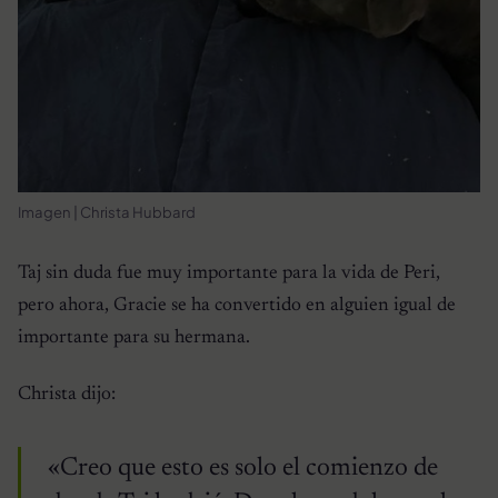
Imagen | Christa Hubbard
Taj sin duda fue muy importante para la vida de Peri,
pero ahora, Gracie se ha convertido en alguien igual de
importante para su hermana.
Christa dijo:
«Creo que esto es solo el comienzo de