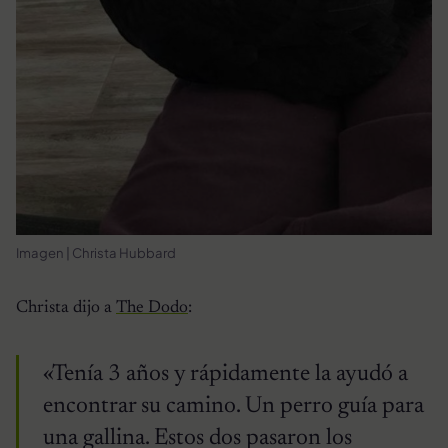
Imagen | Christa Hubbard
Christa dijo a
The Dodo
:
«Tenía 3 años y rápidamente la ayudó a
encontrar su camino. Un perro guía para
una gallina. Estos dos pasaron los