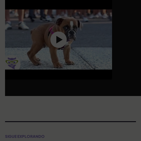
SIGUE EXPLORANDO