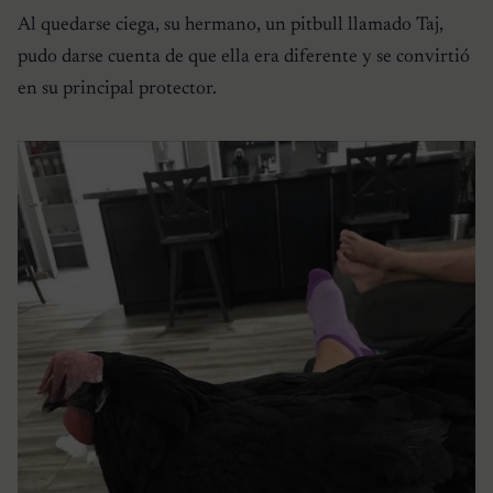
Al quedarse ciega, su hermano, un pitbull llamado Taj,
pudo darse cuenta de que ella era diferente y se convirtió
en su principal protector.