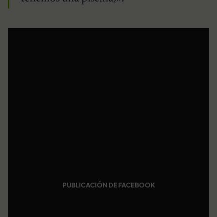
PUBLICACIÓN DE FACEBOOK