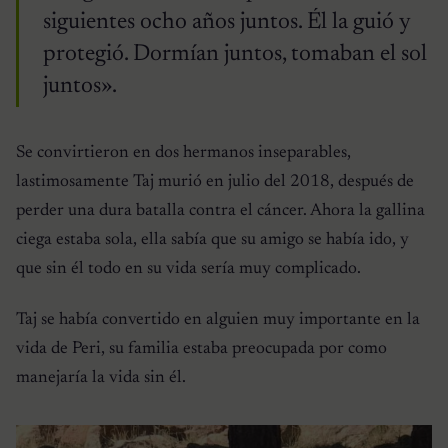
siguientes ocho años juntos. Él la guió y
protegió. Dormían juntos, tomaban el sol
juntos».
Se convirtieron en dos hermanos inseparables,
lastimosamente Taj murió en julio del 2018, después de
perder una dura batalla contra el cáncer. Ahora la gallina
ciega estaba sola, ella sabía que su amigo se había ido, y
que sin él todo en su vida sería muy complicado.
Taj se había convertido en alguien muy importante en la
vida de Peri, su familia estaba preocupada por como
manejaría la vida sin él.