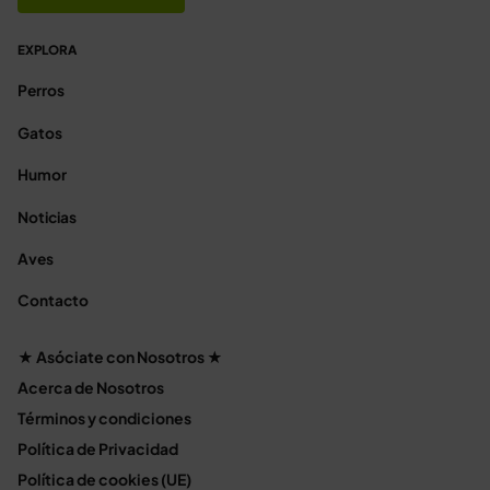
EXPLORA
Perros
Gatos
Humor
Noticias
Aves
Contacto
★ Asóciate con Nosotros ★
Acerca de Nosotros
Términos y condiciones
Política de Privacidad
Política de cookies (UE)