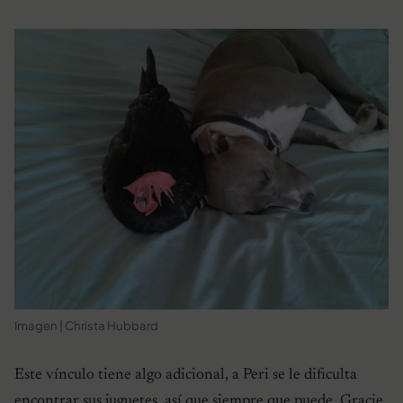
Imagen | Christa Hubbard
Este vínculo tiene algo adicional, a Peri se le dificulta
encontrar sus juguetes, así que siempre que puede, Gracie