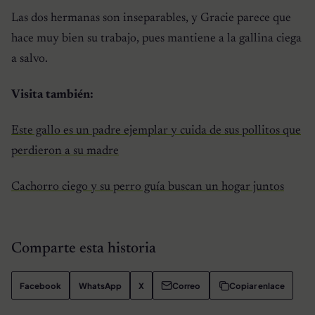
Las dos hermanas son inseparables, y Gracie parece que
hace muy bien su trabajo, pues mantiene a la gallina ciega
a salvo.
Visita también:
Este gallo es un padre ejemplar y cuida de sus pollitos que
perdieron a su madre
Cachorro ciego y su perro guía buscan un hogar juntos
Comparte esta historia
Facebook
WhatsApp
X
Correo
Copiar enlace