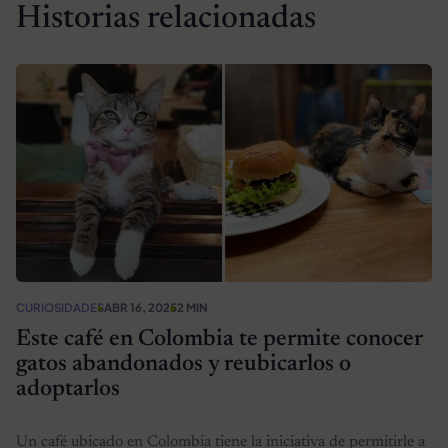
Historias relacionadas
CURIOSIDADES
ABR 16, 2025
2 MIN
Este café en Colombia te permite conocer
gatos abandonados y reubicarlos o
adoptarlos
Un café ubicado en Colombia tiene la iniciativa de permitirle a