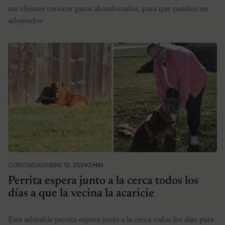
sus clientes conocer gatos abandonados, para que puedan ser
adoptados
CURIOSIDADES
DIC 12, 2024
3 MIN
Perrita espera junto a la cerca todos los
días a que la vecina la acaricie
Esta adorable perrita espera junto a la cerca todos los días para