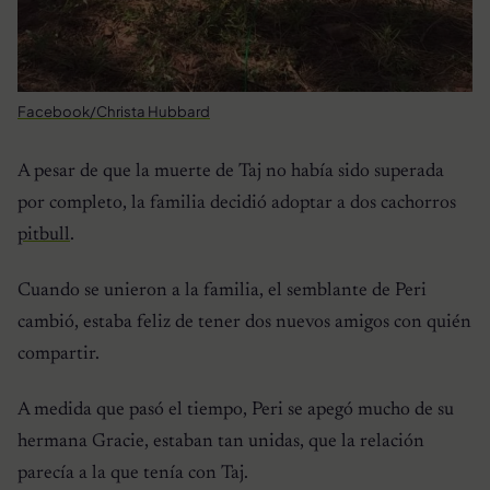
Facebook/Christa Hubbard
A pesar de que la muerte de Taj no había sido superada
por completo, la familia decidió adoptar a dos cachorros
pitbull
.
Cuando se unieron a la familia, el semblante de Peri
cambió, estaba feliz de tener dos nuevos amigos con quién
compartir.
A medida que pasó el tiempo, Peri se apegó mucho de su
hermana Gracie, estaban tan unidas, que la relación
parecía a la que tenía con Taj.