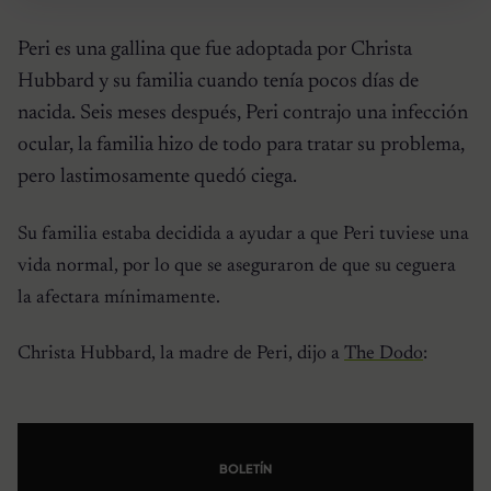
Peri es una gallina que fue adoptada por Christa
Hubbard y su familia cuando tenía pocos días de
nacida. Seis meses después, Peri contrajo una infección
ocular, la familia hizo de todo para tratar su problema,
pero lastimosamente quedó ciega.
Su familia estaba decidida a ayudar a que Peri tuviese una
vida normal, por lo que se aseguraron de que su ceguera
la afectara mínimamente.
Christa Hubbard, la madre de Peri, dijo a
The Dodo
:
BOLETÍN