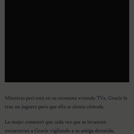
Mientras peri está en su otomana «viendo TV», Gracie le
trae un juguete para que ella se sienta cómoda.
La mujer comentó que cada vez que se levantan
encuentran a Gracie vigilando a su amiga dormida,