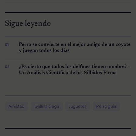
Sigue leyendo
Perro se convierte en el mejor amigo de un coyote
y juegan todos los días
¿Es cierto que todos los delfines tienen nombre? –
Un Análisis Científico de los Silbidos Firma
Amistad
Gallina ciega
Juguetes
Perro guía