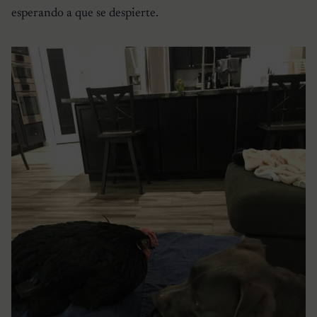
esperando a que se despierte.