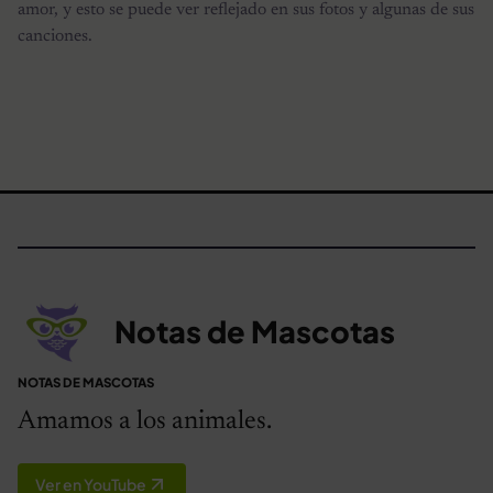
amor, y esto se puede ver reflejado en sus fotos y algunas de sus
canciones.
Notas de Mascotas
NOTAS DE MASCOTAS
Amamos a los animales.
Ver en YouTube