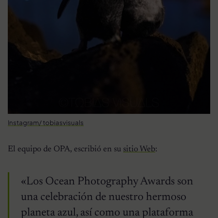
Instagram/ tobiasvisuals
El equipo de OPA, escribió en su
sitio Web
:
«Los Ocean Photography Awards son
una celebración de nuestro hermoso
planeta azul, así como una plataforma