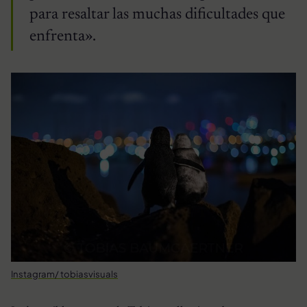
para resaltar las muchas dificultades que
enfrenta».
Instagram/ tobiasvisuals