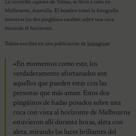
La increíble captura de Tobías, se llevó a cabo en
Melbourne, Australia. El hombre tomó la fotografía
mientras los dos pingüinos estaban sobre una roca
mirando el horizonte.
Tobías escribió en una publicación de
Instagram
:
«En momentos como este, los
verdaderamente afortunados son
aquellos que pueden estar con las
personas que más aman. Estos dos
pingüinos de hadas posados ​​sobre una
roca con vista al horizonte de Melbourne
estuvieron allí durante horas, aleta con
aleta, mirando las luces brillantes del