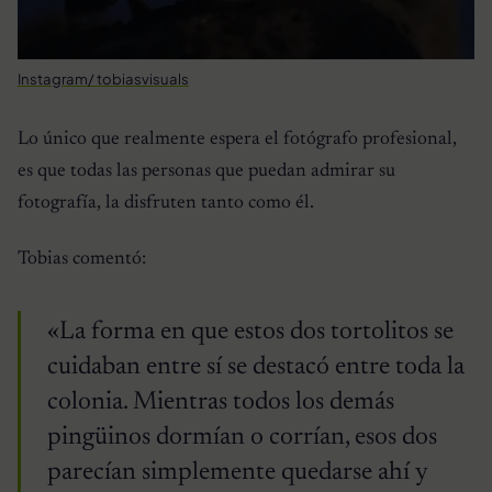
Instagram/ tobiasvisuals
Lo único que realmente espera el fotógrafo profesional,
es que todas las personas que puedan admirar su
fotografía, la disfruten tanto como él.
Tobias comentó:
«La forma en que estos dos tortolitos se
cuidaban entre sí se destacó entre toda la
colonia. Mientras todos los demás
pingüinos dormían o corrían, esos dos
parecían simplemente quedarse ahí y