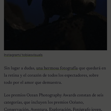
Instagram/ tobiasvisuals
Sin lugar a dudas,
una hermosa fotografía
que quedará en
la retina y el corazón de todos los espectadores, sobre
todo por el amor que demuestra.
Los premios Ocean Photography Awards constan de seis
categorías, que incluyen los premios Océano,
Conservación, Aventura, Exploración, Fotógrafo joven,