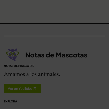
Notas de Mascotas
NOTAS DE MASCOTAS
Amamos a los animales.
Ver en YouTube
EXPLORA