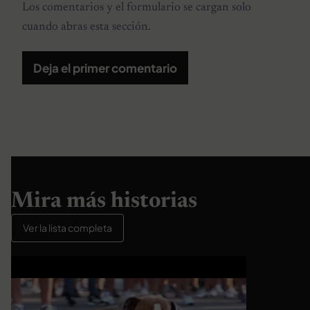
Los comentarios y el formulario se cargan solo
cuando abras esta sección.
Deja el primer comentario
Mira más historias
Ver la lista completa