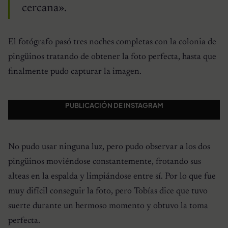
cercana».
El fotógrafo pasó tres noches completas con la colonia de
pingüinos tratando de obtener la foto perfecta, hasta que
finalmente pudo capturar la imagen.
PUBLICACIÓN DE INSTAGRAM
No pudo usar ninguna luz, pero pudo observar a los dos
pingüinos moviéndose constantemente, frotando sus
alteas en la espalda y limpiándose entre sí. Por lo que fue
muy difícil conseguir la foto, pero Tobías dice que tuvo
suerte durante un hermoso momento y obtuvo la toma
perfecta.