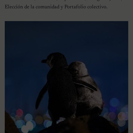
Elección de la comunidad y Portafolio colectivo.