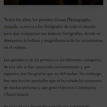
Todos los años, los premios
Ocean Photography
Awards
, convoca a los fotógrafos de todo el mundo
para que compartan sus mejores fotografías, donde se
demuestre la belleza y magnificencia de los ecosistemas
en el océano.
Los ganadores de los premios en las diferentes categorías
de este año se han anunciado recientemente y, por
supuesto, son fotografías que no defraudan. Sin embargo,
hay una foto en particular que se ha robado los corazones
de muchas personas y que ganó el premio Community
Choice Award.