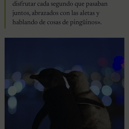
disfrutar cada segundo que pasaban
juntos, abrazados con las aletas y
hablando de cosas de pingüinos».