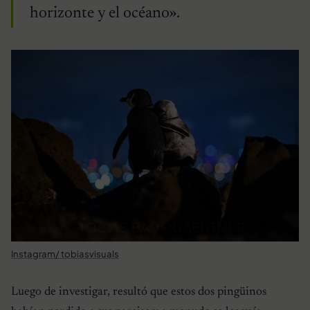
horizonte y el océano».
Instagram/ tobiasvisuals
Luego de investigar, resultó que estos dos pingüinos