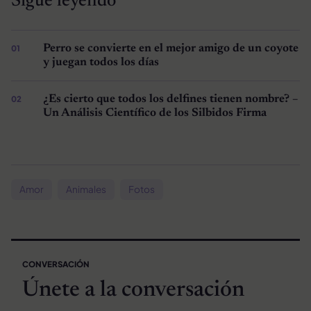
Sigue leyendo
Perro se convierte en el mejor amigo de un coyote
y juegan todos los días
¿Es cierto que todos los delfines tienen nombre? –
Un Análisis Científico de los Silbidos Firma
Amor
Animales
Fotos
CONVERSACIÓN
Únete a la conversación