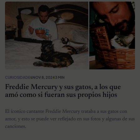
CURIOSIDADES
NOV 8, 2024
3 MIN
Freddie Mercury y sus gatos, a los que
amó como si fueran sus propios hijos
El íconico cantante Freddie Mercury trataba a sus gatos con
amor, y esto se puede ver reflejado en sus fotos y algunas de sus
canciones.