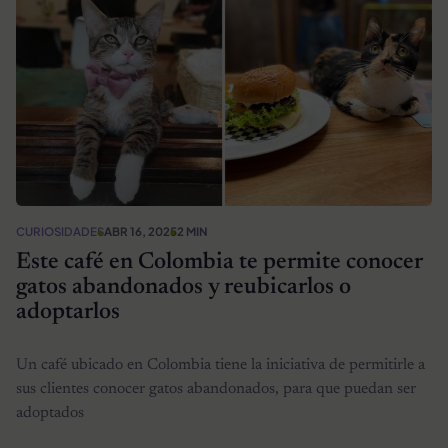
CURIOSIDADES
ABR 16, 2025
2 MIN
Este café en Colombia te permite conocer
gatos abandonados y reubicarlos o
adoptarlos
Un café ubicado en Colombia tiene la iniciativa de permitirle a
sus clientes conocer gatos abandonados, para que puedan ser
adoptados