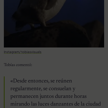
Instagram/ tobiasvisuals
Tobías comentó:
«Desde entonces, se reúnen
regularmente, se consuelan y
permanecen juntos durante horas
mirando las luces danzantes de la ciudad