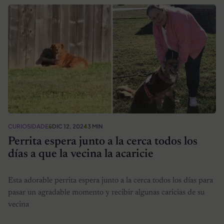
CURIOSIDADES
DIC 12, 2024
3 MIN
Perrita espera junto a la cerca todos los
días a que la vecina la acaricie
Esta adorable perrita espera junto a la cerca todos los días para
pasar un agradable momento y recibir algunas caricias de su
vecina