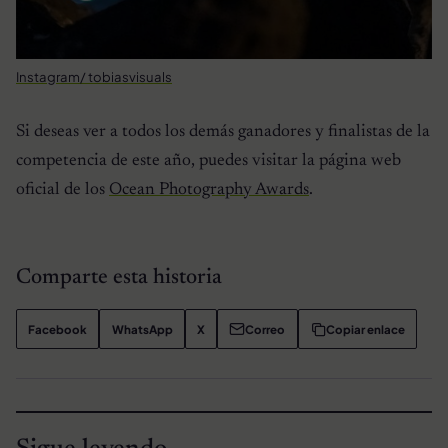
Instagram/ tobiasvisuals
Si deseas ver a todos los demás ganadores y finalistas de la
competencia de este año, puedes visitar la página web
oficial de los
Ocean Photography Awards
.
Comparte esta historia
Facebook
WhatsApp
X
Correo
Copiar enlace