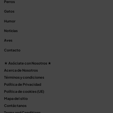
Perros
Gatos
Humor
Noticias
Aves
Contacto
★ Asóciate con Nosotros ★
Acerca de Nosotros
Términos y condiciones
Política de Privacidad
Política de cookies (UE)
Mapa del sitio
Contáctanos
Terms and Conditions