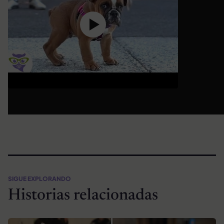
SIGUE EXPLORANDO
Historias relacionadas