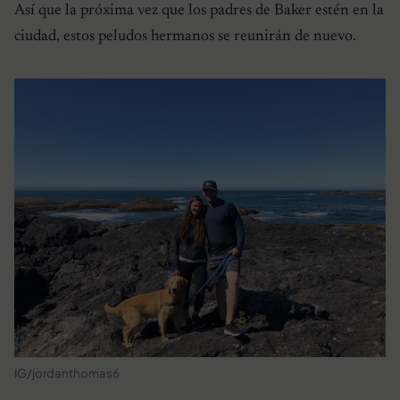
Así que la próxima vez que los padres de Baker estén en la
ciudad, estos peludos hermanos se reunirán de nuevo.
IG/jordanthomas6