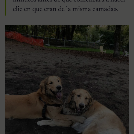
clic en que eran de la misma camada».