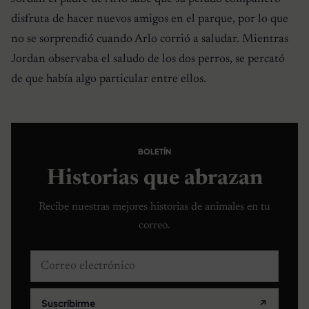
disfruta de hacer nuevos amigos en el parque, por lo que
no se sorprendió cuando Arlo corrió a saludar. Mientras
Jordan observaba el saludo de los dos perros, se percató
de que había algo particular entre ellos.
BOLETÍN
Historias que abrazan
Recibe nuestras mejores historias de animales en tu
correo.
Correo electrónico
Suscribirme
↗