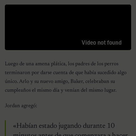
Luego de una amena plática, los padres de los perros
terminaron por darse cuenta de que había sucedido algo
único. Arlo y su nuevo amigo, Baker, celebraban su
cumpleaños el mismo día y venían del mismo lugar.
Jordan agregó:
«Habían estado jugando durante 10
minutos antes de que comenzara a hacer