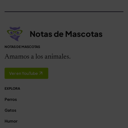
Notas de Mascotas
NOTAS DE MASCOTAS
Amamos a los animales.
Ver en YouTube
EXPLORA
Perros
Gatos
Humor