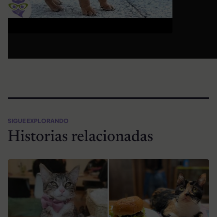
SIGUE EXPLORANDO
Historias relacionadas