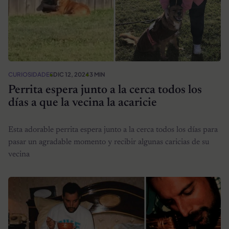
CURIOSIDADES
DIC 12, 2024
3 MIN
Perrita espera junto a la cerca todos los
días a que la vecina la acaricie
Esta adorable perrita espera junto a la cerca todos los días para
pasar un agradable momento y recibir algunas caricias de su
vecina