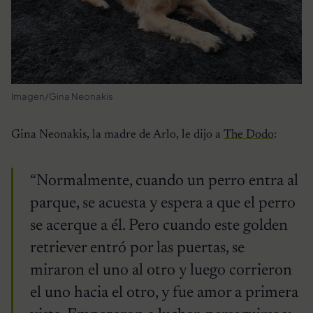
Imagen/Gina Neonakis
Gina Neonakis, la madre de Arlo, le dijo a
The Dodo
:
“Normalmente, cuando un perro entra al
parque, se acuesta y espera a que el perro
se acerque a él. Pero cuando este golden
retriever entró por las puertas, se
miraron el uno al otro y luego corrieron
el uno hacia el otro, y fue amor a primera