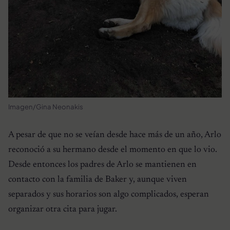
Imagen/Gina Neonakis
A pesar de que no se veían desde hace más de un año, Arlo
reconoció a su hermano desde el momento en que lo vio.
Desde entonces los padres de Arlo se mantienen en
contacto con la familia de Baker y, aunque viven
separados y sus horarios son algo complicados, esperan
organizar otra cita para jugar.