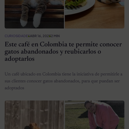
CURIOSIDADES
ABR 16, 2025
2 MIN
Este café en Colombia te permite conocer
gatos abandonados y reubicarlos o
adoptarlos
Un café ubicado en Colombia tiene la iniciativa de permitirle a
sus clientes conocer gatos abandonados, para que puedan ser
adoptados