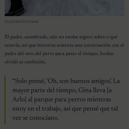
IG/jordanthomas6
El padre, asombrado, aún no estaba seguro sobre o qué
ocurría, así que mientras sostenía una conversación con el
padre del otro del perro para pasar el tiempo, Jordan
olvidó su confusión.
“Solo pensé, ‘Oh, son buenos amigos’. La
mayor parte del tiempo, Gina lleva [a
Arlo] al parque para perros mientras
estoy en el trabajo, así que pensé que tal
vez se conocían».