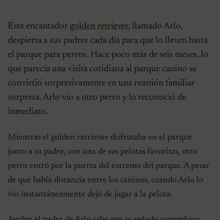
Este encantador
golden retriever
, llamado Arlo,
despierta a sus padres cada día para que lo lleven hasta
el parque para perros. Hace poco más de seis meses, lo
que parecía una visita cotidiana al parque canino se
convirtió sorpresivamente en una reunión familiar
sorpresa. Arlo vio a otro perro y lo reconoció de
inmediato.
Mientras el golden retriever disfrutaba en el parque
junto a su padre, con una de sus pelotas favoritas, otro
perro entró por la puerta del extremo del parque. A pesar
de que había distancia entre los caninos, cuando Arlo lo
vio instantáneamente dejó de jugar a la pelota.
Jordan el padre de Arlo sabe que su peludo compañero