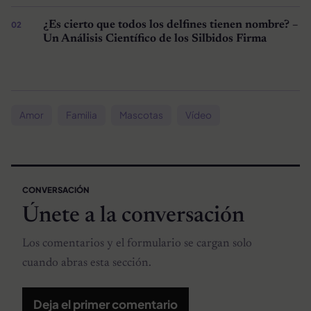
¿Es cierto que todos los delfines tienen nombre? –
Un Análisis Científico de los Silbidos Firma
Amor
Familia
Mascotas
Vídeo
CONVERSACIÓN
Únete a la conversación
Los comentarios y el formulario se cargan solo
cuando abras esta sección.
Deja el primer comentario