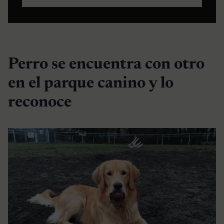
Perro se encuentra con otro
en el parque canino y lo
reconoce