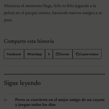
Mientras el momento llega, Arlo es feliz jugando a la
pelota en el parque canino, haciendo nuevos amigos a su
paso.
Comparte esta historia
Facebook
WhatsApp
X
Correo
Copiar enlace
Sigue leyendo
Perro se convierte en el mejor amigo de un coyote
y juegan todos los días