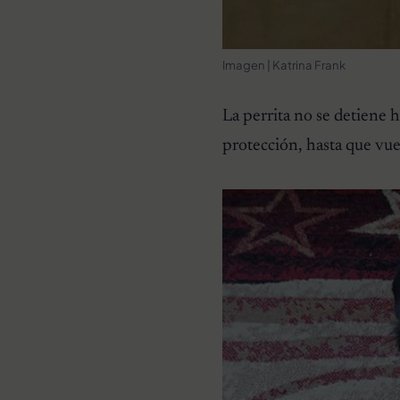
Imagen | Katrina Frank
La perrita no se detiene h
protección, hasta que vuel