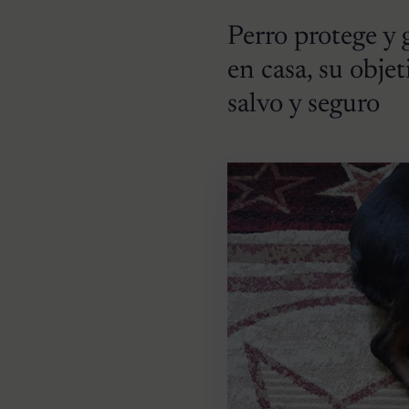
Perro protege y 
en casa, su objet
salvo y seguro