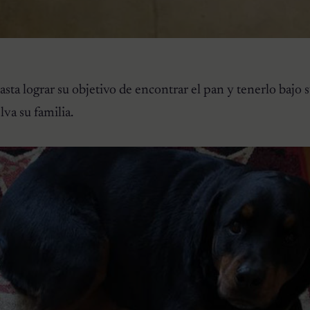
asta lograr su objetivo de encontrar el pan y tenerlo bajo 
va su familia.