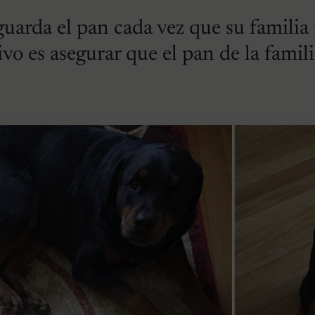
guarda el pan cada vez que su familia
ivo es asegurar que el pan de la famili