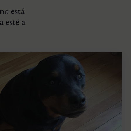
 no está
a esté a