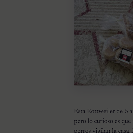
Esta Rottweiler de 6 a
pero lo curioso es que
perros vigilan la casa,