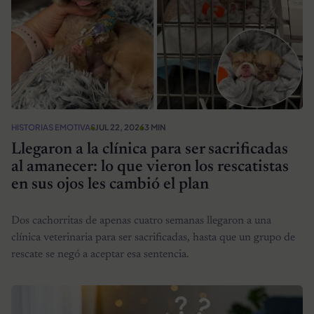
HISTORIAS EMOTIVAS
JUL 22, 2026
3 MIN
Llegaron a la clínica para ser sacrificadas
al amanecer: lo que vieron los rescatistas
en sus ojos les cambió el plan
Dos cachorritas de apenas cuatro semanas llegaron a una
clínica veterinaria para ser sacrificadas, hasta que un grupo de
rescate se negó a aceptar esa sentencia.