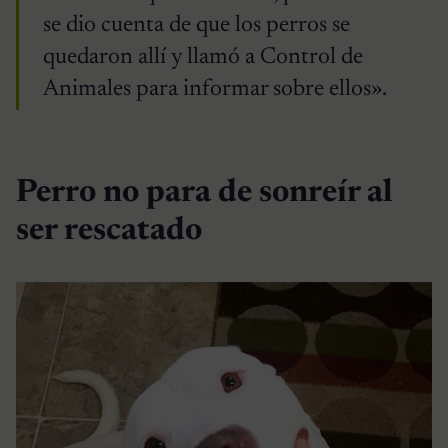
se dio cuenta de que los perros se
quedaron allí y llamó a Control de
Animales para informar sobre ellos».
Perro no para de sonreír al
ser rescatado