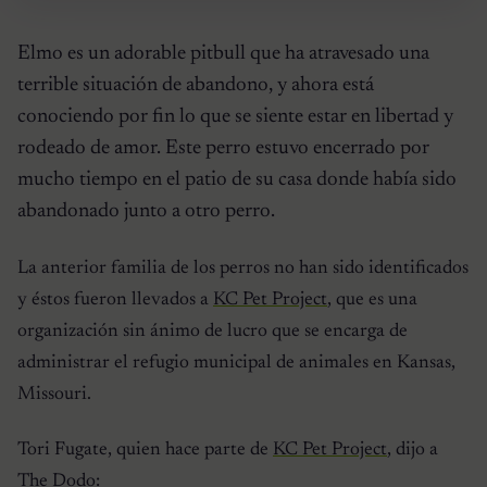
Elmo es un adorable pitbull que ha atravesado una
terrible situación de abandono, y ahora está
conociendo por fin lo que se siente estar en libertad y
rodeado de amor. Este perro estuvo encerrado por
mucho tiempo en el patio de su casa donde había sido
abandonado junto a otro perro.
La anterior familia de los perros no han sido identificados
y éstos fueron llevados a
KC Pet Project
, que es una
organización sin ánimo de lucro que se encarga de
administrar el refugio municipal de animales en Kansas,
Missouri.
Tori Fugate, quien hace parte de
KC Pet Project
, dijo a
The Dodo
: