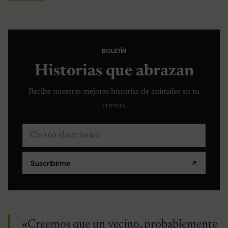
BOLETÍN
Historias que abrazan
Recibe nuestras mejores historias de animales en tu
correo.
Correo electrónico
Suscribirme
↗
«Creemos que un vecino, probablemente