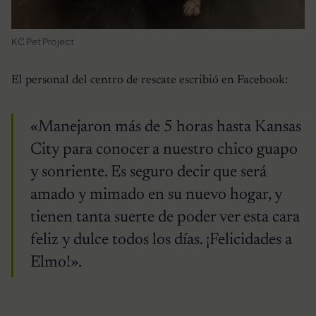
KC Pet Project
El personal del centro de rescate escribió en Facebook:
«Manejaron más de 5 horas hasta Kansas
City para conocer a nuestro chico guapo
y sonriente. Es seguro decir que será
amado y mimado en su nuevo hogar, y
tienen tanta suerte de poder ver esta cara
feliz y dulce todos los días. ¡Felicidades a
Elmo!».