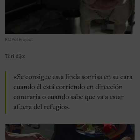
KC Pet Project
Tori dijo:
«Se consigue esta linda sonrisa en su cara
cuando él está corriendo en dirección
contraria o cuando sabe que va a estar
afuera del refugio».