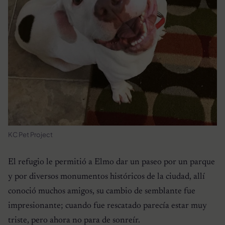
KC Pet Project
El refugio le permitió a Elmo dar un paseo por un parque
y por diversos monumentos históricos de la ciudad, allí
conoció muchos amigos, su cambio de semblante fue
impresionante; cuando fue rescatado parecía estar muy
triste, pero ahora no para de sonreír.