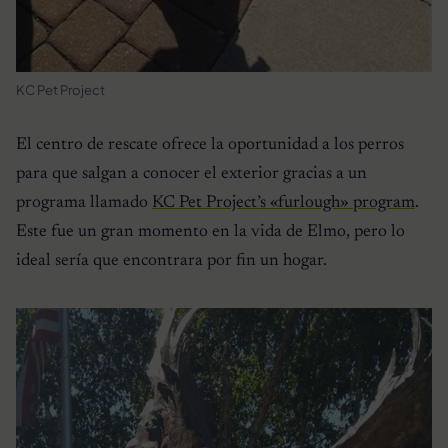
KC Pet Project
El centro de rescate ofrece la oportunidad a los perros
para que salgan a conocer el exterior gracias a un
programa llamado
KC Pet Project’s «furlough» program
.
Este fue un gran momento en la vida de Elmo, pero lo
ideal sería que encontrara por fin un hogar.