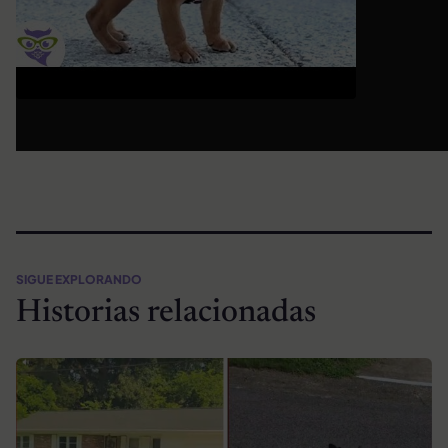
SIGUE EXPLORANDO
Historias relacionadas