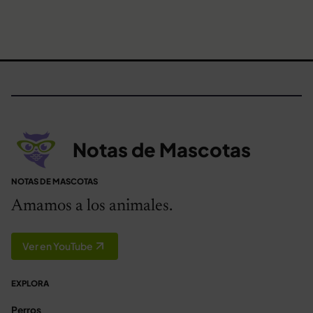
Notas de Mascotas
NOTAS DE MASCOTAS
Amamos a los animales.
Ver en YouTube
EXPLORA
Perros