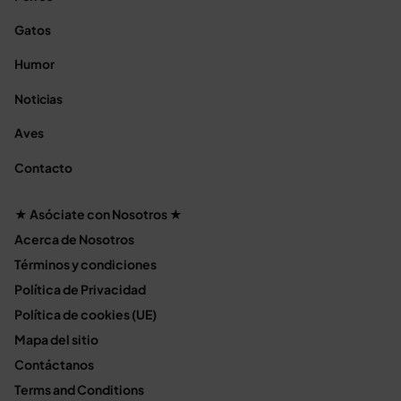
Gatos
Humor
Noticias
Aves
Contacto
★ Asóciate con Nosotros ★
Acerca de Nosotros
Términos y condiciones
Política de Privacidad
Política de cookies (UE)
Mapa del sitio
Contáctanos
Terms and Conditions