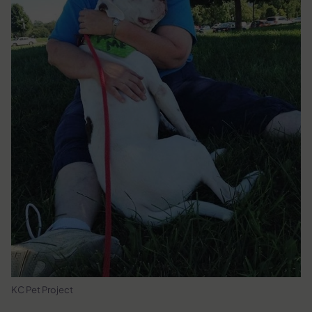
KC Pet Project