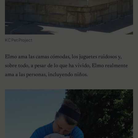
KC Pet Project
Elmo ama las camas cómodas, los juguetes ruidosos y,
sobre todo, a pesar de lo que ha vivido, Elmo realmente
ama a las personas, incluyendo niños.