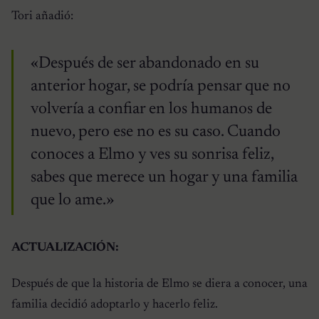
Tori añadió:
«Después de ser abandonado en su
anterior hogar, se podría pensar que no
volvería a confiar en los humanos de
nuevo, pero ese no es su caso. Cuando
conoces a Elmo y ves su sonrisa feliz,
sabes que merece un hogar y una familia
que lo ame.»
ACTUALIZACIÓN:
Después de que la historia de Elmo se diera a conocer, una
familia decidió adoptarlo y hacerlo feliz.