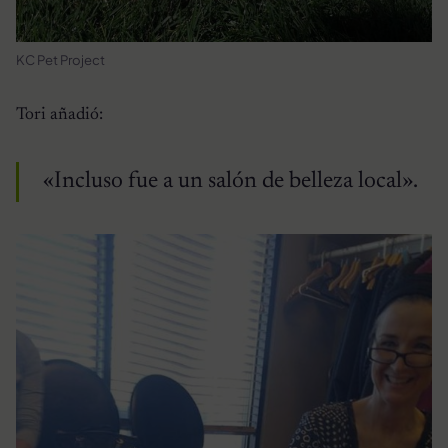
KC Pet Project
Tori añadió:
«Incluso fue a un salón de belleza local».