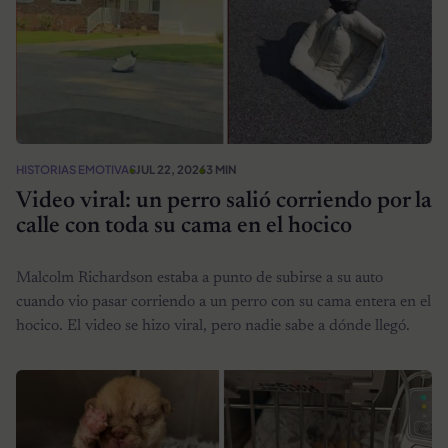
HISTORIAS EMOTIVAS
JUL 22, 2026
3 MIN
Video viral: un perro salió corriendo por la
calle con toda su cama en el hocico
Malcolm Richardson estaba a punto de subirse a su auto
cuando vio pasar corriendo a un perro con su cama entera en el
hocico. El video se hizo viral, pero nadie sabe a dónde llegó.