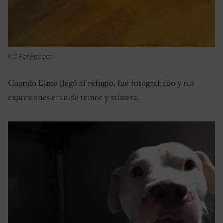
KC Pet Project
Cuando Elmo llegó al refugio, fue fotografiado y sus
expresiones eran de temor y tristeza.