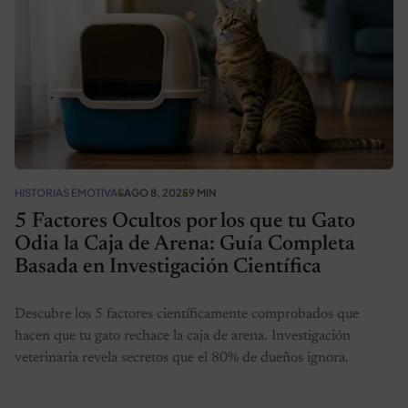
HISTORIAS EMOTIVAS
AGO 8, 2025
9 MIN
5 Factores Ocultos por los que tu Gato
Odia la Caja de Arena: Guía Completa
Basada en Investigación Científica
Descubre los 5 factores científicamente comprobados que
hacen que tu gato rechace la caja de arena. Investigación
veterinaria revela secretos que el 80% de dueños ignora.